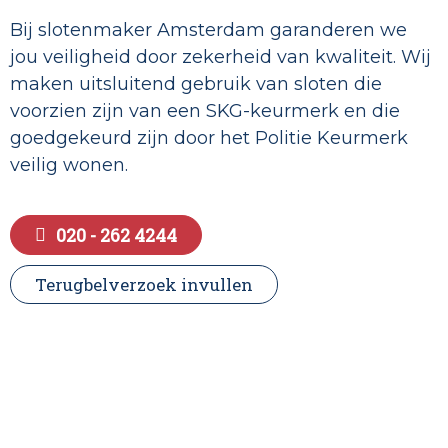
Bij slotenmaker Amsterdam garanderen we
jou veiligheid door zekerheid van kwaliteit. Wij
maken uitsluitend gebruik van sloten die
voorzien zijn van een SKG-keurmerk en die
goedgekeurd zijn door het Politie Keurmerk
veilig wonen.
020 - 262 4244
Terugbelverzoek invullen