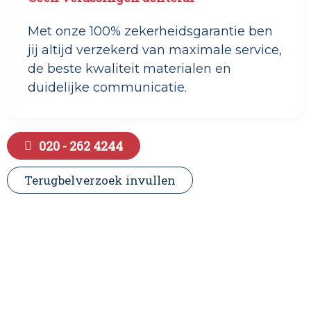
Met onze 100% zekerheidsgarantie ben
jij altijd verzekerd van maximale service,
de beste kwaliteit materialen en
duidelijke communicatie.
020 - 262 4244
Terugbelverzoek invullen