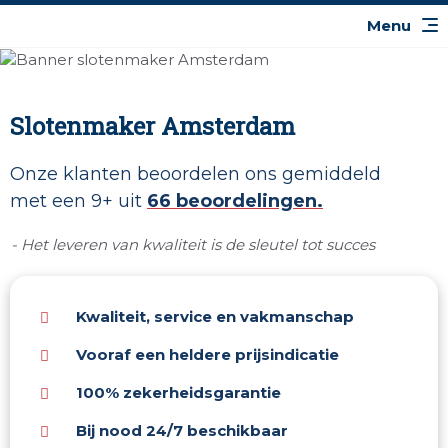
Slotenmaker Amsterdam
Onze klanten beoordelen ons gemiddeld
met een 9+ uit
66 beoordelingen.
- Het leveren van kwaliteit is de sleutel tot succes
Kwaliteit, service en vakmanschap
Vooraf een heldere prijsindicatie
100% zekerheidsgarantie
Bij nood 24/7 beschikbaar