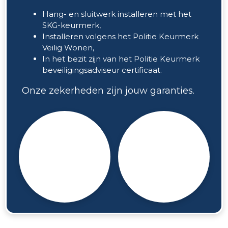
Hang- en sluitwerk installeren met het
SKG-keurmerk,
Installeren volgens het Politie Keurmerk
Veilig Wonen,
In het bezit zijn van het Politie Keurmerk
beveiligingsadviseur certificaat.
Onze zekerheden zijn jouw garanties.