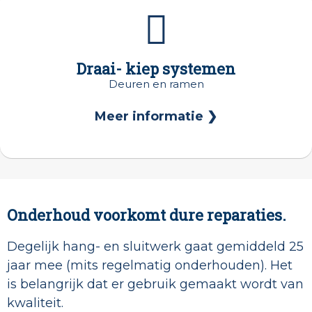
Draai- kiep systemen
Deuren en ramen
Meer informatie ❯
Onderhoud voorkomt dure reparaties.
Degelijk hang- en sluitwerk gaat gemiddeld 25
jaar mee (mits regelmatig onderhouden). Het
is belangrijk dat er gebruik gemaakt wordt van
kwaliteit.