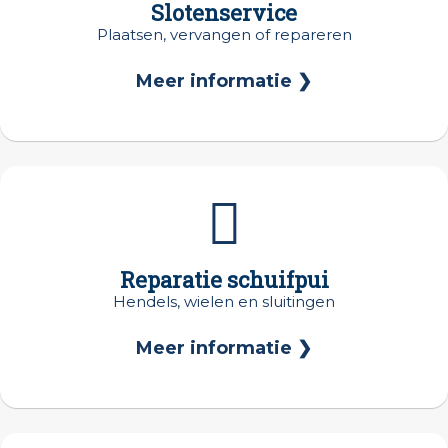
Slotenservice
Plaatsen, vervangen of repareren
Meer informatie ❯
Reparatie schuifpui
Hendels, wielen en sluitingen
Meer informatie ❯