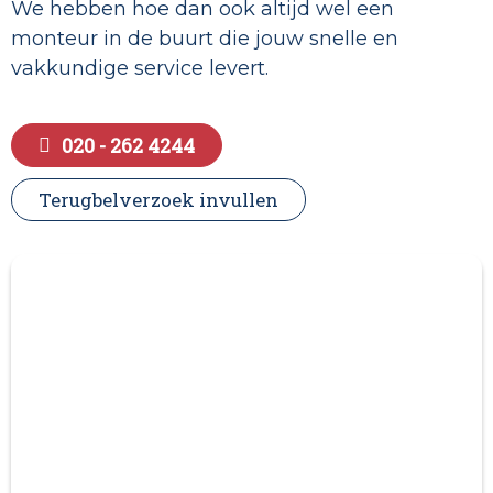
We hebben hoe dan ook altijd wel een
monteur in de buurt die jouw snelle en
vakkundige service levert.
020 - 262 4244
Terugbelverzoek invullen