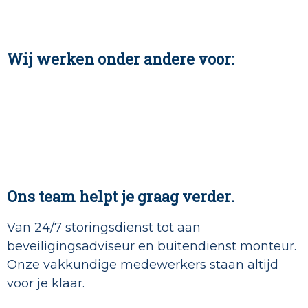
Wij werken onder andere voor:
Ons team helpt je graag verder.
Van 24/7 storingsdienst tot aan
beveiligingsadviseur en buitendienst monteur.
Onze vakkundige medewerkers staan altijd
voor je klaar.