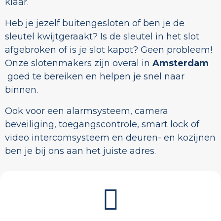
klaar.
Heb je jezelf buitengesloten of ben je de
sleutel kwijtgeraakt? Is de sleutel in het slot
afgebroken of is je slot kapot? Geen probleem!
Onze slotenmakers zijn overal in
Amsterdam
goed te bereiken en helpen je snel naar
binnen.
Ook voor een alarmsysteem, camera
beveiliging, toegangscontrole, smart lock of
video intercomsysteem en deuren- en kozijnen
ben je bij ons aan het juiste adres.