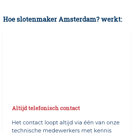
Hoe slotenmaker Amsterdam? werkt:
Altijd telefonisch contact
Het contact loopt altijd via één van onze
technische medewerkers met kennis