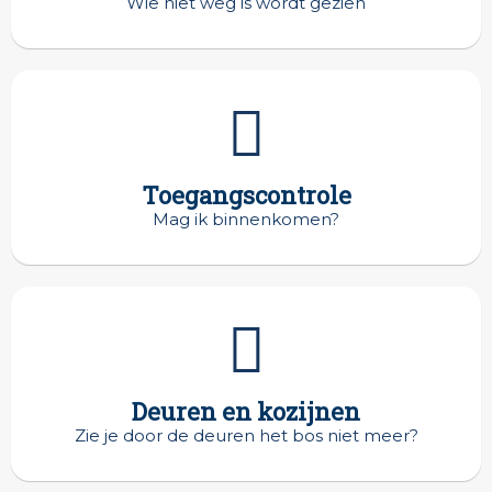
Wie niet weg is wordt gezien
Toegangscontrole
Mag ik binnenkomen?
Deuren en kozijnen
Zie je door de deuren het bos niet meer?