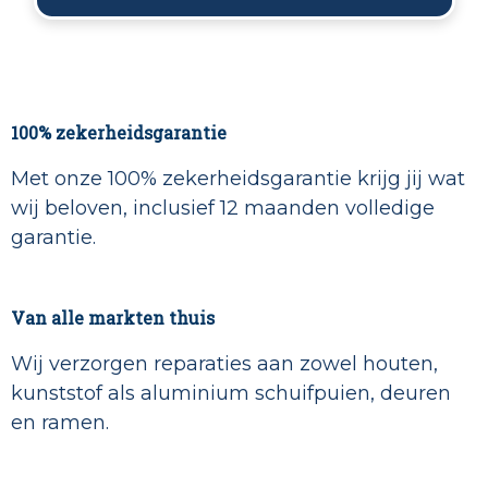
100% zekerheidsgarantie
Met onze 100% zekerheidsgarantie krijg jij wat
wij beloven, inclusief 12 maanden volledige
garantie.
Van alle markten thuis
Wij verzorgen reparaties aan zowel houten,
kunststof als aluminium schuifpuien, deuren
en ramen.