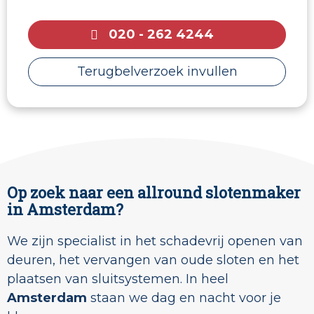
020 - 262 4244
Terugbelverzoek invullen
Op zoek naar een allround slotenmaker
in Amsterdam?
We zijn specialist in het schadevrij openen van
deuren, het vervangen van oude sloten en het
plaatsen van sluitsystemen. In heel
Amsterdam
staan we dag en nacht voor je