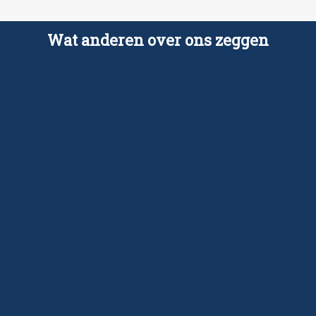
Wat anderen over ons zeggen