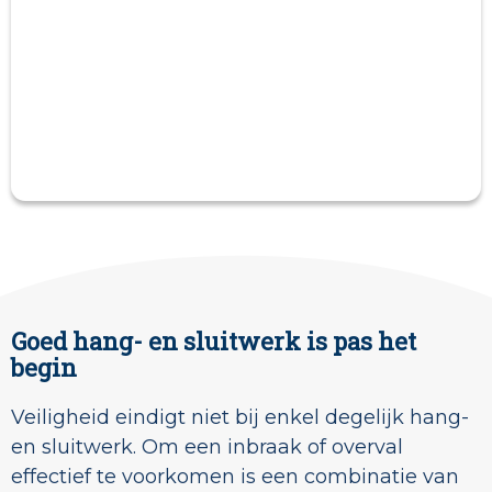
Goed hang- en sluitwerk is pas het
begin
Veiligheid eindigt niet bij enkel degelijk hang-
en sluitwerk. Om een inbraak of overval
effectief te voorkomen is een combinatie van