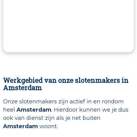
Werkgebied van onze slotenmakers in
Amsterdam
Onze slotenmakers zijn actief in en rondom
heel
Amsterdam
. Hierdoor kunnen we je dus
ook van dienst zijn als je net buiten
Amsterdam
woont.