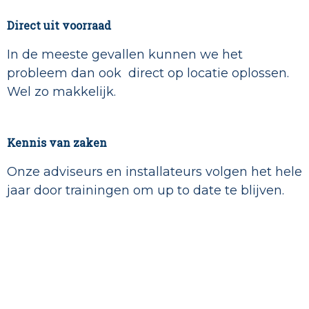
Direct uit voorraad
In de meeste gevallen kunnen we het
probleem dan ook direct op locatie oplossen.
Wel zo makkelijk.
Kennis van zaken
Onze adviseurs en installateurs volgen het hele
jaar door trainingen om up to date te blijven.