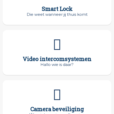
Smart Lock
Die weet wanneer jij thuis komt
Video intercomsystemen
Hallo wie is daar?
Camera beveiliging