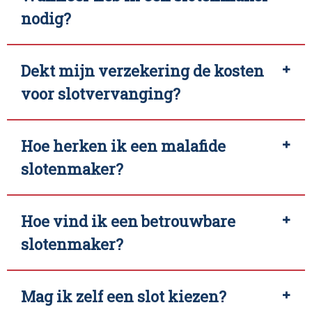
nodig?
Dekt mijn verzekering de kosten
voor slotvervanging?
Hoe herken ik een malafide
slotenmaker?
Hoe vind ik een betrouwbare
slotenmaker?
Mag ik zelf een slot kiezen?