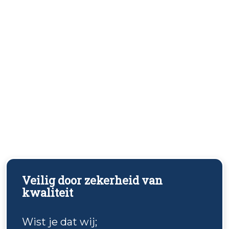
Veilig door zekerheid van
kwaliteit
Wist je dat wij;