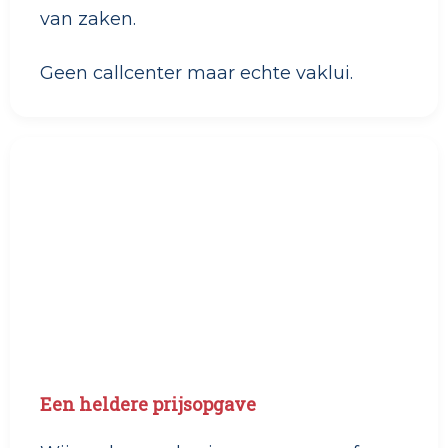
van zaken.
Geen callcenter maar echte vaklui.
Een heldere prijsopgave