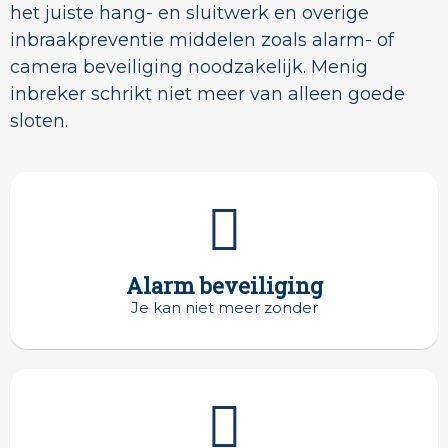
het juiste hang- en sluitwerk en overige
inbraakpreventie middelen zoals alarm- of
camera beveiliging noodzakelijk. Menig
inbreker schrikt niet meer van alleen goede
sloten.
Alarm beveiliging
Je kan niet meer zonder