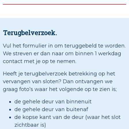
Terugbelverzoek.
Vul het formulier in om teruggebeld te worden.
We streven er dan naar om binnen 1 werkdag
contact met je op te nemen.
Heeft je terugbelverzoek betrekking op het
vervangen van sloten? Dan ontvangen we
graag foto’s waar het volgende op te zien is;
de gehele deur van binnenuit
de gehele deur van buitenaf
de kopse kant van de deur (waar het slot
zichtbaar is)