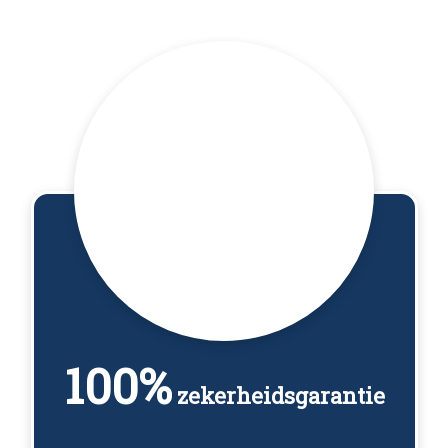
100%
zekerheidsgarantie