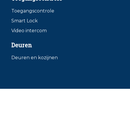
Toegangscontrole
Smart Lock
Video intercom
Deuren
Deuren en kozijnen