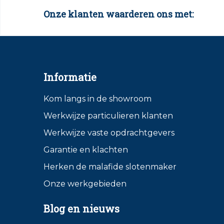
Onze klanten waarderen ons met:
Informatie
Kom langs in de showroom
Werkwijze particulieren klanten
Werkwijze vaste opdrachtgevers
Garantie en klachten
Herken de malafide slotenmaker
Onze werkgebieden
Blog en nieuws