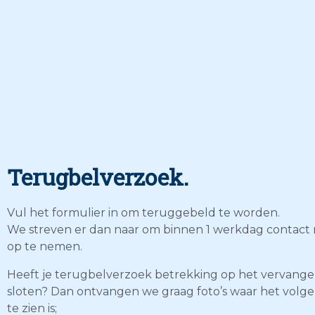
Terugbelverzoek.
Vul het formulier in om teruggebeld te worden.
We streven er dan naar om binnen 1 werkdag contact 
op te nemen.
Heeft je terugbelverzoek betrekking op het vervang
sloten? Dan ontvangen we graag foto’s waar het volg
te zien is;