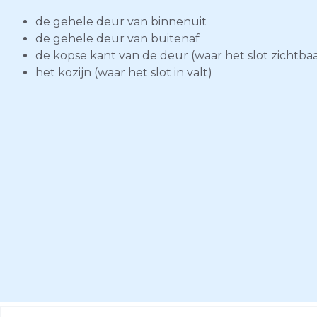
de gehele deur van binnenuit
de gehele deur van buitenaf
de kopse kant van de deur (waar het slot zichtbaar
het kozijn (waar het slot in valt)