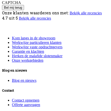
CAPTCHA
Onze klanten waarderen ons met:
Bekijk alle recencies
4.7
uit
5
Bekijk alle recencies
Informatie
Kom langs in de showroom
Werkwijze particulieren klanten
Werkwijze vaste opdrachtgevers
Garantie en klachten
Herken de malafide slotenmaker
Onze werkgebieden
Blog en nieuws
Blog en nieuws
Contact
Contact opnemen
Offerte aanvragen