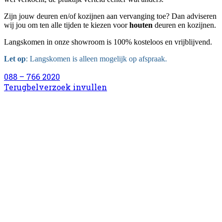
Zijn jouw deuren en/of kozijnen aan vervanging toe? Dan adviseren
wij jou om ten alle tijden te kiezen voor
houten
deuren en kozijnen.
Langskomen in onze showroom is 100% kosteloos en vrijblijvend.
Let op
: Langskomen is alleen mogelijk op afspraak.
088 – 766 2020
Terugbelverzoek invullen