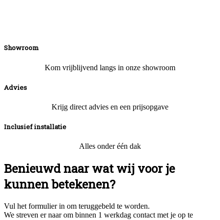
Showroom
Kom vrijblijvend langs in onze showroom
Advies
Krijg direct advies en een prijsopgave
Inclusief installatie
Alles onder één dak
Benieuwd naar wat wij voor je
kunnen betekenen?
Vul het formulier in om teruggebeld te worden.
We streven er naar om binnen 1 werkdag contact met je op te