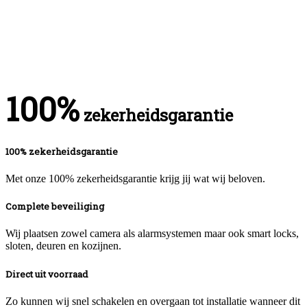
100%
zekerheidsgarantie
100% zekerheidsgarantie
Met onze 100% zekerheidsgarantie krijg jij wat wij beloven.
Complete beveiliging
Wij plaatsen zowel camera als alarmsystemen maar ook smart locks,
sloten, deuren en kozijnen.
Direct uit voorraad
Zo kunnen wij snel schakelen en overgaan tot installatie wanneer dit