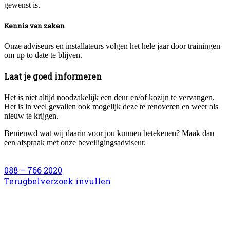
gewenst is.
Kennis van zaken
Onze adviseurs en installateurs volgen het hele jaar door trainingen
om up to date te blijven.
Laat je goed informeren
Het is niet altijd noodzakelijk een deur en/of kozijn te vervangen.
Het is in veel gevallen ook mogelijk deze te renoveren en weer als
nieuw te krijgen.
Benieuwd wat wij daarin voor jou kunnen betekenen? Maak dan
een afspraak met onze beveiligingsadviseur.
088 – 766 2020
Terugbelverzoek invullen