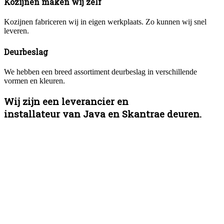
Kozijnen maken wij zelf
Kozijnen fabriceren wij in eigen werkplaats. Zo kunnen wij snel
leveren.
Deurbeslag
We hebben een breed assortiment deurbeslag in verschillende
vormen en kleuren.
Wij zijn een leverancier en
installateur van Java en Skantrae deuren.