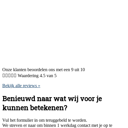
Onze klanten beoordelen ons met een 9 uit 10





Waardering 4.5 van 5
Bekijk alle reviews »
Benieuwd naar wat wij voor je
kunnen betekenen?
Vul het formulier in om teruggebeld te worden.
We streven er naar om binnen 1 werkdag contact met je op te