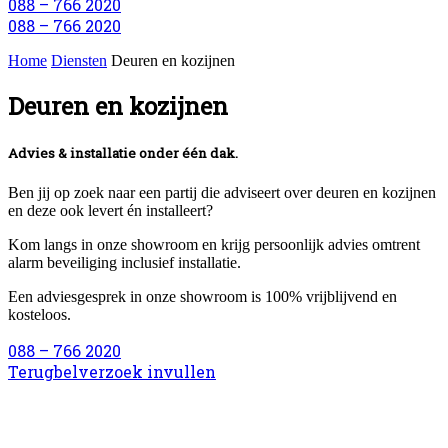
088 – 766 2020
088 – 766 2020
Home
Diensten
Deuren en kozijnen
Deuren en kozijnen
Advies & installatie onder één dak.
Ben jij op zoek naar een partij die adviseert over deuren en kozijnen
en deze ook levert én installeert?
Kom langs in onze showroom en krijg persoonlijk advies omtrent
alarm beveiliging inclusief installatie.
Een adviesgesprek in onze showroom is 100% vrijblijvend en
kosteloos.
088 – 766 2020
Terugbelverzoek invullen