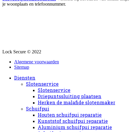
je woonplaats en telefoonnummer.
Lock Secure © 2022
Algemene voorwaarden
Sitemap
Diensten
Slotenservice
Slotenservice
Driepuntssluiting plaatsen
Herken de malafide slotenmaker
Schuifpui
Houten schuifpui reparatie
Kunststof schuifpui reparatie
Aluminium schuifpui reparatie