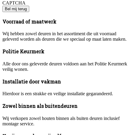
CAPTCHA
Voorraad of maatwerk
Wij hebben zowel deuren in het assortiment die uit voorraad
geleverd worden als deuren die we speciaal op maat laten maken.
Politie Keurmerk
Alle door ons geleverde deuren voldoen aan het Politie Keurmerk
veilig wonen.
Installatie door vakman
Hierdoor is een strakke en veilige installatie gegarandeerd.
Zowel binnen als buitendeuren
Wij verkopen zowel houten binnen als buiten deuren inclusief
montage service.