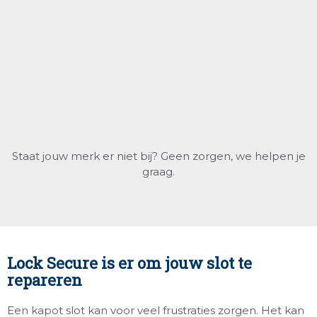
Staat jouw merk er niet bij? Geen zorgen, we helpen je
graag.
Lock Secure is er om jouw slot te
repareren
Een kapot slot kan voor veel frustraties zorgen. Het kan