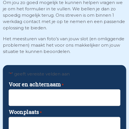
Om jou zo goed mogelijk te kunnen helpen vragen we
je om het formulier in te vullen. We bellen je dan zo
spoedig mogelijk terug. Ons streven is om binnen 1
werkdag contact met je op te nemen en een passende
oplossing te bieden.
Het meesturen van foto’s van jouw slot (en omliggende
problemen) maakt het voor ons makkelijker om jouw
situatie te kunnen beoordelen.
"
" geeft vereiste velden aan
*
Voor en achternaam
*
Woonplaats
*