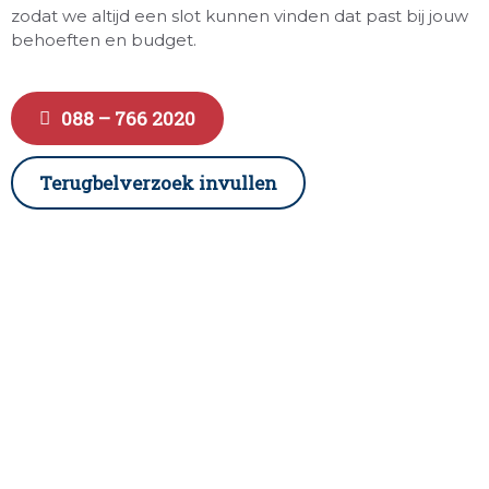
zodat we altijd een slot kunnen vinden dat past bij jouw
behoeften en budget.
088 – 766 2020
Terugbelverzoek invullen