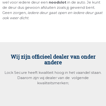
wel voor iedere deur een
noodslot
in de auto. Je kunt
de deur dus gewoon afsluiten zoals jij gewend bent.
Geen zorgen,
iedere deur gaat open en iedere deur gaat
ook weer dicht
.
Wij zijn officieel dealer van onder
andere
Lock Secure heeft kwaliteit hoog in het vaandel staan.
Daarom zijn wij dealer van de volgende
kwaliteitsmerken;