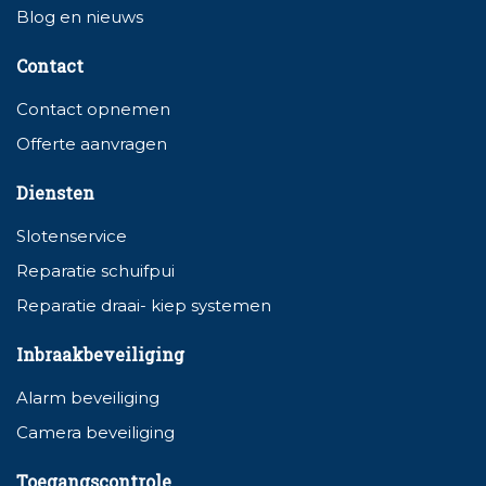
Blog en nieuws
Contact
Contact opnemen
Offerte aanvragen
Diensten
Slotenservice
Reparatie schuifpui
Reparatie draai- kiep systemen
Inbraakbeveiliging
Alarm beveiliging
Camera beveiliging
Toegangscontrole