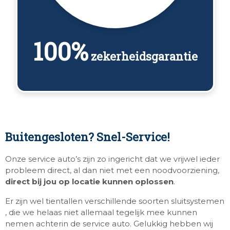
100%
zekerheidsgarantie
Buitengesloten? Snel-Service!
Onze service auto’s zijn zo ingericht dat we vrijwel ieder
probleem direct, al dan niet met een noodvoorziening,
direct bij jou op locatie kunnen oplossen
.
Er zijn wel tientallen verschillende soorten sluitsystemen
, die we helaas niet allemaal tegelijk mee kunnen
nemen achterin de service auto. Gelukkig hebben wij