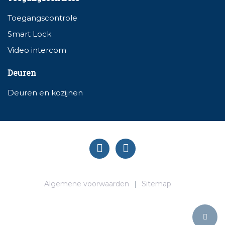
Toegangscontrole
Smart Lock
Video intercom
Deuren
Deuren en kozijnen
Algemene voorwaarden
Sitemap