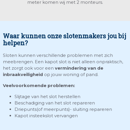
meter komen wij met 2 monteurs.
Waar kunnen onze slotenmakers jou bij
helpen?
Sloten kunnen verschillende problemen met zich
meebrengen. Een kapot slot is niet alleen onpraktisch,
het zorgt ook voor een
vermindering van de
inbraakveiligheid
op jouw woning of pand.
Veelvoorkomende problemen:
Slijtage van het slot herstellen
Beschadiging van het slot repareren
Driepunts(of meerpunts)- sluiting repareren
Kapot insteekslot vervangen