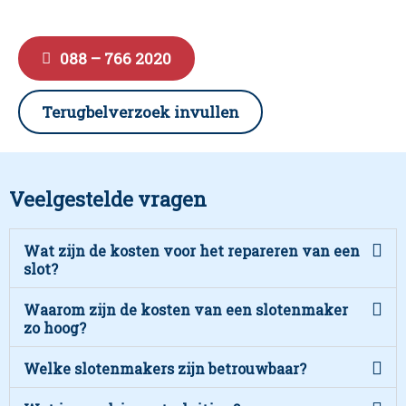
088 – 766 2020
Terugbelverzoek invullen
Veelgestelde vragen
Wat zijn de kosten voor het repareren van een
slot?
Waarom zijn de kosten van een slotenmaker
zo hoog?
Welke slotenmakers zijn betrouwbaar?