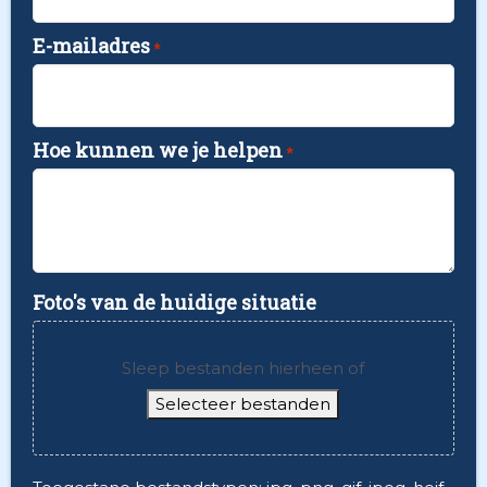
E-mailadres
*
Hoe kunnen we je helpen
*
Foto's van de huidige situatie
Sleep bestanden hierheen of
Selecteer bestanden