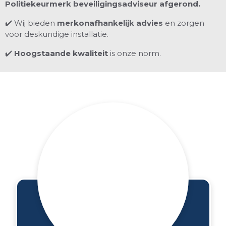
Politiekeurmerk beveiligingsadviseur afgerond.
✔️ Wij bieden
merkonafhankelijk advies
en zorgen
voor deskundige installatie.
✔️
Hoogstaande kwaliteit
is onze norm.