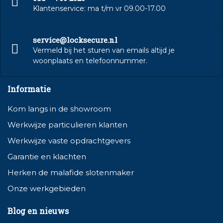
Klantenservice: ma t/m vr 09.00-17.00
service@locksecure.nl
Vermeld bij het sturen van emails altijd je
woonplaats en telefoonnummer.
Informatie
Kom langs in de showroom
Werkwijze particulieren klanten
Werkwijze vaste opdrachtgevers
Garantie en klachten
Herken de malafide slotenmaker
Onze werkgebieden
Blog en nieuws