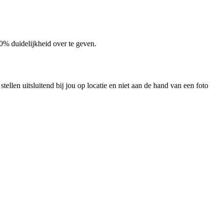
100% duidelijkheid over te geven.
llen uitsluitend bij jou op locatie en niet aan de hand van een foto