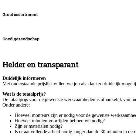
Groot assortiment
Goed gereedschap
Helder en transparant
Duidelijk informeren
Met onderstaande prijslijst willen we jou als klant zo duidelijk moge
Wat is de totaalprijs?
De totaalprijs voor de gewenste werkzaamheden is afhankelijk van me
Onder andere;
Hoeveel monteurs zijn er nodig voor de gewenste werkzaamhe
Hoeveel minuten voorrijden hebben we nodig?
Zijn er materialen nodig?
Is er aanvullende arbeid nodig langer dan de 30 minuten in de ri