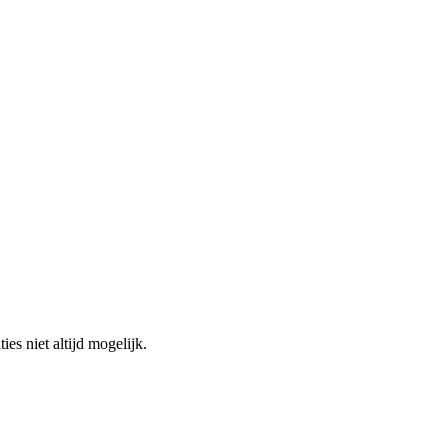
es niet altijd mogelijk.