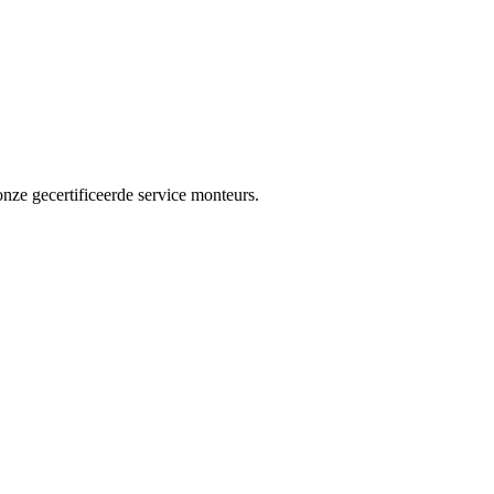
nze gecertificeerde service monteurs.