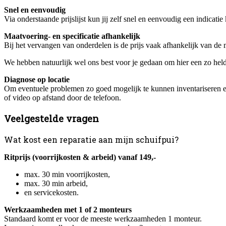
Snel en eenvoudig
Via onderstaande prijslijst kun jij zelf snel en eenvoudig een indicati
Maatvoering- en specificatie afhankelijk
Bij het vervangen van onderdelen is de prijs vaak afhankelijk van de 
We hebben natuurlijk wel ons best voor je gedaan om hier een zo helde
Diagnose op locatie
Om eventuele problemen zo goed mogelijk te kunnen inventariseren en d
of video op afstand door de telefoon.
Veelgestelde vragen
Wat kost een reparatie aan mijn schuifpui?
Ritprijs (voorrijkosten & arbeid) vanaf 149,-
max. 30 min voorrijkosten,
max. 30 min arbeid,
en servicekosten.
Werkzaamheden met 1 of 2 monteurs
Standaard komt er voor de meeste werkzaamheden 1 monteur.