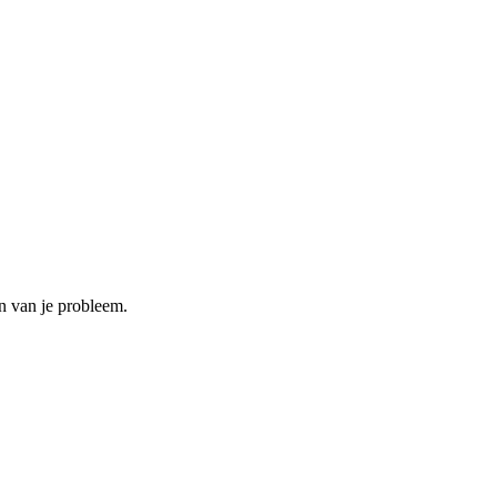
en van je probleem.