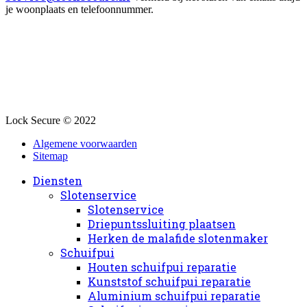
je woonplaats en telefoonnummer.
Lock Secure © 2022
Algemene voorwaarden
Sitemap
Diensten
Slotenservice
Slotenservice
Driepuntssluiting plaatsen
Herken de malafide slotenmaker
Schuifpui
Houten schuifpui reparatie
Kunststof schuifpui reparatie
Aluminium schuifpui reparatie