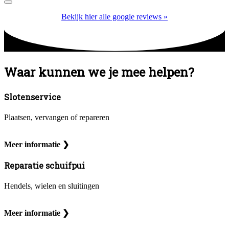
Bekijk hier alle google reviews »
Waar kunnen we je mee helpen?
Slotenservice
Plaatsen, vervangen of repareren
Meer informatie ❯
Reparatie schuifpui
Hendels, wielen en sluitingen
Meer informatie ❯