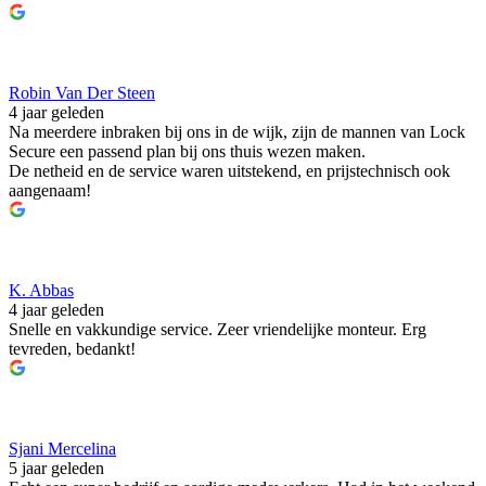
Robin Van Der Steen
4 jaar geleden
Na meerdere inbraken bij ons in de wijk, zijn de mannen van Lock
Secure een passend plan bij ons thuis wezen maken.
De netheid en de service waren uitstekend, en prijstechnisch ook
aangenaam!
K. Abbas
4 jaar geleden
Snelle en vakkundige service. Zeer vriendelijke monteur. Erg
tevreden, bedankt!
Sjani Mercelina
5 jaar geleden