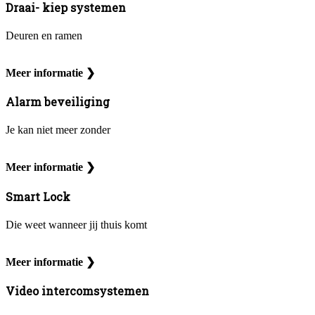
Draai- kiep systemen
Deuren en ramen
Meer informatie ❯
Alarm beveiliging
Je kan niet meer zonder
Meer informatie ❯
Smart Lock
Die weet wanneer jij thuis komt
Meer informatie ❯
Video intercomsystemen