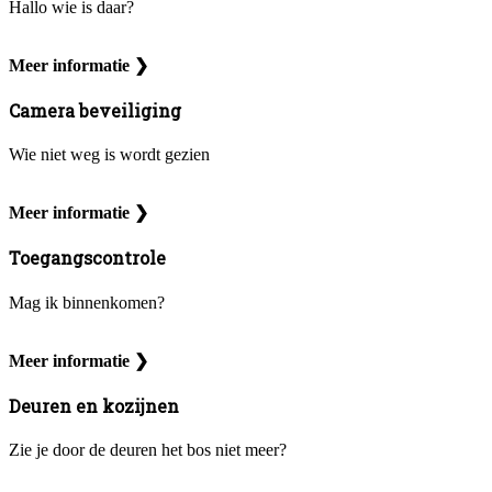
Hallo wie is daar?
Meer informatie ❯
Camera beveiliging
Wie niet weg is wordt gezien
Meer informatie ❯
Toegangscontrole
Mag ik binnenkomen?
Meer informatie ❯
Deuren en kozijnen
Zie je door de deuren het bos niet meer?