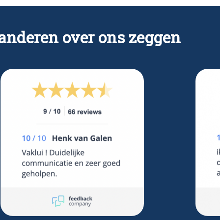
anderen over ons zeggen