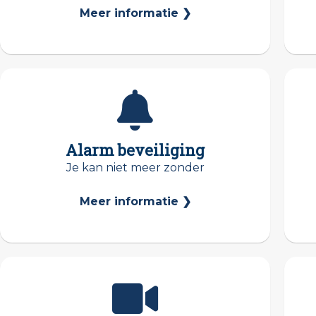
Meer informatie ❯
Alarm beveiliging
Je kan niet meer zonder
Meer informatie ❯