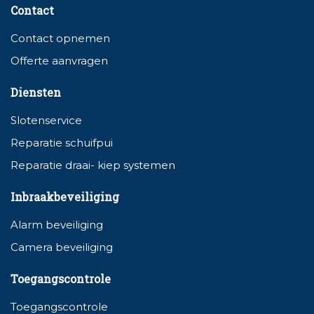
Contact
Contact opnemen
Offerte aanvragen
Diensten
Slotenservice
Reparatie schuifpui
Reparatie draai- kiep systemen
Inbraakbeveiliging
Alarm beveiliging
Camera beveiliging
Toegangscontrole
Toegangscontrole