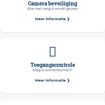
Camera beveiliging
Wie niet weg is wordt gezien
Meer informatie ❯
Toegangscontrole
Mag ik binnenkomen?
Meer informatie ❯