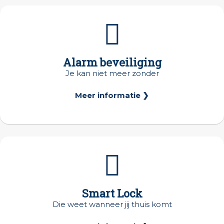
Alarm beveiliging
Je kan niet meer zonder
Meer informatie ❯
Smart Lock
Die weet wanneer jij thuis komt