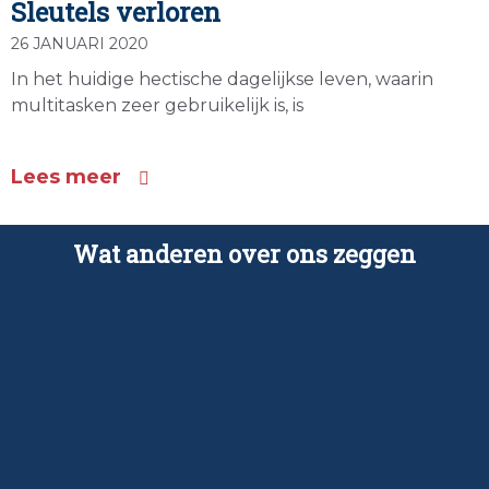
Sleutels verloren
26 JANUARI 2020
In het huidige hectische dagelijkse leven, waarin
multitasken zeer gebruikelijk is, is
Lees meer
Wat anderen over ons zeggen