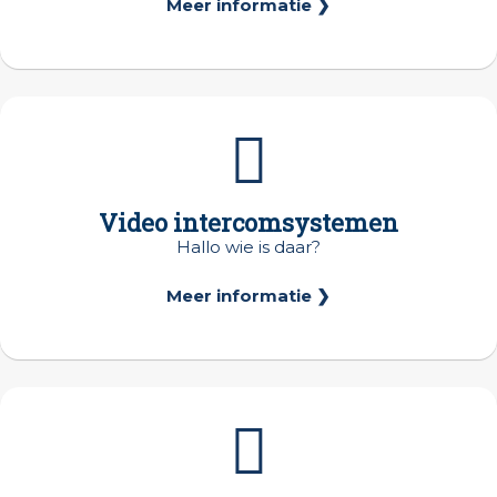
Meer informatie ❯
Video intercomsystemen
Hallo wie is daar?
Meer informatie ❯