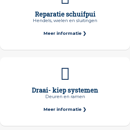
Reparatie schuifpui
Hendels, wielen en sluitingen
Meer informatie ❯
Draai- kiep systemen
Deuren en ramen
Meer informatie ❯