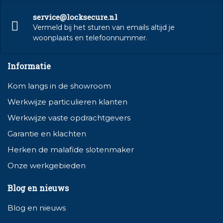
service@locksecure.nl
Vermeld bij het sturen van emails altijd je
woonplaats en telefoonnummer.
Informatie
Kom langs in de showroom
Werkwijze particulieren klanten
Werkwijze vaste opdrachtgevers
Garantie en klachten
Herken de malafide slotenmaker
Onze werkgebieden
Blog en nieuws
Blog en nieuws