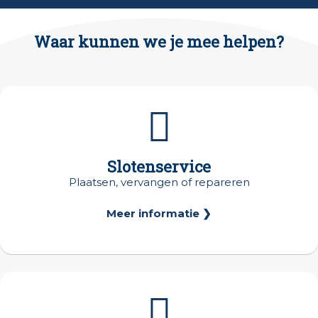
Waar kunnen we je mee helpen?
Slotenservice
Plaatsen, vervangen of repareren
Meer informatie ❯