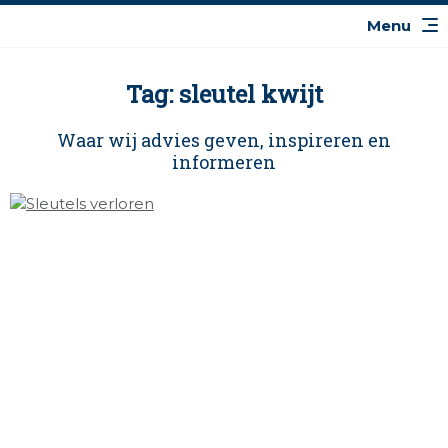
Tag: sleutel kwijt
Waar wij advies geven, inspireren en
informeren