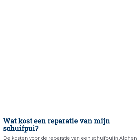
Wat kost een reparatie van mijn
schuifpui?
De kosten voor de reparatie van een schuifpui in Alphen