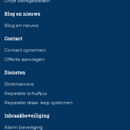
Onze werkgebieden
Blog en nieuws
Blog en nieuws
Contact
Contact opnemen
Offerte aanvragen
Diensten
Slotenservice
Reparatie schuifpui
Reparatie draai- kiep systemen
Inbraakbeveiliging
Alarm beveiliging