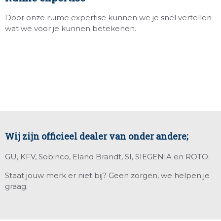
Door onze ruime expertise kunnen we je snel vertellen
wat we voor je kunnen betekenen.
Wij zijn officieel dealer van onder andere;
GU, KFV, Sobinco, Eland Brandt, SI, SIEGENIA en ROTO.
Staat jouw merk er niet bij? Geen zorgen, we helpen je
graag.