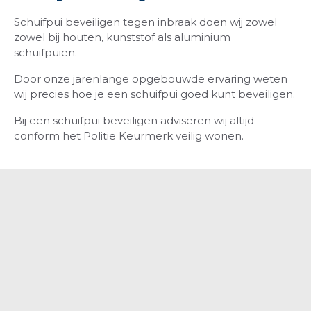
Schuifpui beveiligen tegen inbraak doen wij zowel
zowel bij houten, kunststof als aluminium
schuifpuien.
Door onze jarenlange opgebouwde ervaring weten
wij precies hoe je een schuifpui goed kunt beveiligen.
Bij een schuifpui beveiligen adviseren wij altijd
conform het Politie Keurmerk veilig wonen.