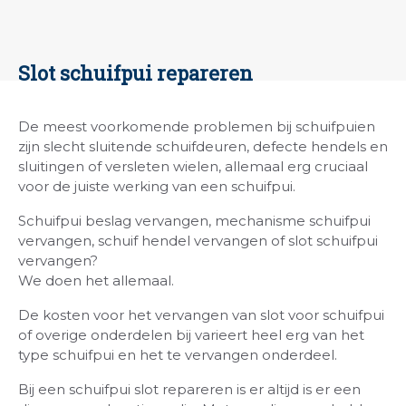
Slot schuifpui repareren
De meest voorkomende problemen bij schuifpuien
zijn slecht sluitende schuifdeuren, defecte hendels en
sluitingen of versleten wielen, allemaal erg cruciaal
voor de juiste werking van een schuifpui.
Schuifpui beslag vervangen, mechanisme schuifpui
vervangen, schuif hendel vervangen of slot schuifpui
vervangen?
We doen het allemaal.
De kosten voor het vervangen van slot voor schuifpui
of overige onderdelen bij varieert heel erg van het
type schuifpui en het te vervangen onderdeel.
Bij een schuifpui slot repareren is er altijd is er een