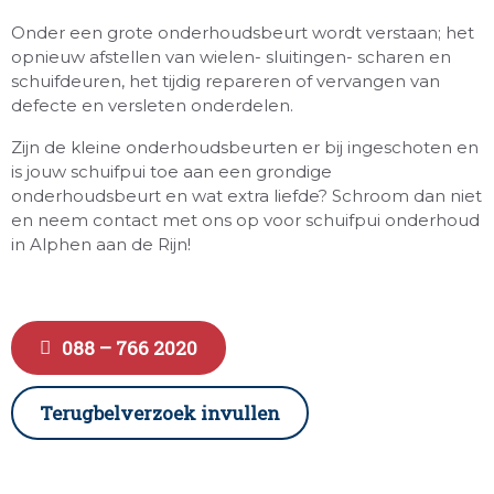
Onder een grote onderhoudsbeurt wordt verstaan; het
opnieuw afstellen van wielen- sluitingen- scharen en
schuifdeuren, het tijdig repareren of vervangen van
defecte en versleten onderdelen.
Zijn de kleine onderhoudsbeurten er bij ingeschoten en
is jouw schuifpui toe aan een grondige
onderhoudsbeurt en wat extra liefde? Schroom dan niet
en neem contact met ons op voor schuifpui onderhoud
in Alphen aan de Rijn!
088 – 766 2020
Terugbelverzoek invullen