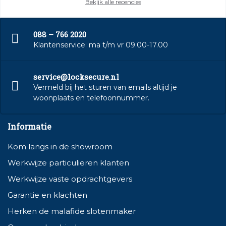
Bekijk alle recencies
088 – 766 2020
Klantenservice: ma t/m vr 09.00-17.00
service@locksecure.nl
Vermeld bij het sturen van emails altijd je
woonplaats en telefoonnummer.
Informatie
Kom langs in de showroom
Werkwijze particulieren klanten
Werkwijze vaste opdrachtgevers
Garantie en klachten
Herken de malafide slotenmaker