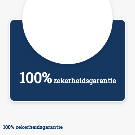
100%
zekerheidsgarantie
100% zekerheidsgarantie