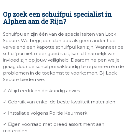
Op zoek een schuifpui specialist in
Alphen aan de Rijn?
Schuifpuien zijn één van de specialiteiten van Lock
Secure. We begrijpen dan ook als geen ander hoe
vervelend een kapotte schuifpui kan zijn. Wanneer de
schuifpui niet meer goed sluit, kan dit namelijk van
invloed zijn op jouw veiligheid. Daarom helpen we je
graag door de schuifpui vakkundig te repareren én de
problemen in de toekomst te voorkomen. Bij Lock
Secure bieden we:
✓ Altijd eerlijk en deskundig advies
✓ Gebruik van enkel de beste kwaliteit materialen
✓ Installatie volgens Politie Keurmerk
✓ Eigen voorraad met breed assortiment aan
materialen