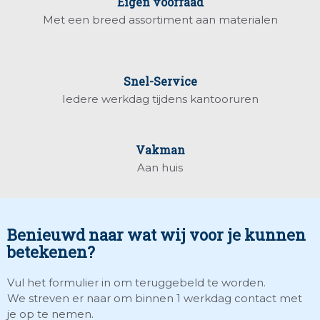
Eigen voorraad
Met een breed assortiment aan materialen
Snel-Service
Iedere werkdag tijdens kantooruren
Vakman
Aan huis
Benieuwd naar wat wij voor je kunnen
betekenen?
Vul het formulier in om teruggebeld te worden.
We streven er naar om binnen 1 werkdag contact met
je op te nemen.