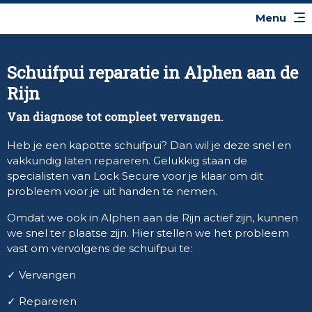
Schuifpui reparatie in Alphen aan de
Rijn
Van diagnose tot compleet vervangen.
Heb je een kapotte schuifpui? Dan wil je deze snel en
vakkundig laten repareren. Gelukkig staan de
specialisten van Lock Secure voor je klaar om dit
probleem voor je uit handen te nemen.
Omdat we ook in Alphen aan de Rijn actief zijn, kunnen
we snel ter plaatse zijn. Hier stellen we het probleem
vast om vervolgens de schuifpui te:
✓ Vervangen
✓ Repareren