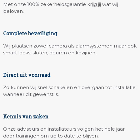
Met onze 100% zekerheidsgarantie krijg jij wat wij
beloven.
Complete beveiliging
Wij plaatsen zowel camera als alarmsystemen maar ook
smart locks, sloten, deuren en kozijnen.
Direct uit voorraad
Zo kunnen wij snel schakelen en overgaan tot installatie
wanneer dit gewenst is.
Kennis van zaken
Onze adviseurs en installateurs volgen het hele jaar
door trainingen om up to date te blijven.