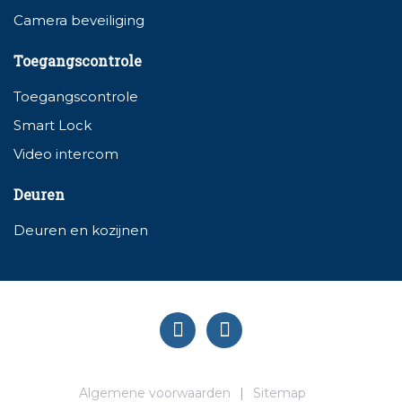
Camera beveiliging
Toegangscontrole
Toegangscontrole
Smart Lock
Video intercom
Deuren
Deuren en kozijnen
Algemene voorwaarden
Sitemap