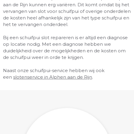
aan de Rijn kunnen erg variëren. Dit komt omdat bij het
vervangen van slot voor schuifpui of overige onderdelen
de kosten heel afhankelijk zijn van het type schuifpui en
het te vervangen onderdeel.
Bij een schuifpui slot repareren is er altijd een diagnose
op locatie nodig. Met een diagnose hebben we
duidelijkheid over de mogelijkheden en de kosten om
de schuifpui weer in orde te krijgen.
Naast onze schuifpui-service hebben wij ook
een
slotenservice in Alphen aan de Rijn
.