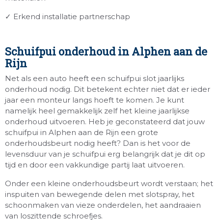
✓ Erkend installatie partnerschap
Schuifpui onderhoud in Alphen aan de
Rijn
Net als een auto heeft een schuifpui slot jaarlijks
onderhoud nodig. Dit betekent echter niet dat er ieder
jaar een monteur langs hoeft te komen. Je kunt
namelijk heel gemakkelijk zelf het kleine jaarlijkse
onderhoud uitvoeren. Heb je geconstateerd dat jouw
schuifpui in Alphen aan de Rijn een grote
onderhoudsbeurt nodig heeft? Dan is het voor de
levensduur van je schuifpui erg belangrijk dat je dit op
tijd en door een vakkundige partij laat uitvoeren.
Onder een kleine onderhoudsbeurt wordt verstaan; het
inspuiten van bewegende delen met slotspray, het
schoonmaken van vieze onderdelen, het aandraaien
van loszittende schroefjes.