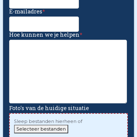
E-mailadres
*
Hoe kunnen we je helpen
*
Foto's van de huidige situatie
Sleep bestanden hierheen of
Selecteer bestanden