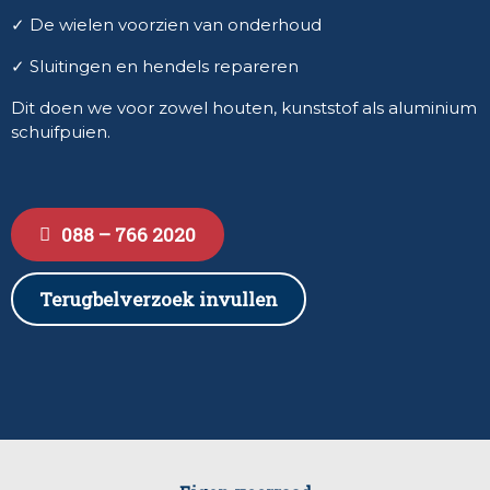
✓ De wielen voorzien van onderhoud
✓ Sluitingen en hendels repareren
Dit doen we voor zowel houten, kunststof als aluminium
schuifpuien.
088 – 766 2020
Terugbelverzoek invullen