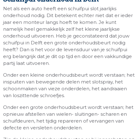
Net als een auto heeft een schuifpui slot jaarlijks
onderhoud nodig. Dit betekent echter niet dat er ieder
jaar een monteur langs hoeft te komen. Je kunt
namelijk heel gemakkelijk zelf het kleine jaarlijkse
onderhoud uitvoeren. Heb je geconstateerd dat jouw
schuifpui in Delft een grote onderhoudsbeurt nodig
heeft? Dan is het voor de levensduur van je schuifpui
erg belangrijk dat je dit op tijd en door een vakkundige
partij laat uitvoeren.
Onder een kleine onderhoudsbeurt wordt verstaan; het
inspuiten van bewegende delen met slotspray, het
schoonmaken van vieze onderdelen, het aandraaien
van loszittende schroefjes.
Onder een grote onderhoudsbeurt wordt verstaan; het
opnieuw afstellen van wielen- sluitingen- scharen en
schuifdeuren, het tijdig repareren of vervangen van
defecte en versleten onderdelen.