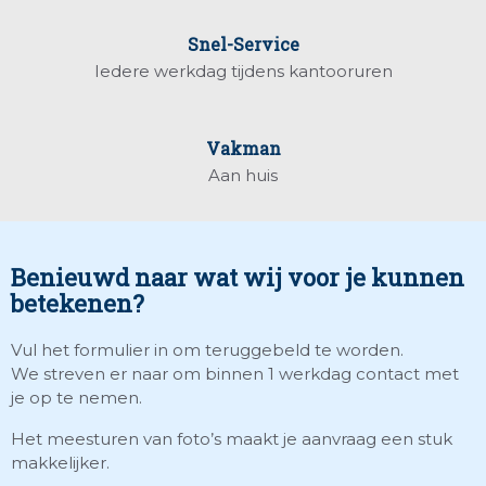
Snel-Service
Iedere werkdag tijdens kantooruren
Vakman
Aan huis
Benieuwd naar wat wij voor je kunnen
betekenen?
Vul het formulier in om teruggebeld te worden.
We streven er naar om binnen 1 werkdag contact met
je op te nemen.
Het meesturen van foto’s maakt je aanvraag een stuk
makkelijker.