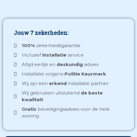
Jouw 7 zekerheden:
100%
zekerheidsgarantie
Inclusief
installatie
service
Altijd eerlijk
en
deskundig
advies
Installatie volgens
Politie Keurmerk
Wij zijn een
erkend
installatie partner
Wij gebruiken uitsluitend
de beste
kwaliteit
Gratis
beveiligingsadvies voor de hele
woning