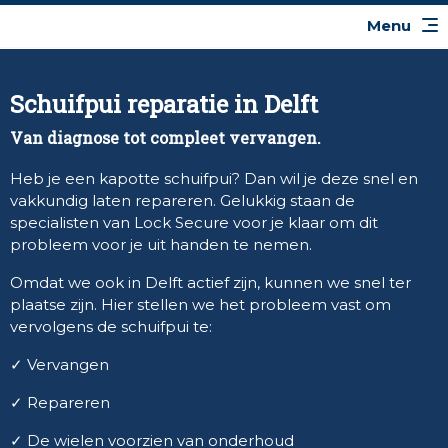
Schuifpui reparatie in Delft
Van diagnose tot compleet vervangen.
Heb je een kapotte schuifpui? Dan wil je deze snel en
vakkundig laten repareren. Gelukkig staan de
specialisten van Lock Secure voor je klaar om dit
probleem voor je uit handen te nemen.
Omdat we ook in Delft actief zijn, kunnen we snel ter
plaatse zijn. Hier stellen we het probleem vast om
vervolgens de schuifpui te:
✓ Vervangen
✓ Repareren
✓ De wielen voorzien van onderhoud