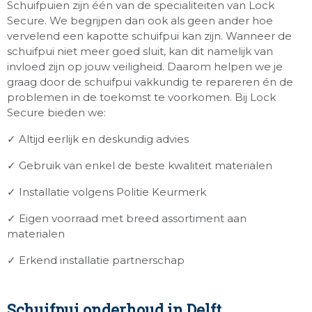
Schuifpuien zijn één van de specialiteiten van Lock
Secure. We begrijpen dan ook als geen ander hoe
vervelend een kapotte schuifpui kan zijn. Wanneer de
schuifpui niet meer goed sluit, kan dit namelijk van
invloed zijn op jouw veiligheid. Daarom helpen we je
graag door de schuifpui vakkundig te repareren én de
problemen in de toekomst te voorkomen. Bij Lock
Secure bieden we:
✓ Altijd eerlijk en deskundig advies
✓ Gebruik van enkel de beste kwaliteit materialen
✓ Installatie volgens Politie Keurmerk
✓ Eigen voorraad met breed assortiment aan
materialen
✓ Erkend installatie partnerschap
Schuifpui onderhoud in Delft