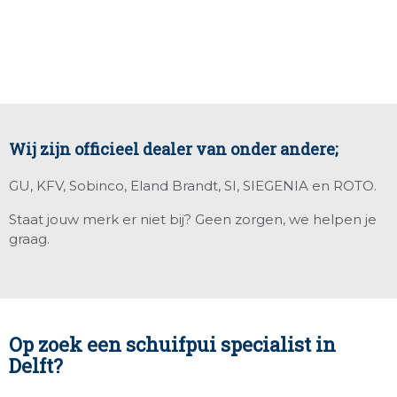
Wij zijn officieel dealer van onder andere;
GU, KFV, Sobinco, Eland Brandt, SI, SIEGENIA en ROTO.
Staat jouw merk er niet bij? Geen zorgen, we helpen je
graag.
Op zoek een schuifpui specialist in
Delft?