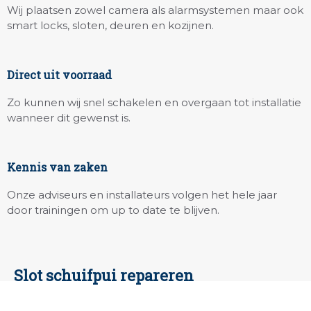
Wij plaatsen zowel camera als alarmsystemen maar ook
smart locks, sloten, deuren en kozijnen.
Direct uit voorraad
Zo kunnen wij snel schakelen en overgaan tot installatie
wanneer dit gewenst is.
Kennis van zaken
Onze adviseurs en installateurs volgen het hele jaar
door trainingen om up to date te blijven.
Slot schuifpui repareren