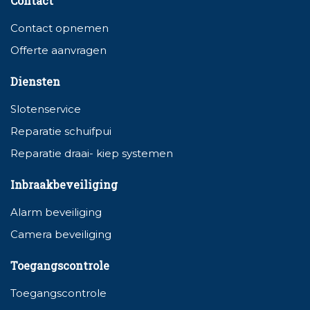
Contact
Contact opnemen
Offerte aanvragen
Diensten
Slotenservice
Reparatie schuifpui
Reparatie draai- kiep systemen
Inbraakbeveiliging
Alarm beveiliging
Camera beveiliging
Toegangscontrole
Toegangscontrole