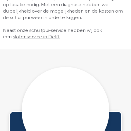
op locatie nodig. Met een diagnose hebben we
duidelijkheid over de mogelijkheden en de kosten om
de schuifpui weer in orde te krijgen.
Naast onze schuifpui-service hebben wij ook
een
slotenservice in Delft.