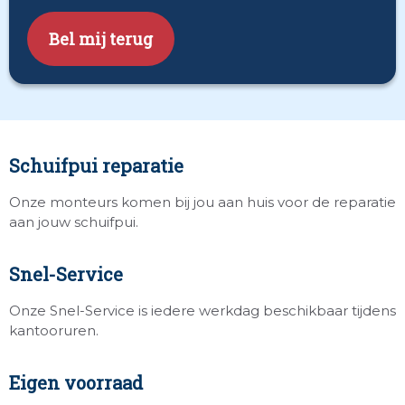
CAPTCHA
Schuifpui reparatie
Onze monteurs komen bij jou aan huis voor de reparatie
aan jouw schuifpui.
Snel-Service
Onze Snel-Service is iedere werkdag beschikbaar tijdens
kantooruren.
Eigen voorraad