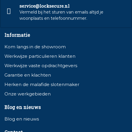
service@locksecure.nl
Vermeld bij het sturen van emails altijd je
woonplaats en telefoonnummer.
Informatie
Kom langs in de showroom
Werkwijze particulieren klanten
Werkwijze vaste opdrachtgevers
Garantie en klachten
Herken de malafide slotenmaker
Onze werkgebieden
Blog en nieuws
Blog en nieuws