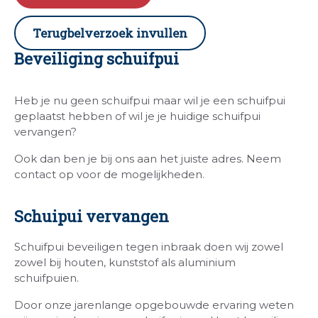
Terugbelverzoek invullen
Beveiliging schuifpui
Heb je nu geen schuifpui maar wil je een schuifpui
geplaatst hebben of wil je je huidige schuifpui
vervangen?
Ook dan ben je bij ons aan het juiste adres. Neem
contact op voor de mogelijkheden.
Schuipui vervangen
Schuifpui beveiligen tegen inbraak doen wij zowel
zowel bij houten, kunststof als aluminium
schuifpuien.
Door onze jarenlange opgebouwde ervaring weten