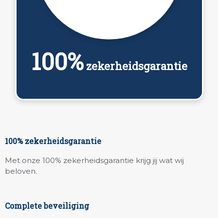
100%
zekerheidsgarantie
100% zekerheidsgarantie
Met onze 100% zekerheidsgarantie krijg jij wat wij
beloven.
Complete beveiliging