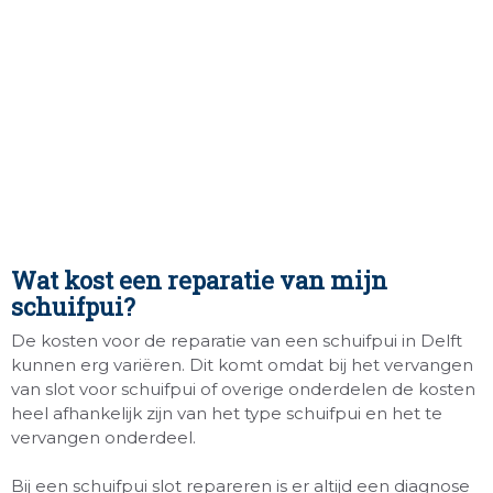
Wat kost een reparatie van mijn
schuifpui?
De kosten voor de reparatie van een schuifpui in Delft
kunnen erg variëren. Dit komt omdat bij het vervangen
van slot voor schuifpui of overige onderdelen de kosten
heel afhankelijk zijn van het type schuifpui en het te
vervangen onderdeel.
Bij een schuifpui slot repareren is er altijd een diagnose