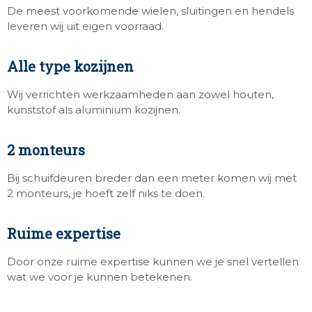
De meest voorkomende wielen, sluitingen en hendels
leveren wij uit eigen voorraad.
Alle type kozijnen
Wij verrichten werkzaamheden aan zowel houten,
kunststof als aluminium kozijnen.
2 monteurs
Bij schuifdeuren breder dan een meter komen wij met
2 monteurs, je hoeft zelf niks te doen.
Ruime expertise
Door onze ruime expertise kunnen we je snel vertellen
wat we voor je kunnen betekenen.