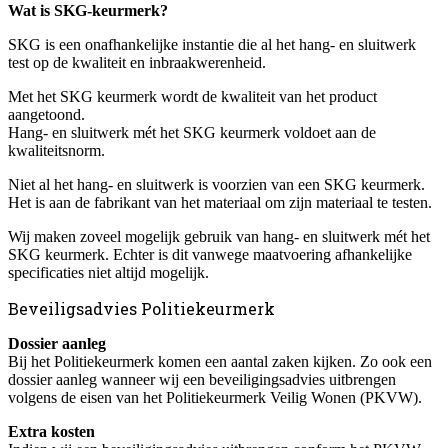
Wat is SKG-keurmerk?
SKG is een onafhankelijke instantie die al het hang- en sluitwerk
test op de kwaliteit en inbraakwerenheid.
Met het SKG keurmerk wordt de kwaliteit van het product
aangetoond.
Hang- en sluitwerk mét het SKG keurmerk voldoet aan de
kwaliteitsnorm.
Niet al het hang- en sluitwerk is voorzien van een SKG keurmerk.
Het is aan de fabrikant van het materiaal om zijn materiaal te testen.
Wij maken zoveel mogelijk gebruik van hang- en sluitwerk mét het
SKG keurmerk. Echter is dit vanwege maatvoering afhankelijke
specificaties niet altijd mogelijk.
Beveiligsadvies Politiekeurmerk
Dossier aanleg
Bij het Politiekeurmerk komen een aantal zaken kijken. Zo ook een
dossier aanleg wanneer wij een beveiligingsadvies uitbrengen
volgens de eisen van het Politiekeurmerk Veilig Wonen (PKVW).
Extra kosten