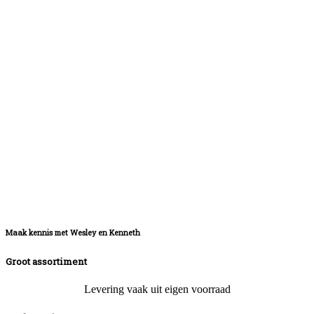
Maak kennis met Wesley en Kenneth
Groot assortiment
Levering vaak uit eigen voorraad