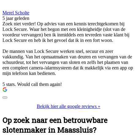
Merel Scholte
5 jaar geleden
Zoek niet verder! Op advies van een kennis terechtgekomen bij
Lock Secure. Waar het begon met een kleinigheidje (slot van de
voordeur vervangen) ben ik inmiddels een tevreden vaste klant bij
Lock Secure en heb ik het gevoel dat ik in een fort woon.
De mannen van Lock Secure werken snel, secuur en zeer
vakkundig. Van het opmaatmaken van deuren en vervangen van de
schuurdeur, tot het vervangen van sloten en zelfs het plaatsen van
een compleet camera-/alarmsysteem dat ik makkelijk via een app op
mijn telefoon kan bedienen.
5 stars. Would call them again!
Bekijk hier alle google reviews »
Op zoek naar een betrouwbare
slotenmaker in Maassluis?