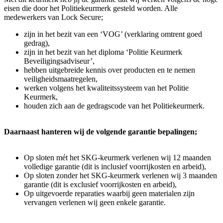
eisen die door het Politiekeurmerk gesteld worden. Alle
medewerkers van Lock Secure;
zijn in het bezit van een ‘VOG’ (verklaring omtrent goed
gedrag),
zijn in het bezit van het diploma ‘Politie Keurmerk
Beveiligingsadviseur’,
hebben uitgebreide kennis over producten en te nemen
veiligheidsmaatregelen,
werken volgens het kwaliteitssysteem van het Politie
Keurmerk,
houden zich aan de gedragscode van het Politiekeurmerk.
Daarnaast hanteren wij de volgende garantie bepalingen;
Op sloten mét het SKG-keurmerk verlenen wij 12 maanden
volledige garantie (dit is inclusief voorrijkosten en arbeid),
Op sloten zonder het SKG-keurmerk verlenen wij 3 maanden
garantie (dit is exclusief voorrijkosten en arbeid),
Op uitgevoerde reparaties waarbij geen materialen zijn
vervangen verlenen wij geen enkele garantie.