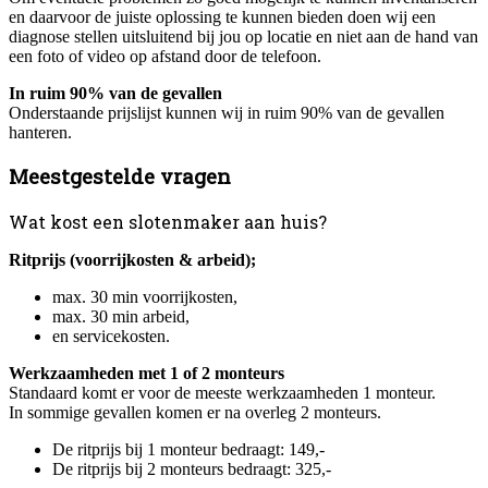
en daarvoor de juiste oplossing te kunnen bieden doen wij een
diagnose stellen uitsluitend bij jou op locatie en niet aan de hand van
een foto of video op afstand door de telefoon.
In ruim 90% van de gevallen
Onderstaande prijslijst kunnen wij in ruim 90% van de gevallen
hanteren.
Meestgestelde vragen
Wat kost een slotenmaker aan huis?
Ritprijs (voorrijkosten & arbeid);
max. 30 min voorrijkosten,
max. 30 min arbeid,
en servicekosten.
Werkzaamheden met 1 of 2 monteurs
Standaard komt er voor de meeste werkzaamheden 1 monteur.
In sommige gevallen komen er na overleg 2 monteurs.
De ritprijs bij 1 monteur bedraagt: 149,-
De ritprijs bij 2 monteurs bedraagt: 325,-