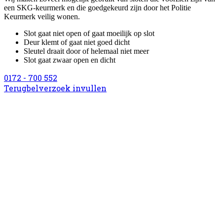
een SKG-keurmerk en die goedgekeurd zijn door het Politie
Keurmerk veilig wonen.
Slot gaat niet open of gaat moeilijk op slot
Deur klemt of gaat niet goed dicht
Sleutel draait door of helemaal niet meer
Slot gaat zwaar open en dicht
0172 - 700 552
Terugbelverzoek invullen