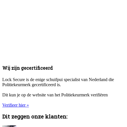
Wij zijn gecertificeerd
Lock Secure is de enige schuifpui specialist van Nederland die
Politiekeurmerk gecertificeerd is.
Dit kun je op de website van het Politiekeurmerk verifiëren
Verifieer hier »
Dit zeggen onze klanten: