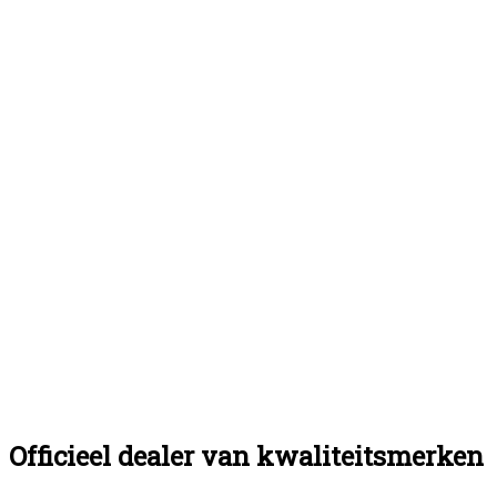
Officieel dealer van kwaliteitsmerken