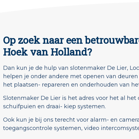
Op zoek naar een betrouwbar
Hoek van Holland?
Dan kun je de hulp van slotenmaker De Lier, Loc
helpen je onder andere met openen van deuren bi
het plaatsen- repareren en onderhouden van het
Slotenmaker De Lier is het adres voor het al he
schuifpuien en draai- kiep systemen.
Ook kun je bij ons terecht voor alarm- en camera
toegangscontrole systemen, video intercomsyst