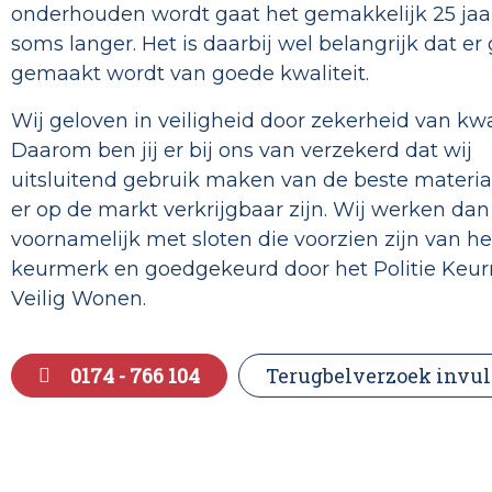
onderhouden wordt gaat het gemakkelijk 25 jaa
soms langer. Het is daarbij wel belangrijk dat er
gemaakt wordt van goede kwaliteit.
Wij geloven in veiligheid door zekerheid van kwal
Daarom ben jij er bij ons van verzekerd dat wij
uitsluitend gebruik maken van de beste materia
er op de markt verkrijgbaar zijn. Wij werken dan
voornamelijk met sloten die voorzien zijn van h
keurmerk en goedgekeurd door het Politie Keu
Veilig Wonen.
0174 - 766 104
Terugbelverzoek invul