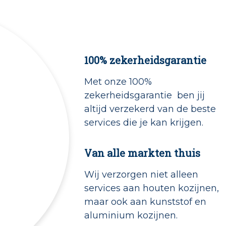
100% zekerheidsgarantie
Met onze 100%
zekerheidsgarantie ben jij
altijd verzekerd van de beste
services die je kan krijgen.
Van alle markten thuis
Wij verzorgen niet alleen
services aan houten kozijnen,
maar ook aan kunststof en
aluminium kozijnen.