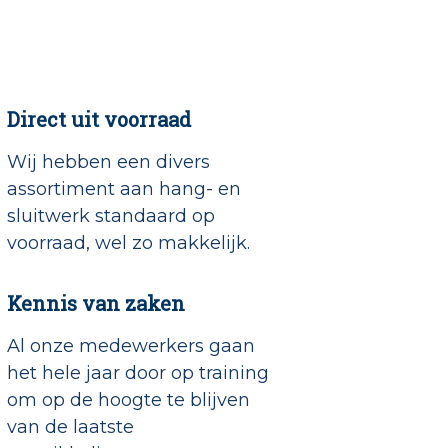
Direct uit voorraad
Wij hebben een divers
assortiment aan hang- en
sluitwerk standaard op
voorraad, wel zo makkelijk.
Kennis van zaken
Al onze medewerkers gaan
het hele jaar door op training
om op de hoogte te blijven
van de laatste