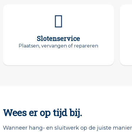
Slotenservice
Plaatsen, vervangen of repareren
Wees er op tijd bij.
Wanneer hang- en sluitwerk op de juiste manier