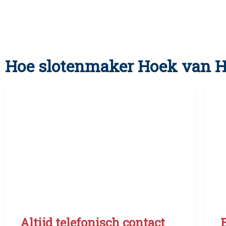
Hoe slotenmaker Hoek van H
Altijd telefonisch contact