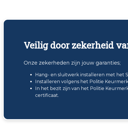
Veilig door zekerheid va
Onze zekerheden zijn jouw garanties;
Hang- en sluitwerk installeren met het
Installeren volgens het Politie Keurmer
In het bezit zijn van het Politie Keurmer
certificaat.