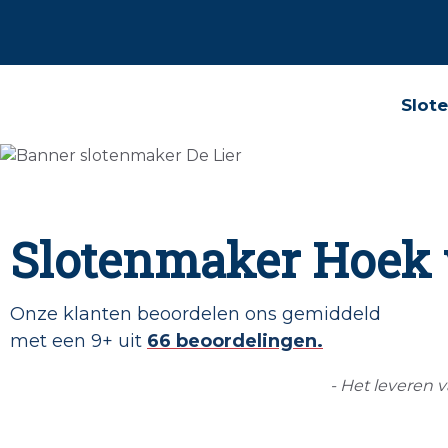
Slot
Slotenmaker Hoek 
Onze klanten beoordelen ons gemiddeld
met een 9+ uit
66 beoordelingen.
- Het leveren v