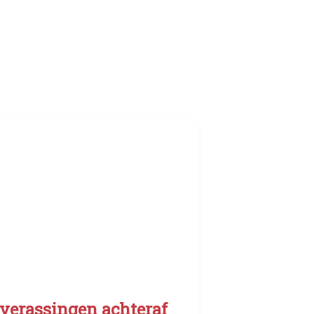
verassingen achteraf