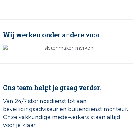
Wij werken onder andere voor:
Ons team helpt je graag verder.
Van 24/7 storingsdienst tot aan
beveiligingsadviseur en buitendienst monteur.
Onze vakkundige medewerkers staan altijd
voor je klaar.