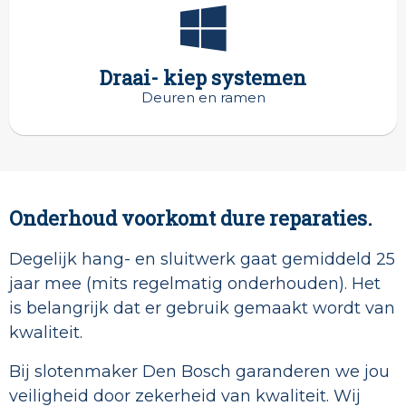
Draai- kiep systemen
Deuren en ramen
Onderhoud voorkomt dure reparaties.
Degelijk hang- en sluitwerk gaat gemiddeld 25
jaar mee (mits regelmatig onderhouden). Het
is belangrijk dat er gebruik gemaakt wordt van
kwaliteit.
Bij slotenmaker Den Bosch garanderen we jou
veiligheid door zekerheid van kwaliteit. Wij