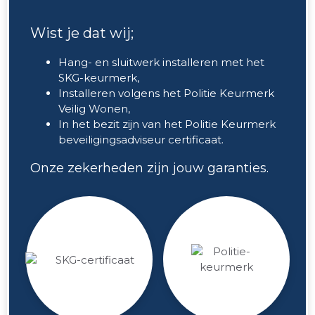
Wist je dat wij;
Hang- en sluitwerk installeren met het
SKG-keurmerk,
Installeren volgens het Politie Keurmerk
Veilig Wonen,
In het bezit zijn van het Politie Keurmerk
beveiligingsadviseur certificaat.
Onze zekerheden zijn jouw garanties.