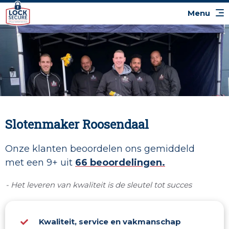
Slotenmaker Roosendaal
Onze klanten beoordelen ons gemiddeld
met een 9+ uit
66 beoordelingen.
- Het leveren van kwaliteit is de sleutel tot succes
Kwaliteit, service en vakmanschap