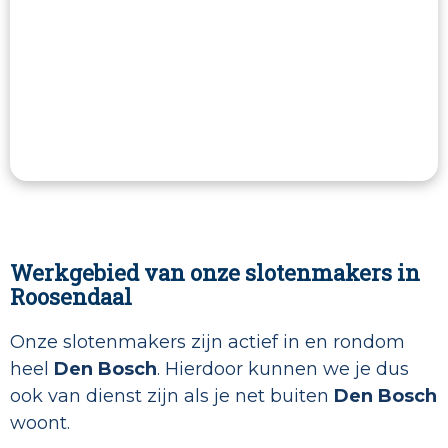
Werkgebied van onze slotenmakers in
Roosendaal
Onze slotenmakers zijn actief in en rondom
heel
Den Bosch
. Hierdoor kunnen we je dus
ook van dienst zijn als je net buiten
Den Bosch
woont.