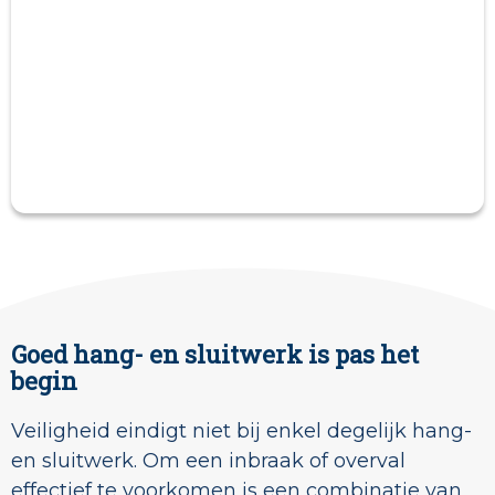
Goed hang- en sluitwerk is pas het
begin
Veiligheid eindigt niet bij enkel degelijk hang-
en sluitwerk. Om een inbraak of overval
effectief te voorkomen is een combinatie van