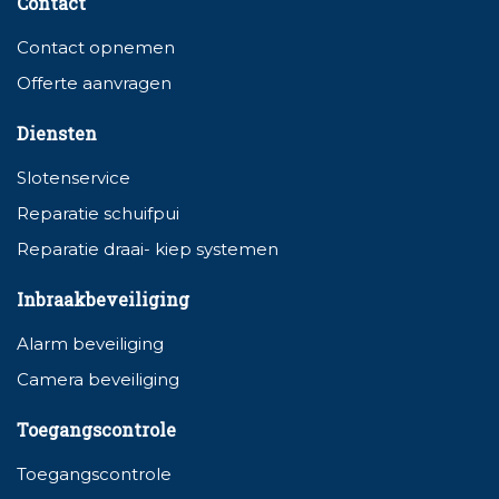
Contact
Contact opnemen
Offerte aanvragen
Diensten
Slotenservice
Reparatie schuifpui
Reparatie draai- kiep systemen
Inbraakbeveiliging
Alarm beveiliging
Camera beveiliging
Toegangscontrole
Toegangscontrole