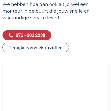
We hebben hoe dan ook altijd wel een
monteur in de buurt die jouw snelle en
vakkundige service levert.
073 - 203 2238
Terugbelverzoek invullen