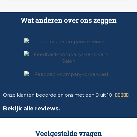
Wat anderen over ons zeggen
Onze klanten beoordelen ons met een 9 uit 10





Bekijk alle reviews.
Veelgestelde vragen