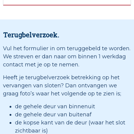
Terugbelverzoek.
Vul het formulier in om teruggebeld te worden.
We streven er dan naar om binnen 1 werkdag
contact met je op te nemen.
Heeft je terugbelverzoek betrekking op het
vervangen van sloten? Dan ontvangen we
graag foto’s waar het volgende op te zien is;
de gehele deur van binnenuit
de gehele deur van buitenaf
de kopse kant van de deur (waar het slot
zichtbaar is)