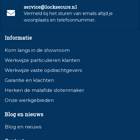
service@locksecure.nl
Vermeld bij het sturen van emails altijd je
woonplaats en telefoonnummer.
Informatie
Kom langs in de showroom
Werkwijze particulieren klanten
Werkwijze vaste opdrachtgevers
Garantie en klachten
Herken de malafide slotenmaker
Onze werkgebieden
Blog en nieuws
Blog en nieuws