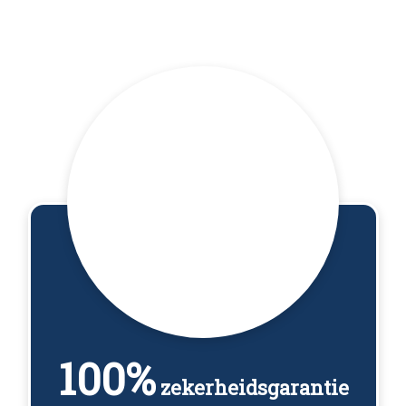
100%
zekerheidsgarantie