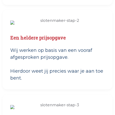
Een heldere prijsopgave
Wij werken op basis van een vooraf
afgesproken prijsopgave.
Hierdoor weet jij precies waar je aan toe
bent.