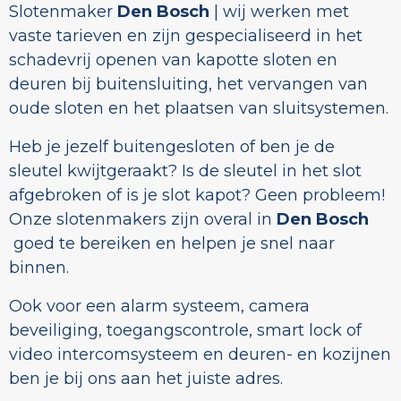
Slotenmaker
Den Bosch
| wij werken met
vaste tarieven en zijn gespecialiseerd in het
schadevrij openen van kapotte sloten en
deuren bij buitensluiting, het vervangen van
oude sloten en het plaatsen van sluitsystemen.
Heb je jezelf buitengesloten of ben je de
sleutel kwijtgeraakt? Is de sleutel in het slot
afgebroken of is je slot kapot? Geen probleem!
Onze slotenmakers zijn overal in
Den Bosch
goed te bereiken en helpen je snel naar
binnen.
Ook voor een alarm systeem, camera
beveiliging, toegangscontrole, smart lock of
video intercomsysteem en deuren- en kozijnen
ben je bij ons aan het juiste adres.