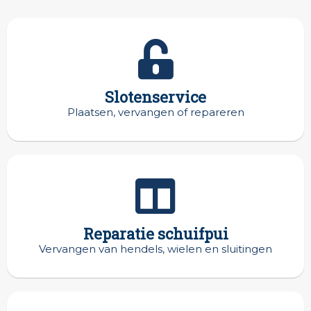
Slotenservice
Plaatsen, vervangen of repareren
Reparatie schuifpui
Vervangen van hendels, wielen en sluitingen