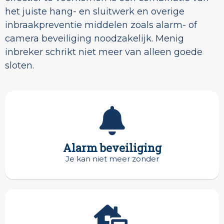
het juiste hang- en sluitwerk en overige
inbraakpreventie middelen zoals alarm- of
camera beveiliging noodzakelijk. Menig
inbreker schrikt niet meer van alleen goede
sloten.
Alarm beveiliging
Je kan niet meer zonder