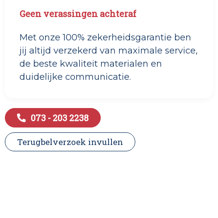
Geen verassingen achteraf
Met onze 100% zekerheidsgarantie ben
jij altijd verzekerd van maximale service,
de beste kwaliteit materialen en
duidelijke communicatie.
073 - 203 2238
Terugbelverzoek invullen