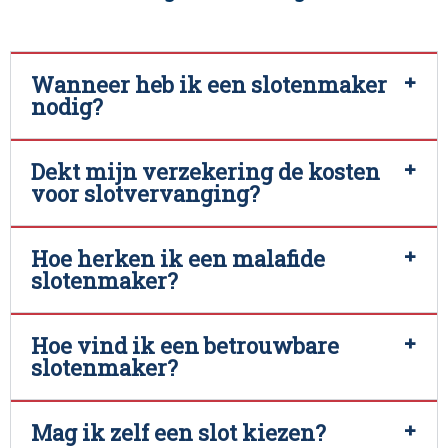
Wanneer heb ik een slotenmaker
nodig?
Dekt mijn verzekering de kosten
voor slotvervanging?
Hoe herken ik een malafide
slotenmaker?
Hoe vind ik een betrouwbare
slotenmaker?
Mag ik zelf een slot kiezen?