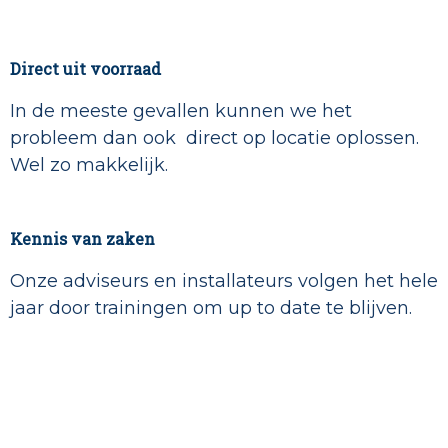
Direct uit voorraad
In de meeste gevallen kunnen we het
probleem dan ook direct op locatie oplossen.
Wel zo makkelijk.
Kennis van zaken
Onze adviseurs en installateurs volgen het hele
jaar door trainingen om up to date te blijven.