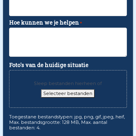
Hoe kunnen we je helpen
*
Foto's van de huidige situatie
Sleep bestanden hierheen of
Selecteer bestanden
Toegestane bestandstypen: jpg, png, gif, jpeg, heif,
Max. bestandsgrootte: 128 MB, Max. aantal
bestanden: 4.