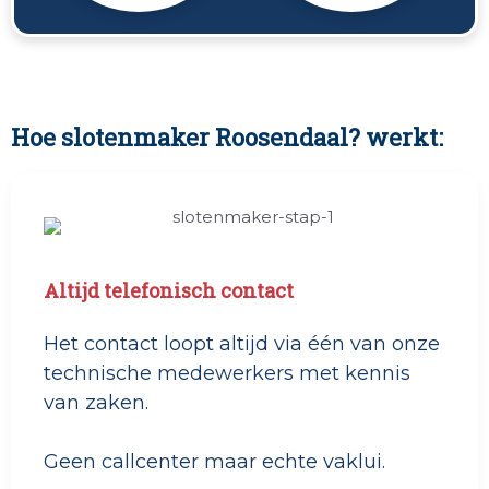
Hoe slotenmaker Roosendaal? werkt:
Altijd telefonisch contact
Het contact loopt altijd via één van onze
technische medewerkers met kennis
van zaken.
Geen callcenter maar echte vaklui.