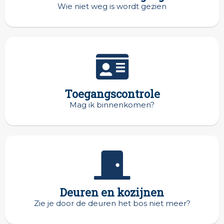
Wie niet weg is wordt gezien
Toegangscontrole
Mag ik binnenkomen?
Deuren en kozijnen
Zie je door de deuren het bos niet meer?