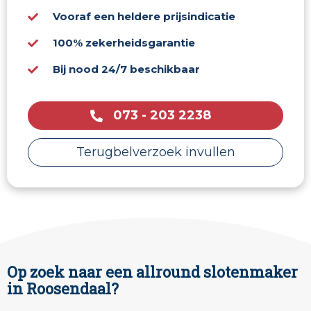
Vooraf een heldere prijsindicatie
100% zekerheidsgarantie
Bij nood 24/7 beschikbaar
073 - 203 2238
Terugbelverzoek invullen
Op zoek naar een allround slotenmaker
in Roosendaal?