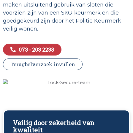
maken uitsluitend gebruik van sloten die
voorzien zijn van een SKG-keurmerk en die
goedgekeurd zijn door het Politie Keurmerk
veilig wonen.
073 - 203 2238
Terugbelverzoek invullen
Veilig door zekerheid van
kwaliteit