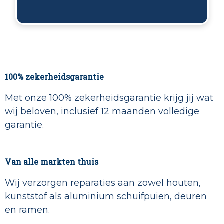
100% zekerheidsgarantie
Met onze 100% zekerheidsgarantie krijg jij wat
wij beloven, inclusief 12 maanden volledige
garantie.
Van alle markten thuis
Wij verzorgen reparaties aan zowel houten,
kunststof als aluminium schuifpuien, deuren
en ramen.