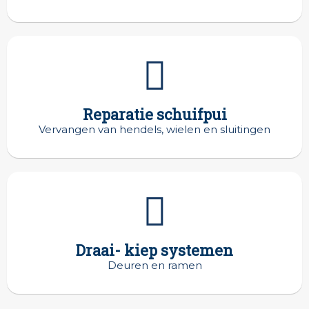
Reparatie schuifpui
Vervangen van hendels, wielen en sluitingen
Draai- kiep systemen
Deuren en ramen