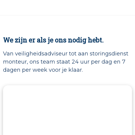
We zijn er als je ons nodig hebt.
Van veiligheidsadviseur tot aan storingsdienst
monteur, ons team staat 24 uur per dag en 7
dagen per week voor je klaar.