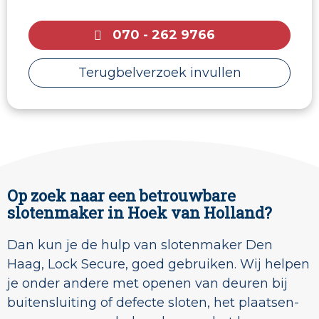
070 - 262 9766
Terugbelverzoek invullen
Op zoek naar een betrouwbare
slotenmaker in Hoek van Holland?
Dan kun je de hulp van slotenmaker Den
Haag, Lock Secure, goed gebruiken. Wij helpen
je onder andere met openen van deuren bij
buitensluiting of defecte sloten, het plaatsen-