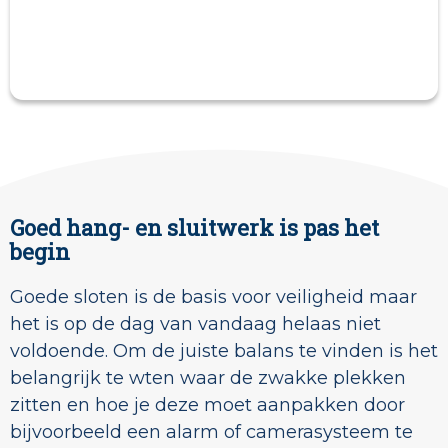
Goed hang- en sluitwerk is pas het
begin
Goede sloten is de basis voor veiligheid maar
het is op de dag van vandaag helaas niet
voldoende. Om de juiste balans te vinden is het
belangrijk te wten waar de zwakke plekken
zitten en hoe je deze moet aanpakken door
bijvoorbeeld een alarm of camerasysteem te