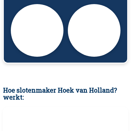
Hoe slotenmaker Hoek van Holland?
werkt: