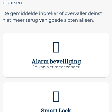
plaatsen.
De gemiddelde inbreker of overvaller deinst
niet meer terug van goede sloten alleen.
Alarm beveiliging
Je kan niet meer zonder
Smart Lock