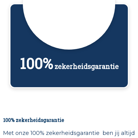
100%
zekerheidsgarantie
100% zekerheidsgarantie
Met onze 100% zekerheidsgarantie ben jij altijd