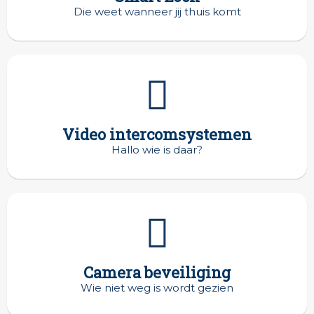
Die weet wanneer jij thuis komt
Video intercomsystemen
Hallo wie is daar?
Camera beveiliging
Wie niet weg is wordt gezien