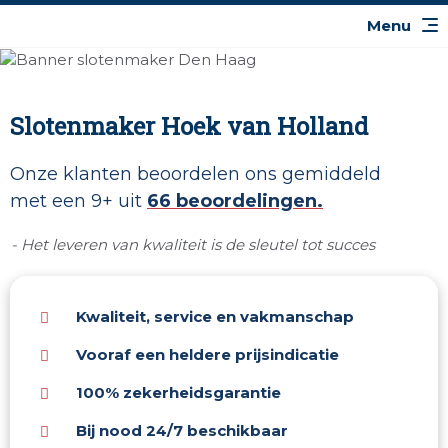
Slotenmaker Hoek van Holland
Onze klanten beoordelen ons gemiddeld
met een 9+ uit
66 beoordelingen.
- Het leveren van kwaliteit is de sleutel tot succes
Kwaliteit, service en vakmanschap
Vooraf een heldere prijsindicatie
100% zekerheidsgarantie
Bij nood 24/7 beschikbaar