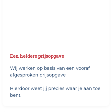
Een heldere prijsopgave
Wij werken op basis van een vooraf
afgesproken prijsopgave.
Hierdoor weet jij precies waar je aan toe
bent.