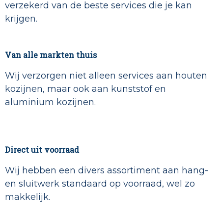
verzekerd van de beste services die je kan
krijgen.
Van alle markten thuis
Wij verzorgen niet alleen services aan houten
kozijnen, maar ook aan kunststof en
aluminium kozijnen.
Direct uit voorraad
Wij hebben een divers assortiment aan hang-
en sluitwerk standaard op voorraad, wel zo
makkelijk.