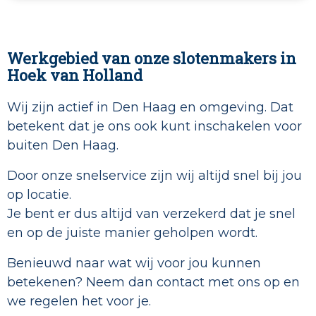
Werkgebied van onze slotenmakers in
Hoek van Holland
Wij zijn actief in Den Haag en omgeving. Dat
betekent dat je ons ook kunt inschakelen voor
buiten Den Haag.
Door onze snelservice zijn wij altijd snel bij jou
op locatie.
Je bent er dus altijd van verzekerd dat je snel
en op de juiste manier geholpen wordt.
Benieuwd naar wat wij voor jou kunnen
betekenen? Neem dan contact met ons op en
we regelen het voor je.