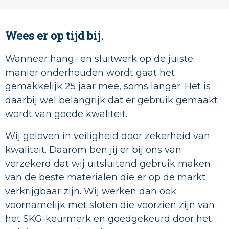
Wees er op tijd bij.
Wanneer hang- en sluitwerk op de juiste
manier onderhouden wordt gaat het
gemakkelijk 25 jaar mee, soms langer. Het is
daarbij wel belangrijk dat er gebruik gemaakt
wordt van goede kwaliteit.
Wij geloven in veiligheid door zekerheid van
kwaliteit. Daarom ben jij er bij ons van
verzekerd dat wij uitsluitend gebruik maken
van de beste materialen die er op de markt
verkrijgbaar zijn. Wij werken dan ook
voornamelijk met sloten die voorzien zijn van
het SKG-keurmerk en goedgekeurd door het