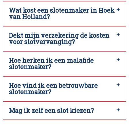
Wat kost een slotenmaker in Hoek
van Holland?
Dekt mijn verzekering de kosten
voor slotvervanging?
Hoe herken ik een malafide
slotenmaker?
Hoe vind ik een betrouwbare
slotenmaker?
Mag ik zelf een slot kiezen?