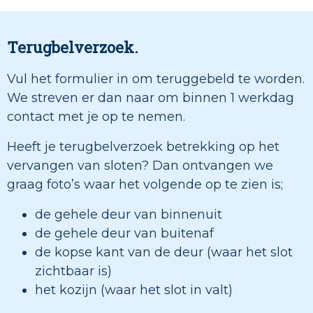
Terugbelverzoek.
Vul het formulier in om teruggebeld te worden.
We streven er dan naar om binnen 1 werkdag
contact met je op te nemen.
Heeft je terugbelverzoek betrekking op het
vervangen van sloten? Dan ontvangen we
graag foto’s waar het volgende op te zien is;
de gehele deur van binnenuit
de gehele deur van buitenaf
de kopse kant van de deur (waar het slot
zichtbaar is)
het kozijn (waar het slot in valt)