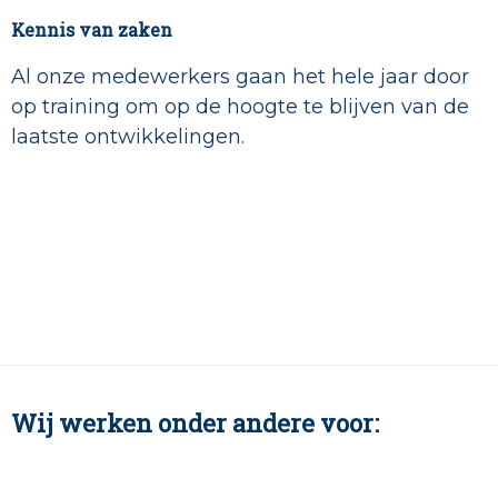
Kennis van zaken
Al onze medewerkers gaan het hele jaar door
op training om op de hoogte te blijven van de
laatste ontwikkelingen.
Wij werken onder andere voor: