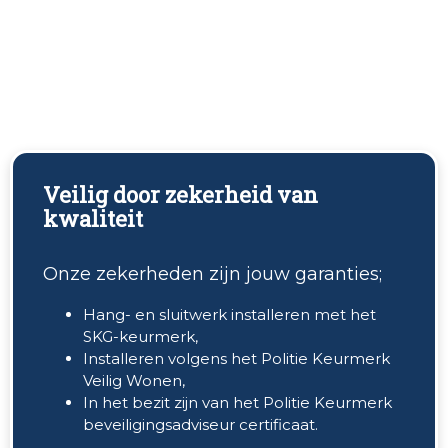
Veilig door zekerheid van
kwaliteit
Onze zekerheden zijn jouw garanties;
Hang- en sluitwerk installeren met het
SKG-keurmerk,
Installeren volgens het Politie Keurmerk
Veilig Wonen,
In het bezit zijn van het Politie Keurmerk
beveiligingsadviseur certificaat.