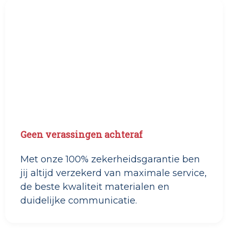
Geen verassingen achteraf
Met onze 100% zekerheidsgarantie ben
jij altijd verzekerd van maximale service,
de beste kwaliteit materialen en
duidelijke communicatie.