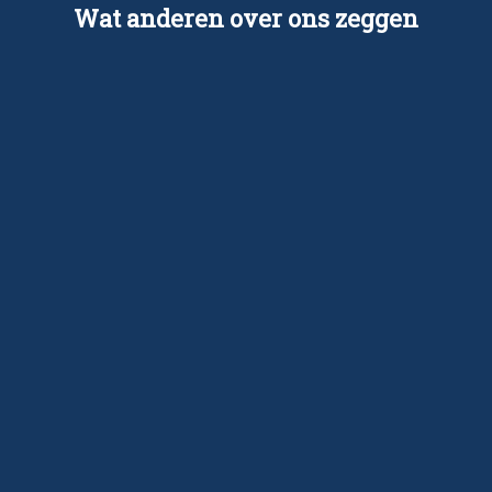
Wat anderen over ons zeggen