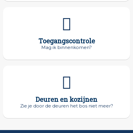
Toegangscontrole
Mag ik binnenkomen?
Deuren en kozijnen
Zie je door de deuren het bos niet meer?