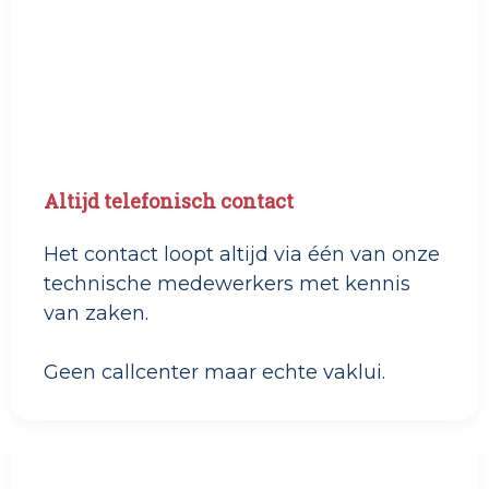
Altijd telefonisch contact
Het contact loopt altijd via één van onze
technische medewerkers met kennis
van zaken.
Geen callcenter maar echte vaklui.