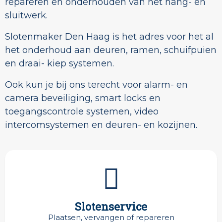
repareren en onderhouden van het hang- en
sluitwerk.
Slotenmaker Den Haag is het adres voor het al
het onderhoud aan deuren, ramen, schuifpuien
en draai- kiep systemen.
Ook kun je bij ons terecht voor alarm- en
camera beveiliging, smart locks en
toegangscontrole systemen, video
intercomsystemen en deuren- en kozijnen.
Slotenservice
Plaatsen, vervangen of repareren