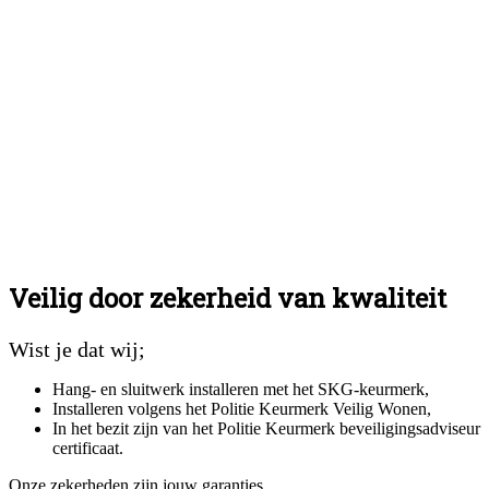
Veilig door zekerheid van kwaliteit
Wist je dat wij;
Hang- en sluitwerk installeren met het SKG-keurmerk,
Installeren volgens het Politie Keurmerk Veilig Wonen,
In het bezit zijn van het Politie Keurmerk beveiligingsadviseur
certificaat.
Onze zekerheden zijn jouw garanties.