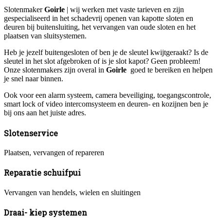
Slotenmaker
Goirle
| wij werken met vaste tarieven en zijn
gespecialiseerd in het schadevrij openen van kapotte sloten en
deuren bij buitensluiting, het vervangen van oude sloten en het
plaatsen van sluitsystemen.
Heb je jezelf buitengesloten of ben je de sleutel kwijtgeraakt? Is de
sleutel in het slot afgebroken of is je slot kapot? Geen probleem!
Onze slotenmakers zijn overal in
Goirle
goed te bereiken en helpen
je snel naar binnen.
Ook voor een alarm systeem, camera beveiliging, toegangscontrole,
smart lock of video intercomsysteem en deuren- en kozijnen ben je
bij ons aan het juiste adres.
Slotenservice
Plaatsen, vervangen of repareren
Reparatie schuifpui
Vervangen van hendels, wielen en sluitingen
Draai- kiep systemen