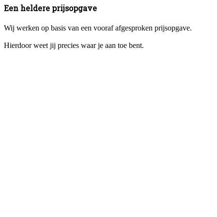
Een heldere prijsopgave
Wij werken op basis van een vooraf afgesproken prijsopgave.
Hierdoor weet jij precies waar je aan toe bent.