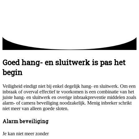
Goed hang- en sluitwerk is pas het
begin
Veiligheid eindigt niet bij enkel degelijk hang- en sluitwerk. Om een
inbraak of overval effectief te voorkomen is een combinatie van het
juiste hang- en sluitwerk en overige inbraakpreventie middelen zoals
alarm- of camera beveiliging noodzakelijk. Menig inbreker schrikt
niet meer van alleen goede sloten.
Alarm beveiliging
Je kan niet meer zonder