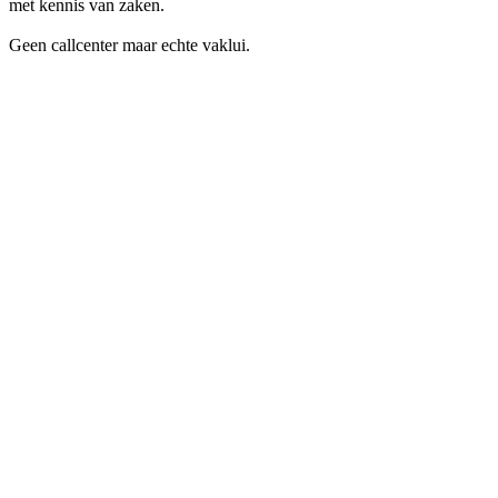
met kennis van zaken.
Geen callcenter maar echte vaklui.