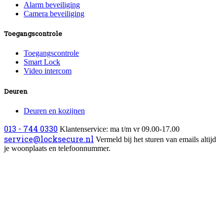
Alarm beveiliging
Camera beveiliging
Toegangscontrole
Toegangscontrole
Smart Lock
Video intercom
Deuren
Deuren en kozijnen
013 - 744 0330
Klantenservice: ma t/m vr 09.00-17.00
service@locksecure.nl
Vermeld bij het sturen van emails altijd
je woonplaats en telefoonnummer.