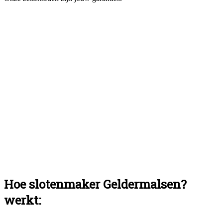
Hoe slotenmaker Geldermalsen?
werkt: