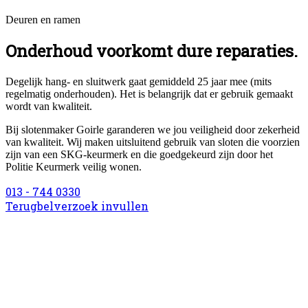
Deuren en ramen
Onderhoud voorkomt dure reparaties.
Degelijk hang- en sluitwerk gaat gemiddeld 25 jaar mee (mits
regelmatig onderhouden). Het is belangrijk dat er gebruik gemaakt
wordt van kwaliteit.
Bij slotenmaker Goirle garanderen we jou veiligheid door zekerheid
van kwaliteit. Wij maken uitsluitend gebruik van sloten die voorzien
zijn van een SKG-keurmerk en die goedgekeurd zijn door het
Politie Keurmerk veilig wonen.
013 - 744 0330
Terugbelverzoek invullen