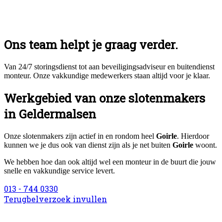
Ons team helpt je graag verder.
Van 24/7 storingsdienst tot aan beveiligingsadviseur en buitendienst
monteur. Onze vakkundige medewerkers staan altijd voor je klaar.
Werkgebied van onze slotenmakers
in Geldermalsen
Onze slotenmakers zijn actief in en rondom heel
Goirle
. Hierdoor
kunnen we je dus ook van dienst zijn als je net buiten
Goirle
woont.
We hebben hoe dan ook altijd wel een monteur in de buurt die jouw
snelle en vakkundige service levert.
013 - 744 0330
Terugbelverzoek invullen