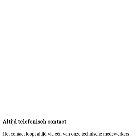
Altijd telefonisch contact
Het contact loopt altijd via één van onze technische medewerkers