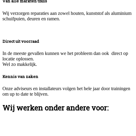
Van alle markten thuis
Wij verzorgen reparaties aan zowel houten, kunststof als aluminium
schuifpuien, deuren en ramen.
Direct uit voorraad
In de meeste gevallen kunnen we het probleem dan ook direct op
locatie oplossen.
Wel zo makkelijk.
Kennis van zaken
Onze adviseurs en installateurs volgen het hele jaar door trainingen
om up to date te blijven.
Wij werken onder andere voor: