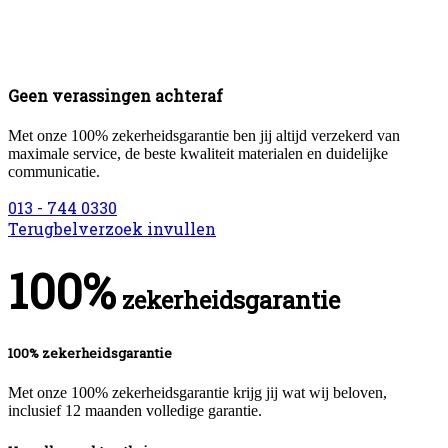
Geen verassingen achteraf
Met onze 100% zekerheidsgarantie ben jij altijd verzekerd van
maximale service, de beste kwaliteit materialen en duidelijke
communicatie.
013 - 744 0330
Terugbelverzoek invullen
100%
zekerheidsgarantie
100% zekerheidsgarantie
Met onze 100% zekerheidsgarantie krijg jij wat wij beloven,
inclusief 12 maanden volledige garantie.