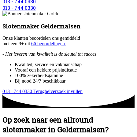
013 - 744 0330
013 - 744 0330
Slotenmaker Geldermalsen
Onze klanten beoordelen ons gemiddeld
met een 9+ uit
66 beoordelingen.
- Het leveren van kwaliteit is de sleutel tot succes
Kwaliteit, service en vakmanschap
Vooraf een heldere prijsindicatie
100% zekerheidsgarantie
Bij nood 24/7 beschikbaar
013 - 744 0330
Terugbelverzoek invullen
Op zoek naar een allround
slotenmaker in Geldermalsen?