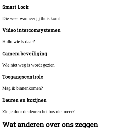
Smart Lock
Die weet wanneer jij thuis komt
Video intercomsystemen
Hallo wie is daar?
Camera beveiliging
Wie niet weg is wordt gezien
Toegangscontrole
Mag ik binnenkomen?
Deuren en kozijnen
Zie je door de deuren het bos niet meer?
Wat anderen over ons zeggen