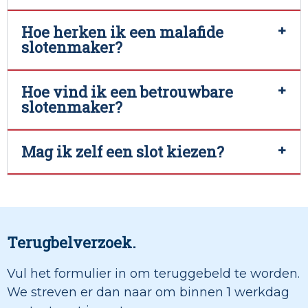
Hoe herken ik een malafide
slotenmaker?
Hoe vind ik een betrouwbare
slotenmaker?
Mag ik zelf een slot kiezen?
Terugbelverzoek.
Vul het formulier in om teruggebeld te worden.
We streven er dan naar om binnen 1 werkdag