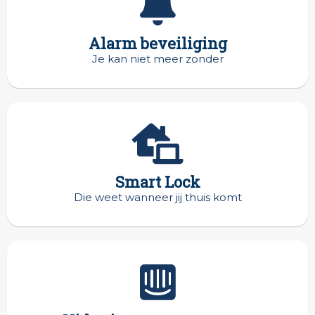
Alarm beveiliging
Je kan niet meer zonder
Smart Lock
Die weet wanneer jij thuis komt