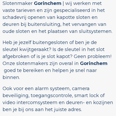
Slotenmaker
Gorinchem
| wij werken met
vaste tarieven en zijn gespecialiseerd in het
schadevrij openen van kapotte sloten en
deuren bij buitensluiting, het vervangen van
oude sloten en het plaatsen van sluitsystemen.
Heb je jezelf buitengesloten of ben je de
sleutel kwijtgeraakt? Is de sleutel in het slot
afgebroken of is je slot kapot? Geen probleem!
Onze slotenmakers zijn overal in
Gorinchem
goed te bereiken en helpen je snel naar
binnen.
Ook voor een alarm systeem, camera
beveiliging, toegangscontrole, smart lock of
video intercomsysteem en deuren- en kozijnen
ben je bij ons aan het juiste adres.