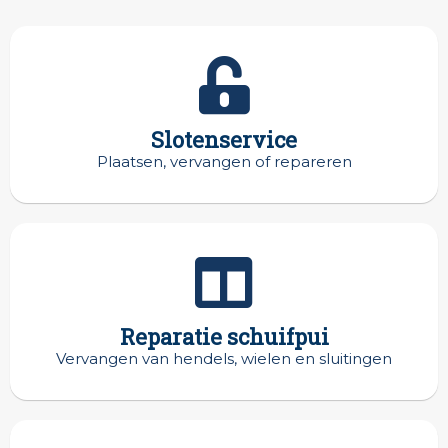
Slotenservice
Plaatsen, vervangen of repareren
Reparatie schuifpui
Vervangen van hendels, wielen en sluitingen