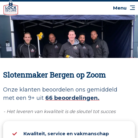
Slotenmaker Bergen op Zoom
Onze klanten beoordelen ons gemiddeld
met een 9+ uit
66 beoordelingen.
- Het leveren van kwaliteit is de sleutel tot succes
Kwaliteit, service en vakmanschap