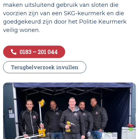
maken uitsluitend gebruik van sloten die
voorzien zijn van een SKG-keurmerk en die
goedgekeurd zijn door het Politie Keurmerk
veilig wonen.
0183 – 201 044
Terugbelverzoek invullen