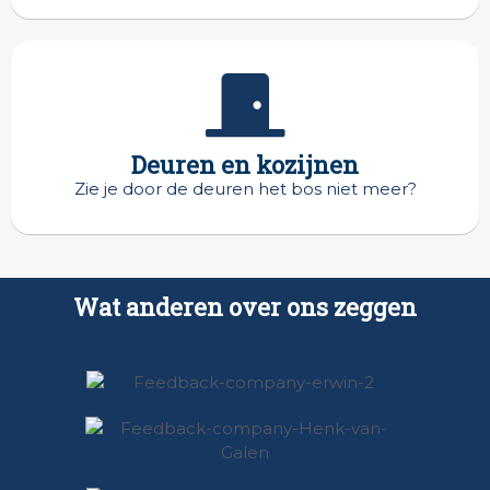
Deuren en kozijnen
Zie je door de deuren het bos niet meer?
Wat anderen over ons zeggen