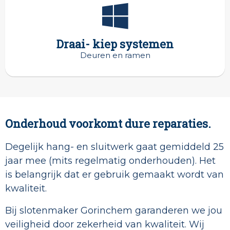
Draai- kiep systemen
Deuren en ramen
Onderhoud voorkomt dure reparaties.
Degelijk hang- en sluitwerk gaat gemiddeld 25
jaar mee (mits regelmatig onderhouden). Het
is belangrijk dat er gebruik gemaakt wordt van
kwaliteit.
Bij slotenmaker Gorinchem garanderen we jou
veiligheid door zekerheid van kwaliteit. Wij