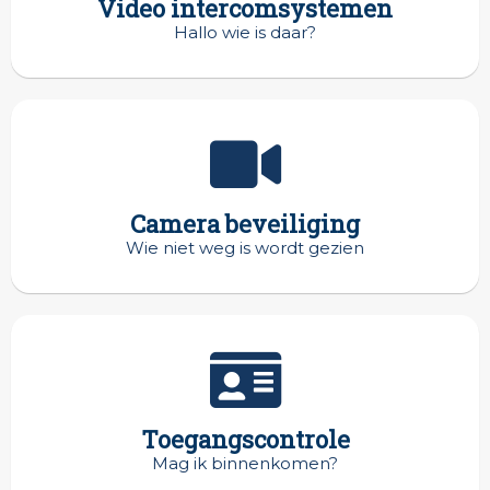
Video intercomsystemen
Hallo wie is daar?
Camera beveiliging
Wie niet weg is wordt gezien
Toegangscontrole
Mag ik binnenkomen?