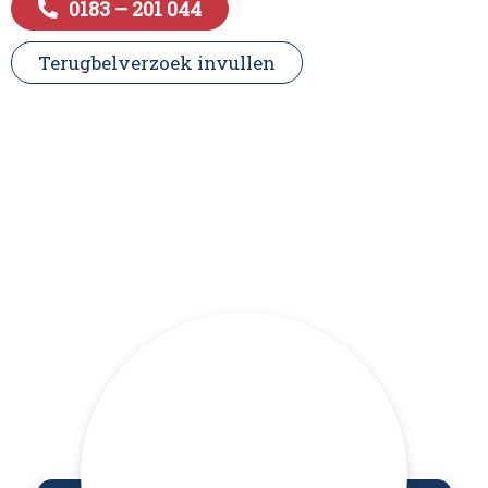
0183 – 201 044
Terugbelverzoek invullen