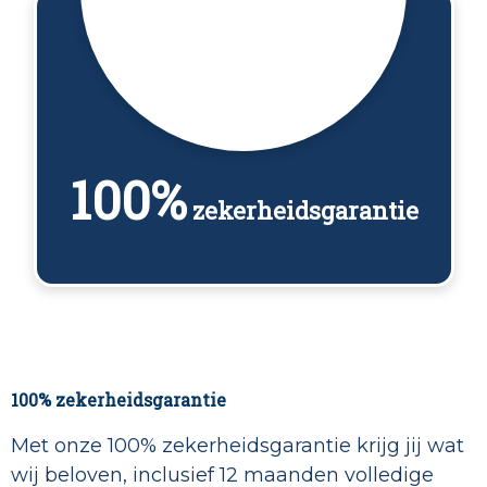
100%
zekerheidsgarantie
100% zekerheidsgarantie
Met onze 100% zekerheidsgarantie krijg jij wat
wij beloven, inclusief 12 maanden volledige