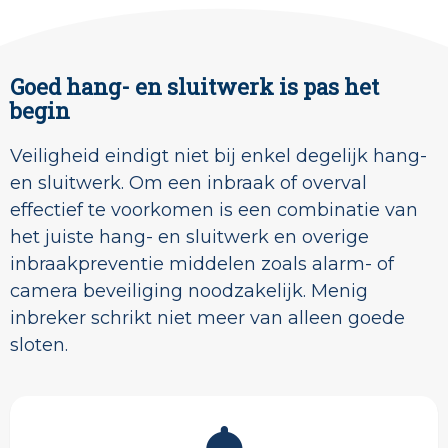
Goed hang- en sluitwerk is pas het
begin
Veiligheid eindigt niet bij enkel degelijk hang-
en sluitwerk. Om een inbraak of overval
effectief te voorkomen is een combinatie van
het juiste hang- en sluitwerk en overige
inbraakpreventie middelen zoals alarm- of
camera beveiliging noodzakelijk. Menig
inbreker schrikt niet meer van alleen goede
sloten.