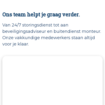
Ons team helpt je graag verder.
Van 24/7 storingsdienst tot aan
beveiligingsadviseur en buitendienst monteur.
Onze vakkundige medewerkers staan altijd
voor je klaar.