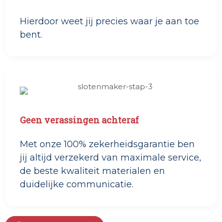
Hierdoor weet jij precies waar je aan toe
bent.
Geen verassingen achteraf
Met onze 100% zekerheidsgarantie ben
jij altijd verzekerd van maximale service,
de beste kwaliteit materialen en
duidelijke communicatie.