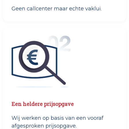
Geen callcenter maar echte vaklui.
Een heldere prijsopgave
Wij werken op basis van een vooraf
afgesproken prijsopgave.