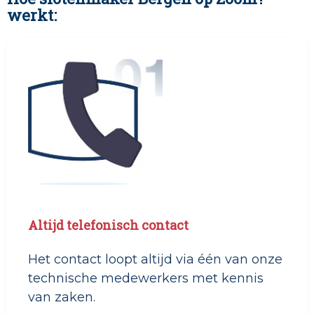
werkt:
Altijd telefonisch contact
Het contact loopt altijd via één van onze
technische medewerkers met kennis
van zaken.