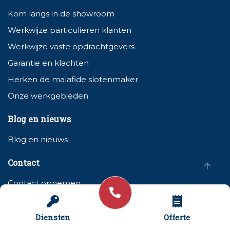
Kom langs in de showroom
Werkwijze particulieren klanten
Werkwijze vaste opdrachtgevers
Garantie en klachten
Herken de malafide slotenmaker
Onze werkgebieden
Blog en nieuws
Blog en nieuws
Contact
Contact opnemen
Offerte aanvragen
Diensten
Offerte
Diensten