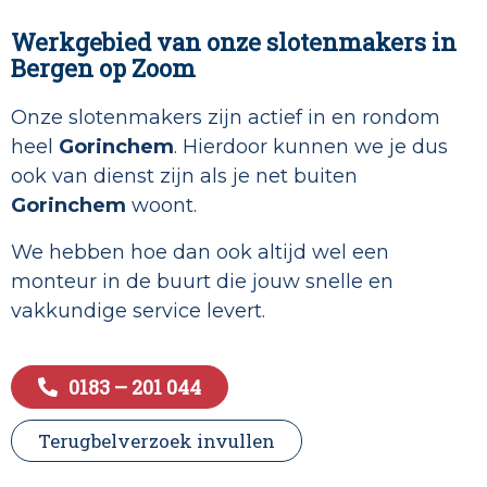
Werkgebied van onze slotenmakers in
Bergen op Zoom
Onze slotenmakers zijn actief in en rondom
heel
Gorinchem
. Hierdoor kunnen we je dus
ook van dienst zijn als je net buiten
Gorinchem
woont.
We hebben hoe dan ook altijd wel een
monteur in de buurt die jouw snelle en
vakkundige service levert.
0183 – 201 044
Terugbelverzoek invullen