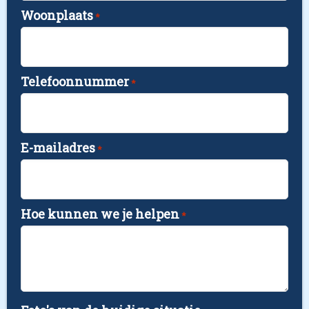
Woonplaats
*
Telefoonnummer
*
E-mailadres
*
Hoe kunnen we je helpen
*