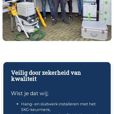
Veilig door zekerheid van
kwaliteit
Wist je dat wij;
Hang- en sluitwerk installeren met het
SKG-keurmerk,