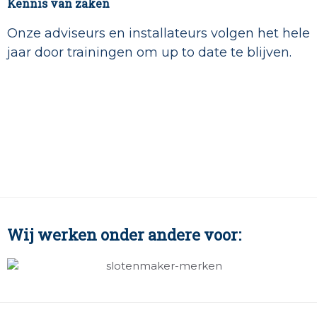
Kennis van zaken
Onze adviseurs en installateurs volgen het hele
jaar door trainingen om up to date te blijven.
Wij werken onder andere voor: