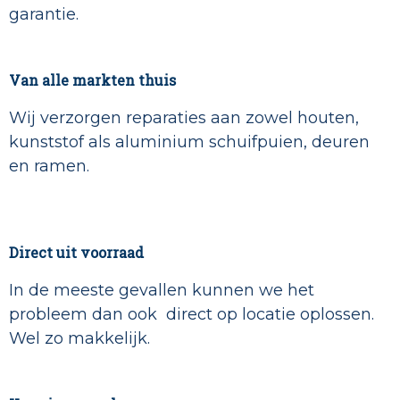
garantie.
Van alle markten thuis
Wij verzorgen reparaties aan zowel houten,
kunststof als aluminium schuifpuien, deuren
en ramen.
Direct uit voorraad
In de meeste gevallen kunnen we het
probleem dan ook direct op locatie oplossen.
Wel zo makkelijk.