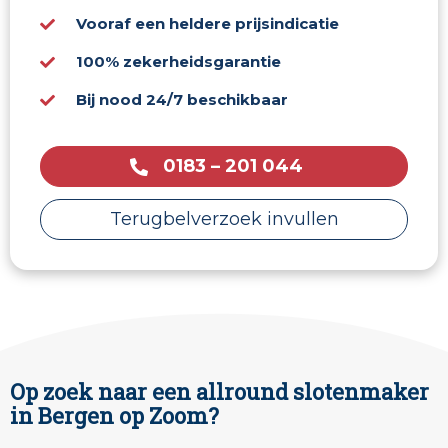
Vooraf een heldere prijsindicatie
100% zekerheidsgarantie
Bij nood 24/7 beschikbaar
0183 – 201 044
Terugbelverzoek invullen
Op zoek naar een allround slotenmaker
in Bergen op Zoom?