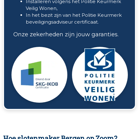
Installeren volgens het Politie Keurmerk
Veilig Wonen,
In het bezit zijn van het Politie Keurmerk
beveiligingsadviseur certificaat.
Onze zekerheden zijn jouw garanties.
Hoe slotenmaker Bergen op Zoom?