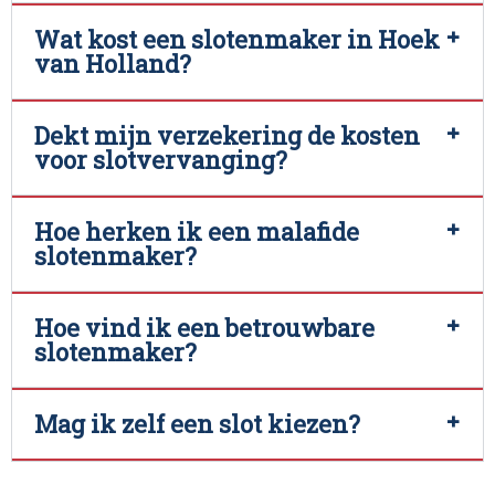
Wat kost een slotenmaker in Hoek
van Holland?
Dekt mijn verzekering de kosten
voor slotvervanging?
Hoe herken ik een malafide
slotenmaker?
Hoe vind ik een betrouwbare
slotenmaker?
Mag ik zelf een slot kiezen?