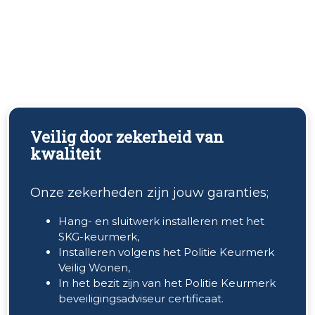
Veilig door zekerheid van
kwaliteit
Onze zekerheden zijn jouw garanties;
Hang- en sluitwerk installeren met het
SKG-keurmerk,
Installeren volgens het Politie Keurmerk
Veilig Wonen,
In het bezit zijn van het Politie Keurmerk
beveiligingsadviseur certificaat.