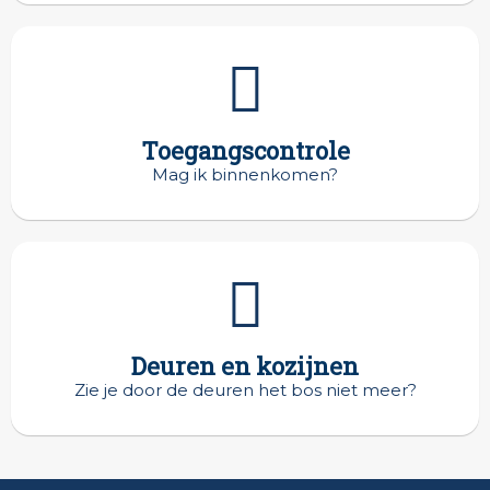
Toegangscontrole
Mag ik binnenkomen?
Deuren en kozijnen
Zie je door de deuren het bos niet meer?