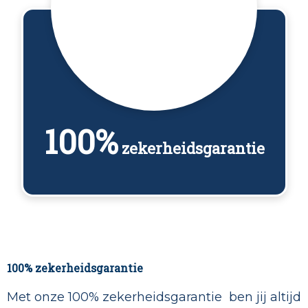
100%
zekerheidsgarantie
100% zekerheidsgarantie
Met onze 100% zekerheidsgarantie ben jij altijd