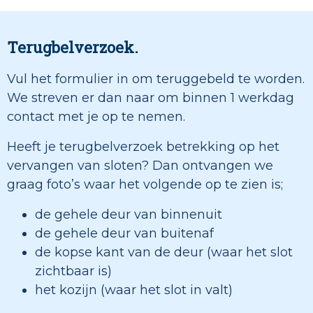
Terugbelverzoek.
Vul het formulier in om teruggebeld te worden.
We streven er dan naar om binnen 1 werkdag
contact met je op te nemen.
Heeft je terugbelverzoek betrekking op het
vervangen van sloten? Dan ontvangen we
graag foto’s waar het volgende op te zien is;
de gehele deur van binnenuit
de gehele deur van buitenaf
de kopse kant van de deur (waar het slot
zichtbaar is)
het kozijn (waar het slot in valt)