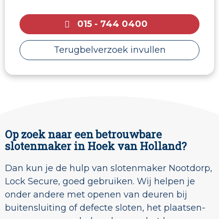
015 - 744 0400
Terugbelverzoek invullen
Op zoek naar een betrouwbare
slotenmaker in Hoek van Holland?
Dan kun je de hulp van slotenmaker Nootdorp,
Lock Secure, goed gebruiken. Wij helpen je
onder andere met openen van deuren bij
buitensluiting of defecte sloten, het plaatsen-