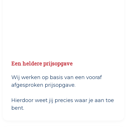
Een heldere prijsopgave
Wij werken op basis van een vooraf
afgesproken prijsopgave.
Hierdoor weet jij precies waar je aan toe
bent.