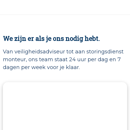
We zijn er als je ons nodig hebt.
Van veiligheidsadviseur tot aan storingsdienst
monteur, ons team staat 24 uur per dag en 7
dagen per week voor je klaar.