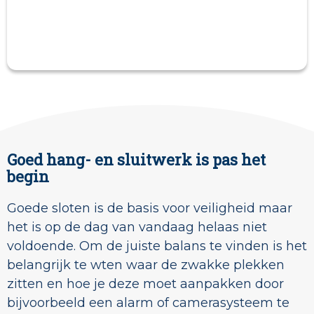
Goed hang- en sluitwerk is pas het
begin
Goede sloten is de basis voor veiligheid maar
het is op de dag van vandaag helaas niet
voldoende. Om de juiste balans te vinden is het
belangrijk te wten waar de zwakke plekken
zitten en hoe je deze moet aanpakken door
bijvoorbeeld een alarm of camerasysteem te