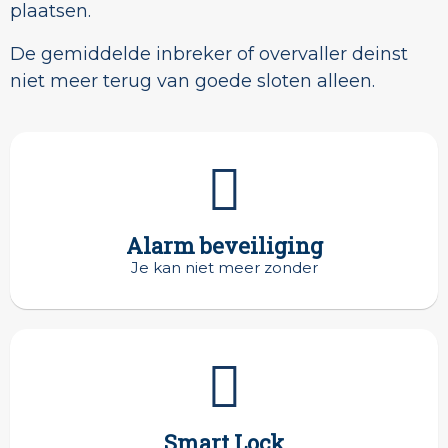
plaatsen.
De gemiddelde inbreker of overvaller deinst
niet meer terug van goede sloten alleen.
Alarm beveiliging
Je kan niet meer zonder
Smart Lock