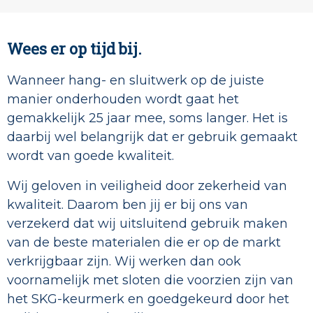
Wees er op tijd bij.
Wanneer hang- en sluitwerk op de juiste
manier onderhouden wordt gaat het
gemakkelijk 25 jaar mee, soms langer. Het is
daarbij wel belangrijk dat er gebruik gemaakt
wordt van goede kwaliteit.
Wij geloven in veiligheid door zekerheid van
kwaliteit. Daarom ben jij er bij ons van
verzekerd dat wij uitsluitend gebruik maken
van de beste materialen die er op de markt
verkrijgbaar zijn. Wij werken dan ook
voornamelijk met sloten die voorzien zijn van
het SKG-keurmerk en goedgekeurd door het