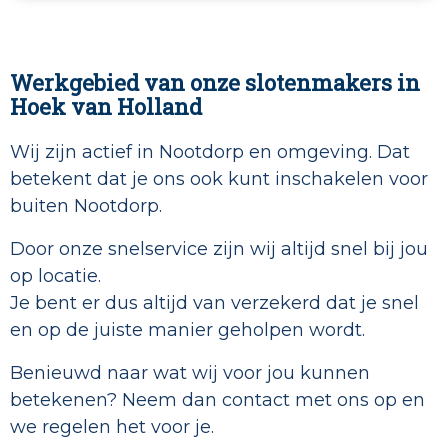
Werkgebied van onze slotenmakers in
Hoek van Holland
Wij zijn actief in Nootdorp en omgeving. Dat
betekent dat je ons ook kunt inschakelen voor
buiten Nootdorp.
Door onze snelservice zijn wij altijd snel bij jou
op locatie.
Je bent er dus altijd van verzekerd dat je snel
en op de juiste manier geholpen wordt.
Benieuwd naar wat wij voor jou kunnen
betekenen? Neem dan contact met ons op en
we regelen het voor je.