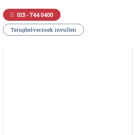
015 - 744 0400
Terugbelverzoek invullen