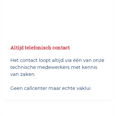
Altijd telefonisch contact
Het contact loopt altijd via één van onze
technische medewerkers met kennis
van zaken.
Geen callcenter maar echte vaklui.