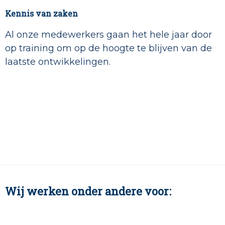
Kennis van zaken
Al onze medewerkers gaan het hele jaar door
op training om op de hoogte te blijven van de
laatste ontwikkelingen.
Wij werken onder andere voor: