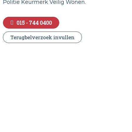
Politie Keurmerk Veilig Wonen.
015 - 744 0400
Terugbelverzoek invullen