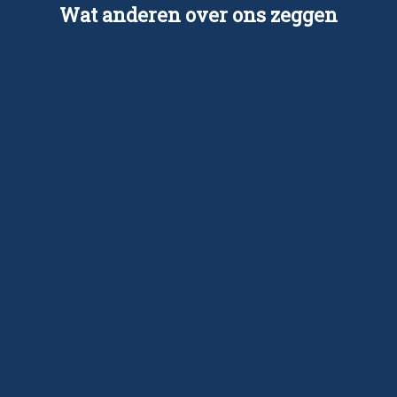
Wat anderen over ons zeggen