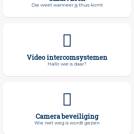
Die weet wanneer jij thuis komt
Video intercomsystemen
Hallo wie is daar?
Camera beveiliging
Wie niet weg is wordt gezien