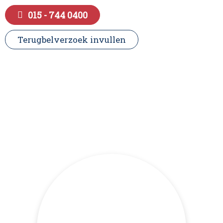
015 - 744 0400
Terugbelverzoek invullen