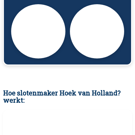
Hoe slotenmaker Hoek van Holland?
werkt: