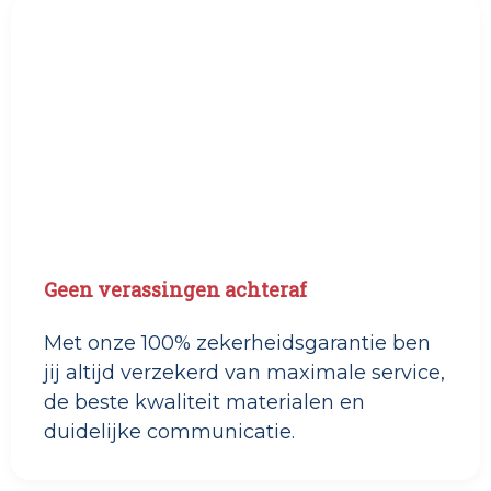
Geen verassingen achteraf
Met onze 100% zekerheidsgarantie ben
jij altijd verzekerd van maximale service,
de beste kwaliteit materialen en
duidelijke communicatie.