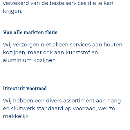
verzekerd van de beste services die je kan
krijgen.
Van alle markten thuis
Wij verzorgen niet alleen services aan houten
kozijnen, maar ook aan kunststof en
aluminium kozijnen.
Direct uit voorraad
Wij hebben een divers assortiment aan hang-
en sluitwerk standaard op voorraad, wel zo
makkelijk.