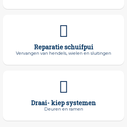
Reparatie schuifpui
Vervangen van hendels, wielen en sluitingen
Draai- kiep systemen
Deuren en ramen