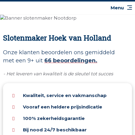
Slotenmaker Hoek van Holland
Onze klanten beoordelen ons gemiddeld
met een 9+ uit
66 beoordelingen.
- Het leveren van kwaliteit is de sleutel tot succes
Kwaliteit, service en vakmanschap
Vooraf een heldere prijsindicatie
100% zekerheidsgarantie
Bij nood 24/7 beschikbaar