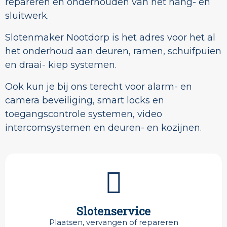
repareren en onderhouden van het hang- en
sluitwerk.
Slotenmaker Nootdorp is het adres voor het al
het onderhoud aan deuren, ramen, schuifpuien
en draai- kiep systemen.
Ook kun je bij ons terecht voor alarm- en
camera beveiliging, smart locks en
toegangscontrole systemen, video
intercomsystemen en deuren- en kozijnen.
Slotenservice
Plaatsen, vervangen of repareren