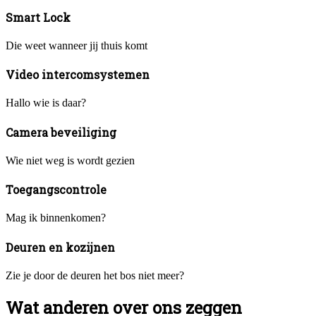
Smart Lock
Die weet wanneer jij thuis komt
Video intercomsystemen
Hallo wie is daar?
Camera beveiliging
Wie niet weg is wordt gezien
Toegangscontrole
Mag ik binnenkomen?
Deuren en kozijnen
Zie je door de deuren het bos niet meer?
Wat anderen over ons zeggen