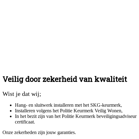
Veilig door zekerheid van kwaliteit
Wist je dat wij;
Hang- en sluitwerk installeren met het SKG-keurmerk,
Installeren volgens het Politie Keurmerk Veilig Wonen,
In het bezit zijn van het Politie Keurmerk beveiligingsadviseur
certificaat.
Onze zekerheden zijn jouw garanties.