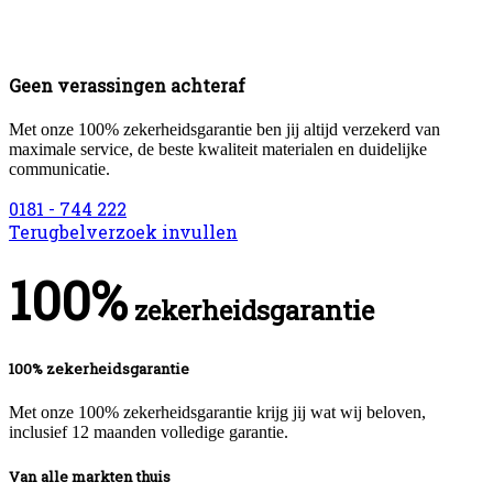
Geen verassingen achteraf
Met onze 100% zekerheidsgarantie ben jij altijd verzekerd van
maximale service, de beste kwaliteit materialen en duidelijke
communicatie.
0181 - 744 222
Terugbelverzoek invullen
100%
zekerheidsgarantie
100% zekerheidsgarantie
Met onze 100% zekerheidsgarantie krijg jij wat wij beloven,
inclusief 12 maanden volledige garantie.
Van alle markten thuis