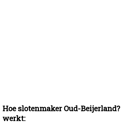
Hoe slotenmaker Oud-Beijerland?
werkt: