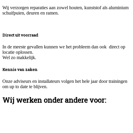
Wij verzorgen reparaties aan zowel houten, kunststof als aluminium
schuifpuien, deuren en ramen.
Direct uit voorraad
In de meeste gevallen kunnen we het probleem dan ook direct op
locatie oplossen.
Wel zo makkelijk.
Kennis van zaken
Onze adviseurs en installateurs volgen het hele jaar door trainingen
om up to date te blijven.
Wij werken onder andere voor: