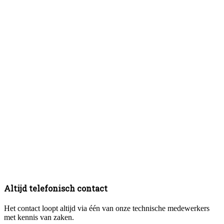
Altijd telefonisch contact
Het contact loopt altijd via één van onze technische medewerkers
met kennis van zaken.