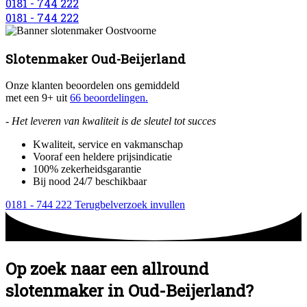
0181 - 744 222
0181 - 744 222
Slotenmaker Oud-Beijerland
Onze klanten beoordelen ons gemiddeld
met een 9+ uit
66 beoordelingen.
- Het leveren van kwaliteit is de sleutel tot succes
Kwaliteit, service en vakmanschap
Vooraf een heldere prijsindicatie
100% zekerheidsgarantie
Bij nood 24/7 beschikbaar
0181 - 744 222
Terugbelverzoek invullen
Op zoek naar een allround
slotenmaker in Oud-Beijerland?