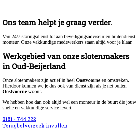
Ons team helpt je graag verder.
Van 24/7 storingsdienst tot aan beveiligingsadviseur en buitendienst
monteur. Onze vakkundige medewerkers staan altijd voor je klaar.
Werkgebied van onze slotenmakers
in Oud-Beijerland
Onze slotenmakers zijn actief in heel
Oostvoorne
en omstreken.
Hierdoor kunnen we je dus ook van dienst zijn als je net buiten
Oostvoorne
woont.
We hebben hoe dan ook altijd wel een monteur in de buurt die jouw
snelle en vakkundige service levert.
0181 - 744 222
Terugbelverzoek invullen