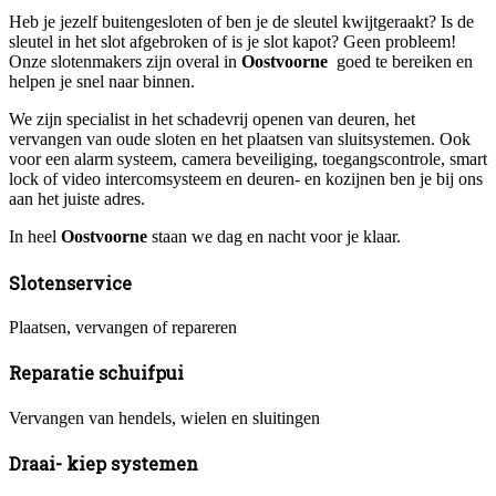
Heb je jezelf buitengesloten of ben je de sleutel kwijtgeraakt? Is de
sleutel in het slot afgebroken of is je slot kapot? Geen probleem!
Onze slotenmakers zijn overal in
Oostvoorne
goed te bereiken en
helpen je snel naar binnen.
We zijn specialist in het schadevrij openen van deuren, het
vervangen van oude sloten en het plaatsen van sluitsystemen. Ook
voor een alarm systeem, camera beveiliging, toegangscontrole, smart
lock of video intercomsysteem en deuren- en kozijnen ben je bij ons
aan het juiste adres.
In heel
Oostvoorne
staan we dag en nacht voor je klaar.
Slotenservice
Plaatsen, vervangen of repareren
Reparatie schuifpui
Vervangen van hendels, wielen en sluitingen
Draai- kiep systemen