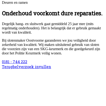
Deuren en ramen
Onderhoud voorkomt dure reparaties.
Degelijk hang- en sluitwerk gaat gemiddeld 25 jaar mee (mits
regelmatig onderhouden). Het is belangrijk dat er gebruik gemaakt
wordt van kwaliteit.
Bij slotenmaker Oostvoorne garanderen we jou veiligheid door
zekerheid van kwaliteit. Wij maken uitsluitend gebruik van sloten
die voorzien zijn van een SKG-keurmerk en die goedgekeurd zijn
door het Politie Keurmerk veilig wonen.
0181 - 744 222
Terugbelverzoek invullen