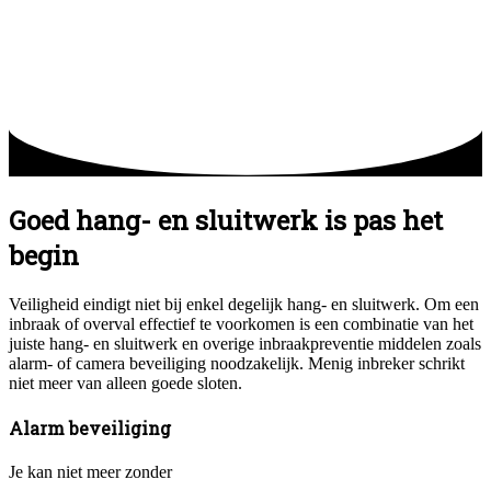
Goed hang- en sluitwerk is pas het
begin
Veiligheid eindigt niet bij enkel degelijk hang- en sluitwerk. Om een
inbraak of overval effectief te voorkomen is een combinatie van het
juiste hang- en sluitwerk en overige inbraakpreventie middelen zoals
alarm- of camera beveiliging noodzakelijk. Menig inbreker schrikt
niet meer van alleen goede sloten.
Alarm beveiliging
Je kan niet meer zonder