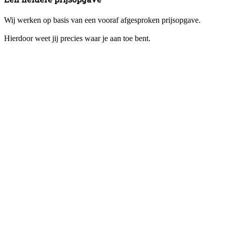
Wij werken op basis van een vooraf afgesproken prijsopgave.
Hierdoor weet jij precies waar je aan toe bent.