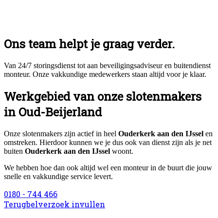
Ons team helpt je graag verder.
Van 24/7 storingsdienst tot aan beveiligingsadviseur en buitendienst
monteur. Onze vakkundige medewerkers staan altijd voor je klaar.
Werkgebied van onze slotenmakers
in Oud-Beijerland
Onze slotenmakers zijn actief in heel
Ouderkerk aan den IJssel
en
omstreken. Hierdoor kunnen we je dus ook van dienst zijn als je net
buiten
Ouderkerk aan den IJssel
woont.
We hebben hoe dan ook altijd wel een monteur in de buurt die jouw
snelle en vakkundige service levert.
0180 - 744 466
Terugbelverzoek invullen