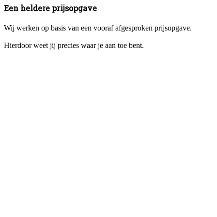
Een heldere prijsopgave
Wij werken op basis van een vooraf afgesproken prijsopgave.
Hierdoor weet jij precies waar je aan toe bent.