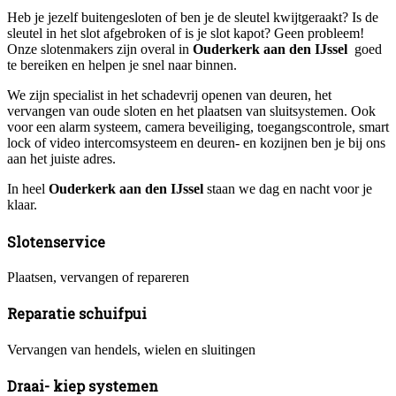
Heb je jezelf buitengesloten of ben je de sleutel kwijtgeraakt? Is de
sleutel in het slot afgebroken of is je slot kapot? Geen probleem!
Onze slotenmakers zijn overal in
Ouderkerk aan den IJssel
goed
te bereiken en helpen je snel naar binnen.
We zijn specialist in het schadevrij openen van deuren, het
vervangen van oude sloten en het plaatsen van sluitsystemen. Ook
voor een alarm systeem, camera beveiliging, toegangscontrole, smart
lock of video intercomsysteem en deuren- en kozijnen ben je bij ons
aan het juiste adres.
In heel
Ouderkerk aan den IJssel
staan we dag en nacht voor je
klaar.
Slotenservice
Plaatsen, vervangen of repareren
Reparatie schuifpui
Vervangen van hendels, wielen en sluitingen
Draai- kiep systemen