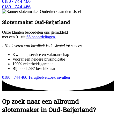
0180 - 744 466
0180 - 744 466
Slotenmaker Oud-Beijerland
Onze klanten beoordelen ons gemiddeld
met een 9+ uit
66 beoordelingen.
- Het leveren van kwaliteit is de sleutel tot succes
Kwaliteit, service en vakmanschap
Vooraf een heldere prijsindicatie
100% zekerheidsgarantie
Bij nood 24/7 beschikbaar
0180 - 744 466
Terugbelverzoek invullen
Op zoek naar een allround
slotenmaker in Oud-Beijerland?