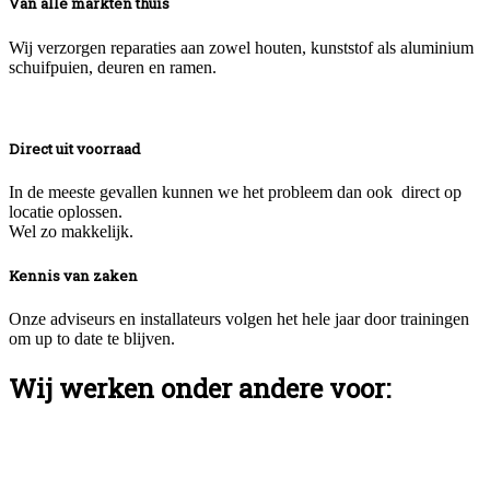
Van alle markten thuis
Wij verzorgen reparaties aan zowel houten, kunststof als aluminium
schuifpuien, deuren en ramen.
Direct uit voorraad
In de meeste gevallen kunnen we het probleem dan ook direct op
locatie oplossen.
Wel zo makkelijk.
Kennis van zaken
Onze adviseurs en installateurs volgen het hele jaar door trainingen
om up to date te blijven.
Wij werken onder andere voor: