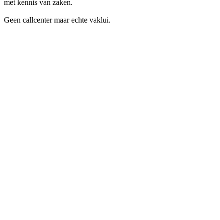
met kennis van zaken.
Geen callcenter maar echte vaklui.