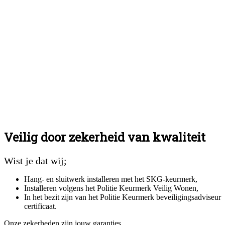
Veilig door zekerheid van kwaliteit
Wist je dat wij;
Hang- en sluitwerk installeren met het SKG-keurmerk,
Installeren volgens het Politie Keurmerk Veilig Wonen,
In het bezit zijn van het Politie Keurmerk beveiligingsadviseur
certificaat.
Onze zekerheden zijn jouw garanties.