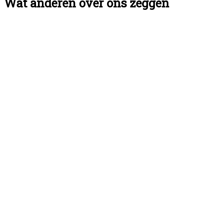
Wat anderen over ons zeggen