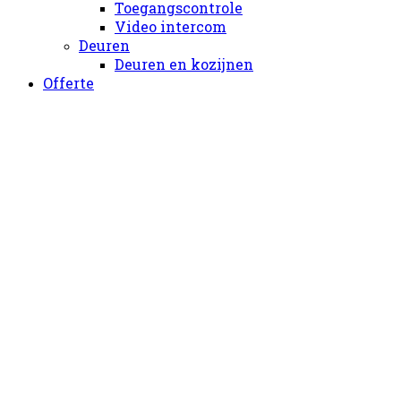
Toegangscontrole
Video intercom
Deuren
Deuren en kozijnen
Offerte