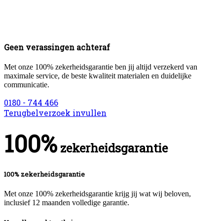
Geen verassingen achteraf
Met onze 100% zekerheidsgarantie ben jij altijd verzekerd van
maximale service, de beste kwaliteit materialen en duidelijke
communicatie.
0180 - 744 466
Terugbelverzoek invullen
100%
zekerheidsgarantie
100% zekerheidsgarantie
Met onze 100% zekerheidsgarantie krijg jij wat wij beloven,
inclusief 12 maanden volledige garantie.