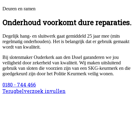
Deuren en ramen
Onderhoud voorkomt dure reparaties.
Degelijk hang- en sluitwerk gaat gemiddeld 25 jaar mee (mits
regelmatig onderhouden). Het is belangrijk dat er gebruik gemaakt
wordt van kwaliteit.
Bij slotenmaker Ouderkerk aan den IJssel garanderen we jou
veiligheid door zekerheid van kwaliteit. Wij maken uitsluitend
gebruik van sloten die voorzien zijn van een SKG-keurmerk en die
goedgekeurd zijn door het Politie Keurmerk veilig wonen.
0180 - 744 466
Terugbelverzoek invullen