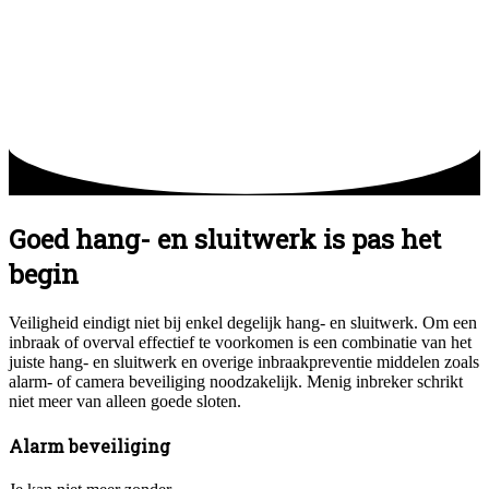
Goed hang- en sluitwerk is pas het
begin
Veiligheid eindigt niet bij enkel degelijk hang- en sluitwerk. Om een
inbraak of overval effectief te voorkomen is een combinatie van het
juiste hang- en sluitwerk en overige inbraakpreventie middelen zoals
alarm- of camera beveiliging noodzakelijk. Menig inbreker schrikt
niet meer van alleen goede sloten.
Alarm beveiliging