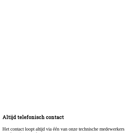
Altijd telefonisch contact
Het contact loopt altijd via één van onze technische medewerkers