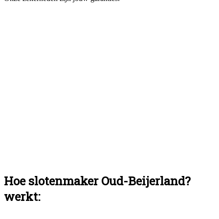
Hoe slotenmaker Oud-Beijerland?
werkt: