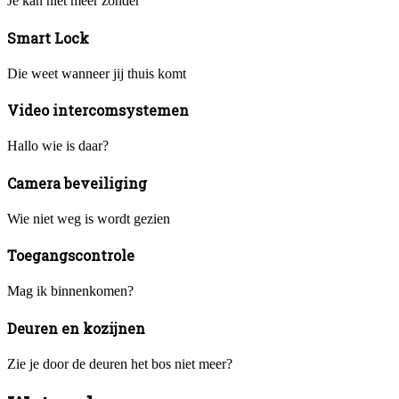
Je kan niet meer zonder
Smart Lock
Die weet wanneer jij thuis komt
Video intercomsystemen
Hallo wie is daar?
Camera beveiliging
Wie niet weg is wordt gezien
Toegangscontrole
Mag ik binnenkomen?
Deuren en kozijnen
Zie je door de deuren het bos niet meer?