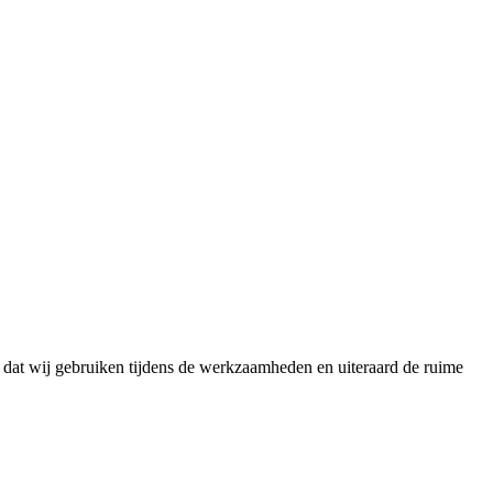
en dat wij gebruiken tijdens de werkzaamheden en uiteraard de ruime