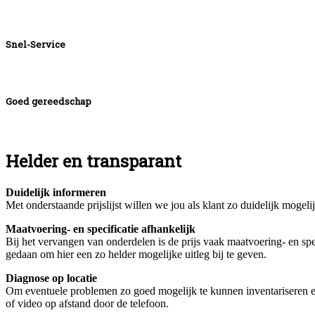
Snel-Service
Goed gereedschap
Helder en transparant
Duidelijk informeren
Met onderstaande prijslijst willen we jou als klant zo duidelijk moge
Maatvoering- en specificatie afhankelijk
Bij het vervangen van onderdelen is de prijs vaak maatvoering- en spe
gedaan om hier een zo helder mogelijke uitleg bij te geven.
Diagnose op locatie
Om eventuele problemen zo goed mogelijk te kunnen inventariseren en d
of video op afstand door de telefoon.