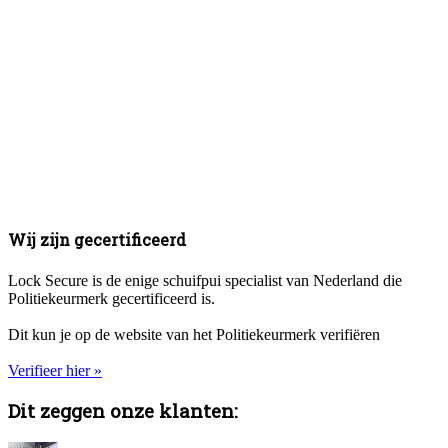
Wij zijn gecertificeerd
Lock Secure is de enige schuifpui specialist van Nederland die
Politiekeurmerk gecertificeerd is.
Dit kun je op de website van het Politiekeurmerk verifiëren
Verifieer hier »
Dit zeggen onze klanten: