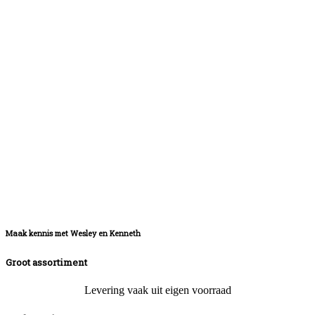
Maak kennis met Wesley en Kenneth
Groot assortiment
Levering vaak uit eigen voorraad