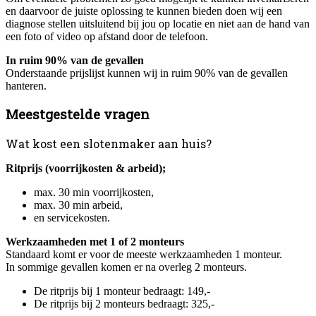
en daarvoor de juiste oplossing te kunnen bieden doen wij een
diagnose stellen uitsluitend bij jou op locatie en niet aan de hand van
een foto of video op afstand door de telefoon.
In ruim 90% van de gevallen
Onderstaande prijslijst kunnen wij in ruim 90% van de gevallen
hanteren.
Meestgestelde vragen
Wat kost een slotenmaker aan huis?
Ritprijs (voorrijkosten & arbeid);
max. 30 min voorrijkosten,
max. 30 min arbeid,
en servicekosten.
Werkzaamheden met 1 of 2 monteurs
Standaard komt er voor de meeste werkzaamheden 1 monteur.
In sommige gevallen komen er na overleg 2 monteurs.
De ritprijs bij 1 monteur bedraagt: 149,-
De ritprijs bij 2 monteurs bedraagt: 325,-