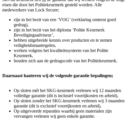
eisen die door het Politiekeurmerk gesteld worden. Alle
medewerkers van Lock Secure;
zijn in het bezit van een ‘VOG’ (verklaring omtrent goed
gedrag),
zijn in het bezit van het diploma ‘Politie Keurmerk
Beveiligingsadviseur’,
hebben uitgebreide kennis over producten en te nemen
veiligheidsmaatregelen,
werken volgens het kwaliteitssysteem van het Politie
Keurmerk,
houden zich aan de gedragscode van het Politiekeurmerk.
Daarnaast hanteren wij de volgende garantie bepalingen;
Op sloten mét het SKG-keurmerk verlenen wij 12 maanden
volledige garantie (dit is inclusief voorrijkosten en arbeid),
Op sloten zonder het SKG-keurmerk verlenen wij 3 maanden
garantie (dit is exclusief voorrijkosten en arbeid),
Op uitgevoerde reparaties waarbij geen materialen zijn
vervangen verlenen wij geen enkele garantie.