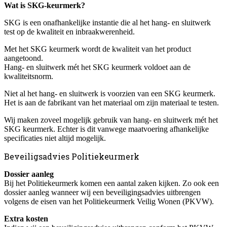
Wat is SKG-keurmerk?
SKG is een onafhankelijke instantie die al het hang- en sluitwerk
test op de kwaliteit en inbraakwerenheid.
Met het SKG keurmerk wordt de kwaliteit van het product
aangetoond.
Hang- en sluitwerk mét het SKG keurmerk voldoet aan de
kwaliteitsnorm.
Niet al het hang- en sluitwerk is voorzien van een SKG keurmerk.
Het is aan de fabrikant van het materiaal om zijn materiaal te testen.
Wij maken zoveel mogelijk gebruik van hang- en sluitwerk mét het
SKG keurmerk. Echter is dit vanwege maatvoering afhankelijke
specificaties niet altijd mogelijk.
Beveiligsadvies Politiekeurmerk
Dossier aanleg
Bij het Politiekeurmerk komen een aantal zaken kijken. Zo ook een
dossier aanleg wanneer wij een beveiligingsadvies uitbrengen
volgens de eisen van het Politiekeurmerk Veilig Wonen (PKVW).
Extra kosten