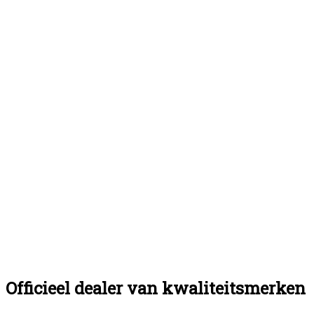
Officieel dealer van kwaliteitsmerken