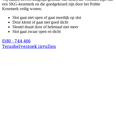
een SKG-keurmerk en die goedgekeurd zijn door het Politie
Keurmerk veilig wonen.
Slot gaat niet open of gaat moeilijk op slot
Deur klemt of gaat niet goed dicht
Sleutel draait door of helemaal niet meer
Slot gaat zwaar open en dicht
0180 - 744 466
Terugbelverzoek invullen