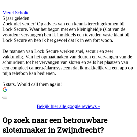
Merel Scholte
5 jaar geleden
Zoek niet verder! Op advies van een kennis terechtgekomen bij
Lock Secure. Waar het begon met een kleinigheidje (slot van de
voordeur vervangen) ben ik inmiddels een tevreden vaste klant bij
Lock Secure en heb ik het gevoel dat ik in een fort woon.
De mannen van Lock Secure werken snel, secuur en zeer
vakkundig. Van het opmaatmaken van deuren en vervangen van de
schuurdeur, tot het vervangen van sloten en zelfs het plaatsen van
een compleet camera-/alarmsysteem dat ik makkelijk via een app op
mijn telefoon kan bedienen.
5 stars. Would call them again!
Bekijk hier alle google reviews »
Op zoek naar een betrouwbare
slotenmaker in Zwijndrecht?