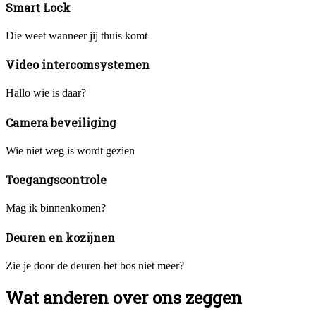
Smart Lock
Die weet wanneer jij thuis komt
Video intercomsystemen
Hallo wie is daar?
Camera beveiliging
Wie niet weg is wordt gezien
Toegangscontrole
Mag ik binnenkomen?
Deuren en kozijnen
Zie je door de deuren het bos niet meer?
Wat anderen over ons zeggen