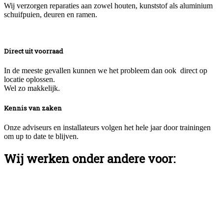
Wij verzorgen reparaties aan zowel houten, kunststof als aluminium
schuifpuien, deuren en ramen.
Direct uit voorraad
In de meeste gevallen kunnen we het probleem dan ook direct op
locatie oplossen.
Wel zo makkelijk.
Kennis van zaken
Onze adviseurs en installateurs volgen het hele jaar door trainingen
om up to date te blijven.
Wij werken onder andere voor: