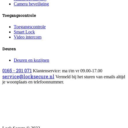
Camera beveiliging
Toegangscontrole
Toegangscontrole
Smart Lock
Video intercom
Deuren
Deuren en kozijnen
0165 - 201 071
Klantenservice: ma t/m vr 09.00-17.00
service@locksecure.nl
Vermeld bij het sturen van emails altijd
je woonplaats en telefoonnummer.