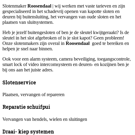
Slotenmaker
Roosendaal
| wij werken met vaste tarieven en zijn
gespecialiseerd in het schadevrij openen van kapotte sloten en
deuren bij buitensluiting, het vervangen van oude sloten en het
plaatsen van sluitsystemen.
Heb je jezelf buitengesloten of ben je de sleutel kwijtgeraakt? Is de
sleutel in het slot afgebroken of is je slot kapot? Geen probleem!
Onze slotenmakers zijn overal in
Roosendaal
goed te bereiken en
helpen je snel naar binnen.
Ook voor een alarm systeem, camera beveiliging, toegangscontrole,
smart lock of video intercomsysteem en deuren- en kozijnen ben je
bij ons aan het juiste adres.
Slotenservice
Plaatsen, vervangen of repareren
Reparatie schuifpui
Vervangen van hendels, wielen en sluitingen
Draai- kiep systemen