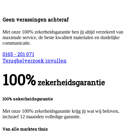
Geen verassingen achteraf
Met onze 100% zekerheidsgarantie ben jij altijd verzekerd van
maximale service, de beste kwaliteit materialen en duidelijke
communicatie.
0165 - 201 071
Terugbelverzoek invullen
100%
zekerheidsgarantie
100% zekerheidsgarantie
Met onze 100% zekerheidsgarantie krijg jij wat wij beloven,
inclusief 12 maanden volledige garantie.
Van alle markten thuis