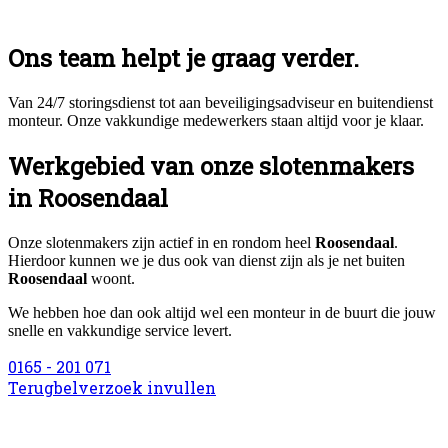
Ons team helpt je graag verder.
Van 24/7 storingsdienst tot aan beveiligingsadviseur en buitendienst
monteur. Onze vakkundige medewerkers staan altijd voor je klaar.
Werkgebied van onze slotenmakers
in Roosendaal
Onze slotenmakers zijn actief in en rondom heel
Roosendaal
.
Hierdoor kunnen we je dus ook van dienst zijn als je net buiten
Roosendaal
woont.
We hebben hoe dan ook altijd wel een monteur in de buurt die jouw
snelle en vakkundige service levert.
0165 - 201 071
Terugbelverzoek invullen