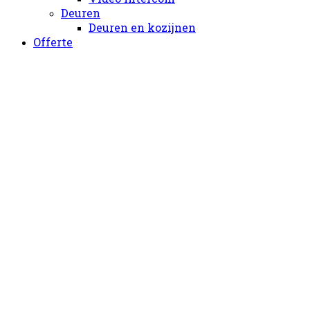
Deuren
Deuren en kozijnen
Offerte