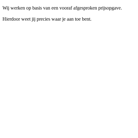
Wij werken op basis van een vooraf afgesproken prijsopgave.
Hierdoor weet jij precies waar je aan toe bent.