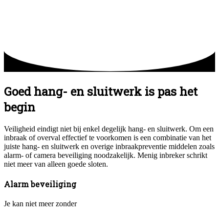
Goed hang- en sluitwerk is pas het
begin
Veiligheid eindigt niet bij enkel degelijk hang- en sluitwerk. Om een
inbraak of overval effectief te voorkomen is een combinatie van het
juiste hang- en sluitwerk en overige inbraakpreventie middelen zoals
alarm- of camera beveiliging noodzakelijk. Menig inbreker schrikt
niet meer van alleen goede sloten.
Alarm beveiliging
Je kan niet meer zonder