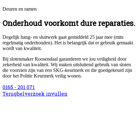
Deuren en ramen
Onderhoud voorkomt dure reparaties.
Degelijk hang- en sluitwerk gaat gemiddeld 25 jaar mee (mits
regelmatig onderhouden). Het is belangrijk dat er gebruik gemaakt
wordt van kwaliteit.
Bij slotenmaker Roosendaal garanderen we jou veiligheid door
zekerheid van kwaliteit. Wij maken uitsluitend gebruik van sloten
die voorzien zijn van een SKG-keurmerk en die goedgekeurd zijn
door het Politie Keurmerk veilig wonen.
0165 - 201 071
Terugbelverzoek invullen