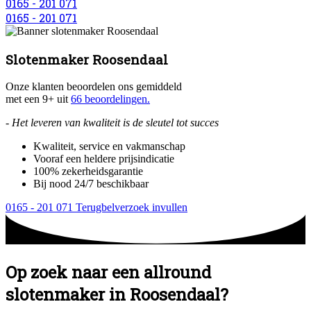
0165 - 201 071
0165 - 201 071
Slotenmaker Roosendaal
Onze klanten beoordelen ons gemiddeld
met een 9+ uit
66 beoordelingen.
- Het leveren van kwaliteit is de sleutel tot succes
Kwaliteit, service en vakmanschap
Vooraf een heldere prijsindicatie
100% zekerheidsgarantie
Bij nood 24/7 beschikbaar
0165 - 201 071
Terugbelverzoek invullen
Op zoek naar een allround
slotenmaker in Roosendaal?