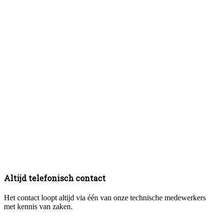
Altijd telefonisch contact
Het contact loopt altijd via één van onze technische medewerkers
met kennis van zaken.