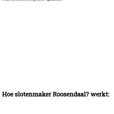
Hoe slotenmaker Roosendaal? werkt: