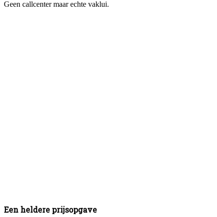
Geen callcenter maar echte vaklui.
Een heldere prijsopgave