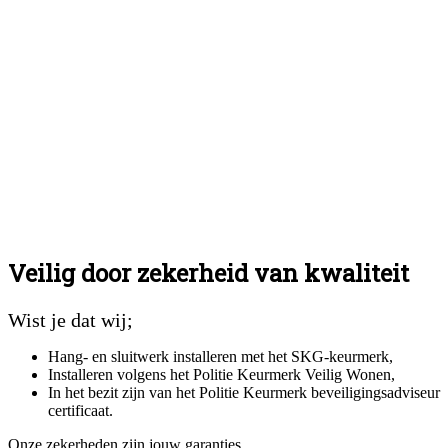
Veilig door zekerheid van kwaliteit
Wist je dat wij;
Hang- en sluitwerk installeren met het SKG-keurmerk,
Installeren volgens het Politie Keurmerk Veilig Wonen,
In het bezit zijn van het Politie Keurmerk beveiligingsadviseur
certificaat.
Onze zekerheden zijn jouw garanties.