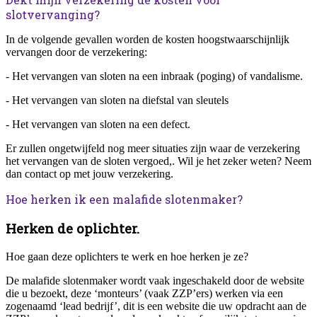
slotvervanging?
In de volgende gevallen worden de kosten hoogstwaarschijnlijk
vervangen door de verzekering:
- Het vervangen van sloten na een inbraak (poging) of vandalisme.
- Het vervangen van sloten na diefstal van sleutels
- Het vervangen van sloten na een defect.
Er zullen ongetwijfeld nog meer situaties zijn waar de verzekering
het vervangen van de sloten vergoed,. Wil je het zeker weten? Neem
dan contact op met jouw verzekering.
Hoe herken ik een malafide slotenmaker?
Herken de oplichter.
Hoe gaan deze oplichters te werk en hoe herken je ze?
De malafide slotenmaker wordt vaak ingeschakeld door de website
die u bezoekt, deze ‘monteurs’ (vaak ZZP’ers) werken via een
zogenaamd ‘lead bedrijf’, dit is een website die uw opdracht aan de