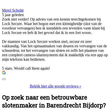
Merel Scholte
5 jaar geleden
Zoek niet verder! Op advies van een kennis terechtgekomen bij
Lock Secure. Waar het begon met een kleinigheidje (slot van de
voordeur vervangen) ben ik inmiddels een tevreden vaste klant bij
Lock Secure en heb ik het gevoel dat ik in een fort woon.
De mannen van Lock Secure werken snel, secuur en zeer
vakkundig. Van het opmaatmaken van deuren en vervangen van de
schuurdeur, tot het vervangen van sloten en zelfs het plaatsen van
een compleet camera-/alarmsysteem dat ik makkelijk via een app op
mijn telefoon kan bedienen.
5 stars. Would call them again!
Bekijk hier alle google reviews »
Op zoek naar een betrouwbare
slotenmaker in Barendrecht Bijdorp?