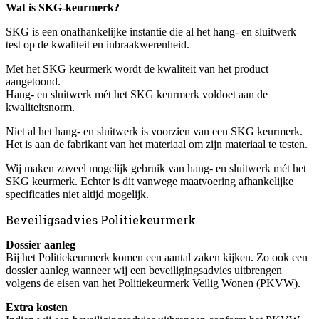
Wat is SKG-keurmerk?
SKG is een onafhankelijke instantie die al het hang- en sluitwerk
test op de kwaliteit en inbraakwerenheid.
Met het SKG keurmerk wordt de kwaliteit van het product
aangetoond.
Hang- en sluitwerk mét het SKG keurmerk voldoet aan de
kwaliteitsnorm.
Niet al het hang- en sluitwerk is voorzien van een SKG keurmerk.
Het is aan de fabrikant van het materiaal om zijn materiaal te testen.
Wij maken zoveel mogelijk gebruik van hang- en sluitwerk mét het
SKG keurmerk. Echter is dit vanwege maatvoering afhankelijke
specificaties niet altijd mogelijk.
Beveiligsadvies Politiekeurmerk
Dossier aanleg
Bij het Politiekeurmerk komen een aantal zaken kijken. Zo ook een
dossier aanleg wanneer wij een beveiligingsadvies uitbrengen
volgens de eisen van het Politiekeurmerk Veilig Wonen (PKVW).
Extra kosten