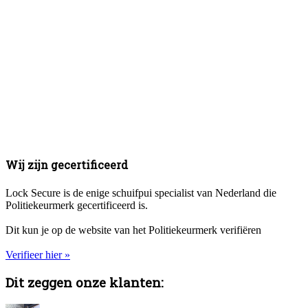
Wij zijn gecertificeerd
Lock Secure is de enige schuifpui specialist van Nederland die
Politiekeurmerk gecertificeerd is.
Dit kun je op de website van het Politiekeurmerk verifiëren
Verifieer hier »
Dit zeggen onze klanten: