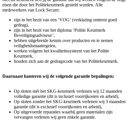
eisen die door het Politiekeurmerk gesteld worden. Alle
medewerkers van Lock Secure;
zijn in het bezit van een ‘VOG’ (verklaring omtrent goed
gedrag),
zijn in het bezit van het diploma ‘Politie Keurmerk
Beveiligingsadviseur’,
hebben uitgebreide kennis over producten en te nemen
veiligheidsmaatregelen,
werken volgens het kwaliteitssysteem van het Politie
Keurmerk,
houden zich aan de gedragscode van het Politiekeurmerk.
Daarnaast hanteren wij de volgende garantie bepalingen;
Op sloten mét het SKG-keurmerk verlenen wij 12 maanden
volledige garantie (dit is inclusief voorrijkosten en arbeid),
Op sloten zonder het SKG-keurmerk verlenen wij 3 maanden
garantie (dit is exclusief voorrijkosten en arbeid),
Op uitgevoerde reparaties waarbij geen materialen zijn
vervangen verlenen wij geen enkele garantie.