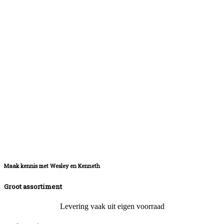
Maak kennis met Wesley en Kenneth
Groot assortiment
Levering vaak uit eigen voorraad