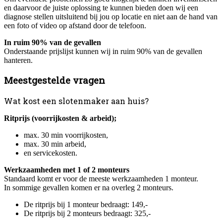
en daarvoor de juiste oplossing te kunnen bieden doen wij een
diagnose stellen uitsluitend bij jou op locatie en niet aan de hand van
een foto of video op afstand door de telefoon.
In ruim 90% van de gevallen
Onderstaande prijslijst kunnen wij in ruim 90% van de gevallen
hanteren.
Meestgestelde vragen
Wat kost een slotenmaker aan huis?
Ritprijs (voorrijkosten & arbeid);
max. 30 min voorrijkosten,
max. 30 min arbeid,
en servicekosten.
Werkzaamheden met 1 of 2 monteurs
Standaard komt er voor de meeste werkzaamheden 1 monteur.
In sommige gevallen komen er na overleg 2 monteurs.
De ritprijs bij 1 monteur bedraagt: 149,-
De ritprijs bij 2 monteurs bedraagt: 325,-