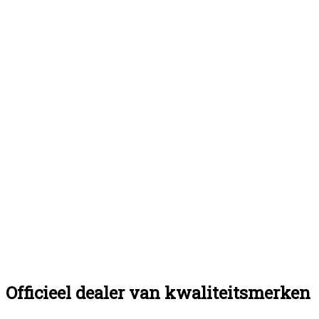
Officieel dealer van kwaliteitsmerken