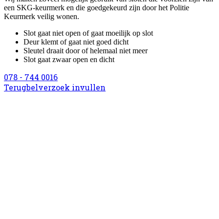
een SKG-keurmerk en die goedgekeurd zijn door het Politie
Keurmerk veilig wonen.
Slot gaat niet open of gaat moeilijk op slot
Deur klemt of gaat niet goed dicht
Sleutel draait door of helemaal niet meer
Slot gaat zwaar open en dicht
078 - 744 0016
Terugbelverzoek invullen