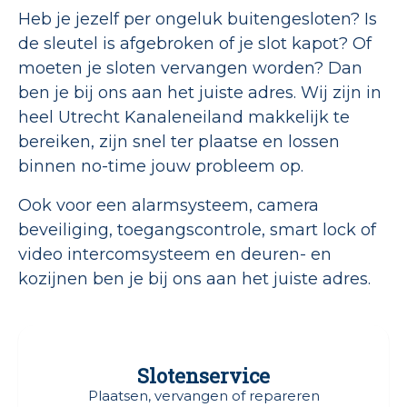
Heb je jezelf per ongeluk buitengesloten? Is
de sleutel is afgebroken of je slot kapot? Of
moeten je sloten vervangen worden? Dan
ben je bij ons aan het juiste adres. Wij zijn in
heel Utrecht Kanaleneiland makkelijk te
bereiken, zijn snel ter plaatse en lossen
binnen no-time jouw probleem op.
Ook voor een alarmsysteem, camera
beveiliging, toegangscontrole, smart lock of
video intercomsysteem en deuren- en
kozijnen ben je bij ons aan het juiste adres.
Slotenservice
Plaatsen, vervangen of repareren