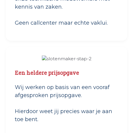
kennis van zaken.
Geen callcenter maar echte vaklui.
Een heldere prijsopgave
Wij werken op basis van een vooraf
afgesproken prijsopgave.
Hierdoor weet jij precies waar je aan
toe bent.