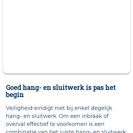
Goed hang- en sluitwerk is pas het
begin
Veiligheid eindigt niet bij enkel degelijk
hang- en sluitwerk. Om een inbraak of
overval effectief te voorkomen is een
combinatie van het juiste hang- en sluitwerk