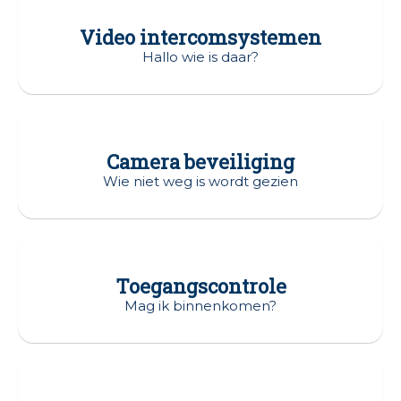
Video intercomsystemen
Hallo wie is daar?
Camera beveiliging
Wie niet weg is wordt gezien
Toegangscontrole
Mag ik binnenkomen?