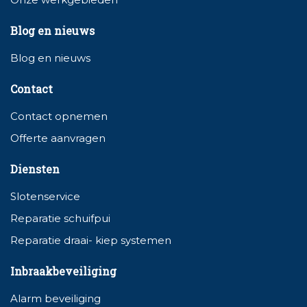
Blog en nieuws
Blog en nieuws
Contact
Contact opnemen
Offerte aanvragen
Diensten
Slotenservice
Reparatie schuifpui
Reparatie draai- kiep systemen
Inbraakbeveiliging
Alarm beveiliging