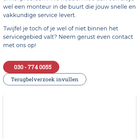
wel een monteur in de buurt die jouw snelle en
vakkundige service levert.
Twijfel je toch of je wel of niet binnen het
servicegebied valt? Neem gerust even contact
met ons op!
030 - 774 0055
Terugbelverzoek invullen