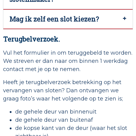
Mag ik zelf een slot kiezen?
Terugbelverzoek.
Vul het formulier in om teruggebeld te worden.
We streven er dan naar om binnen 1 werkdag
contact met je op te nemen.
Heeft je terugbelverzoek betrekking op het
vervangen van sloten? Dan ontvangen we
graag foto’s waar het volgende op te zien is;
de gehele deur van binnenuit
de gehele deur van buitenaf
de kopse kant van de deur (waar het slot