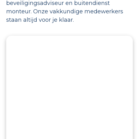
beveiligingsadviseur en buitendienst
monteur. Onze vakkundige medewerkers
staan altijd voor je klaar.