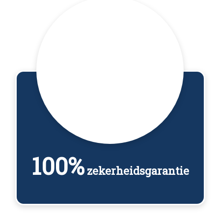
100%
zekerheidsgarantie