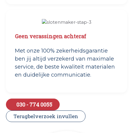
Geen verassingen achteraf
Met onze 100% zekerheidsgarantie
ben jij altijd verzekerd van maximale
service, de beste kwaliteit materialen
en duidelijke communicatie.
030 - 774 0055
Terugbelverzoek invullen