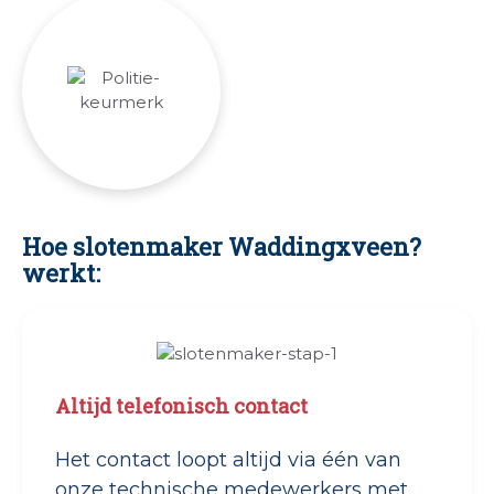
Hoe slotenmaker Waddingxveen?
werkt:
Altijd telefonisch contact
Het contact loopt altijd via één van
onze technische medewerkers met