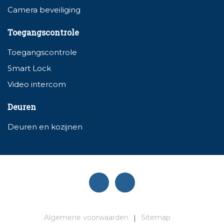
Camera beveiliging
Toegangscontrole
Toegangscontrole
Smart Lock
Video intercom
Deuren
Deuren en kozijnen
Algemene voorwaarden
Sitemap