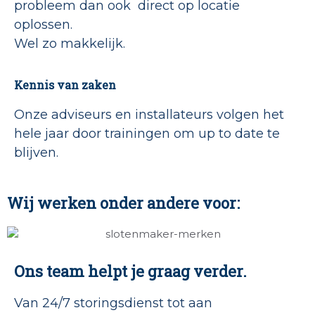
probleem dan ook direct op locatie
oplossen.
Wel zo makkelijk.
Kennis van zaken
Onze adviseurs en installateurs volgen het
hele jaar door trainingen om up to date te
blijven.
Wij werken onder andere voor:
Ons team helpt je graag verder.
Van 24/7 storingsdienst tot aan