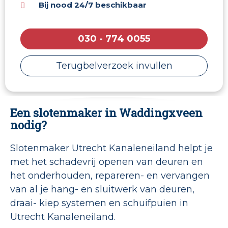
Bij nood 24/7 beschikbaar
030 - 774 0055
Terugbelverzoek invullen
Een slotenmaker in Waddingxveen
nodig?
Slotenmaker Utrecht Kanaleneiland helpt je
met het schadevrij openen van deuren en
het onderhouden, repareren- en vervangen
van al je hang- en sluitwerk van deuren,
draai- kiep systemen en schuifpuien in
Utrecht Kanaleneiland.