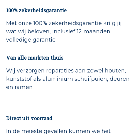
100% zekerheidsgarantie
Met onze 100% zekerheidsgarantie krijg jij
wat wij beloven, inclusief 12 maanden
volledige garantie.
Van alle markten thuis
Wij verzorgen reparaties aan zowel houten,
kunststof als aluminium schuifpuien, deuren
en ramen.
Direct uit voorraad
In de meeste gevallen kunnen we het