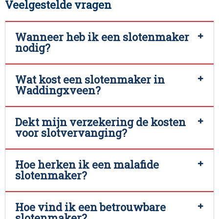
Veelgestelde vragen
Wanneer heb ik een slotenmaker
nodig?
Wat kost een slotenmaker in
Waddingxveen?
Dekt mijn verzekering de kosten
voor slotvervanging?
Hoe herken ik een malafide
slotenmaker?
Hoe vind ik een betrouwbare
slotenmaker?