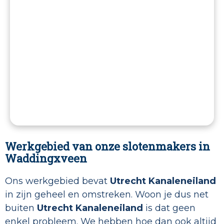
Werkgebied van onze slotenmakers in
Waddingxveen
Ons werkgebied bevat
Utrecht Kanaleneiland
in zijn geheel en omstreken. Woon je dus net
buiten
Utrecht Kanaleneiland
is dat geen
enkel probleem. We hebben hoe dan ook altijd