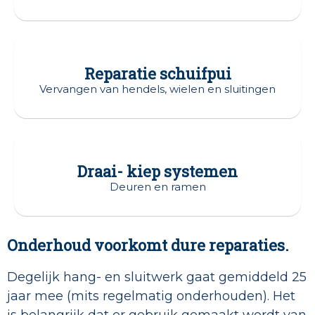
Reparatie schuifpui
Vervangen van hendels, wielen en sluitingen
Draai- kiep systemen
Deuren en ramen
Onderhoud voorkomt dure reparaties.
Degelijk hang- en sluitwerk gaat gemiddeld 25
jaar mee (mits regelmatig onderhouden). Het