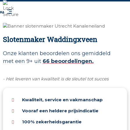
Slotenmaker Waddingxveen
Onze klanten beoordelen ons gemiddeld
met een 9+ uit
66 beoordelingen.
- Het leveren van kwaliteit is de sleutel tot succes
Kwaliteit, service en vakmanschap
Vooraf een heldere prijsindicatie
100% zekerheidsgarantie