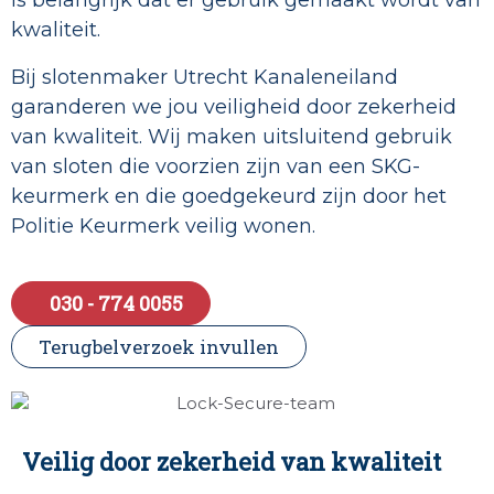
is belangrijk dat er gebruik gemaakt wordt van
kwaliteit.
Bij slotenmaker Utrecht Kanaleneiland
garanderen we jou veiligheid door zekerheid
van kwaliteit. Wij maken uitsluitend gebruik
van sloten die voorzien zijn van een SKG-
keurmerk en die goedgekeurd zijn door het
Politie Keurmerk veilig wonen.
030 - 774 0055
Terugbelverzoek invullen
Veilig door zekerheid van kwaliteit