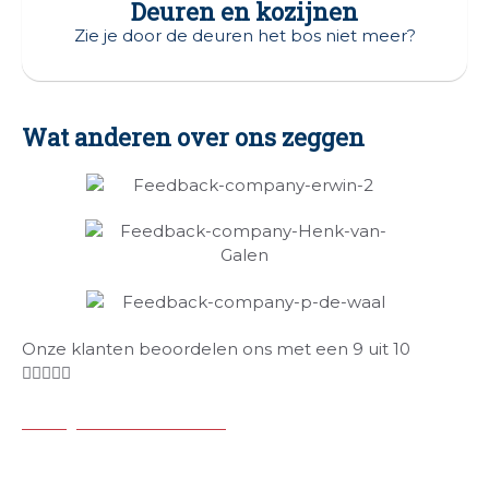
Deuren en kozijnen
Zie je door de deuren het bos niet meer?
Wat anderen over ons zeggen
Onze klanten beoordelen ons met een 9 uit 10





Bekijk alle reviews.