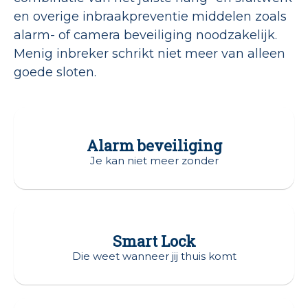
en overige inbraakpreventie middelen zoals
alarm- of camera beveiliging noodzakelijk.
Menig inbreker schrikt niet meer van alleen
goede sloten.
Alarm beveiliging
Je kan niet meer zonder
Smart Lock
Die weet wanneer jij thuis komt