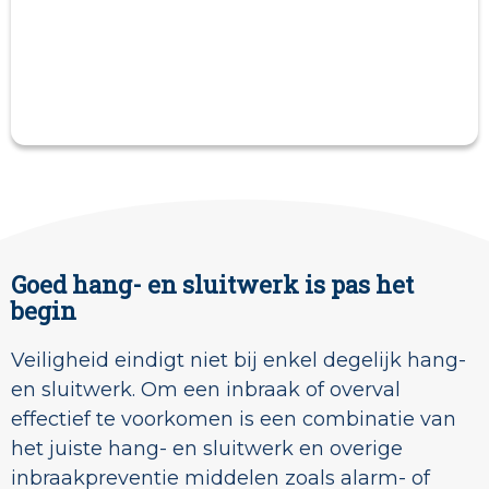
Goed hang- en sluitwerk is pas het
begin
Veiligheid eindigt niet bij enkel degelijk hang-
en sluitwerk. Om een inbraak of overval
effectief te voorkomen is een combinatie van
het juiste hang- en sluitwerk en overige
inbraakpreventie middelen zoals alarm- of