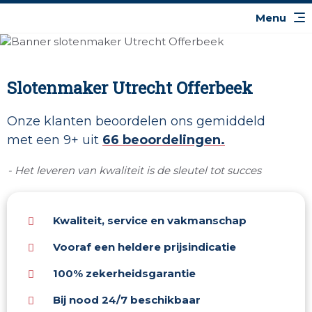
Slotenmaker Utrecht Offerbeek
Onze klanten beoordelen ons gemiddeld
met een 9+ uit
66 beoordelingen.
- Het leveren van kwaliteit is de sleutel tot succes
Kwaliteit, service en vakmanschap
Vooraf een heldere prijsindicatie
100% zekerheidsgarantie
Bij nood 24/7 beschikbaar