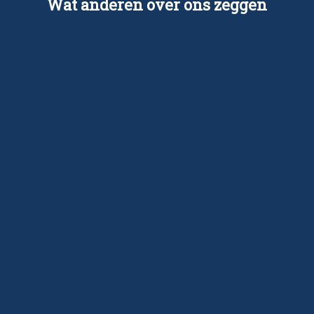
Wat anderen over ons zeggen