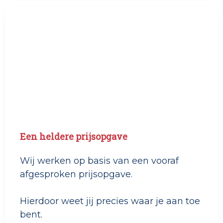
Een heldere prijsopgave
Wij werken op basis van een vooraf
afgesproken prijsopgave.
Hierdoor weet jij precies waar je aan toe
bent.