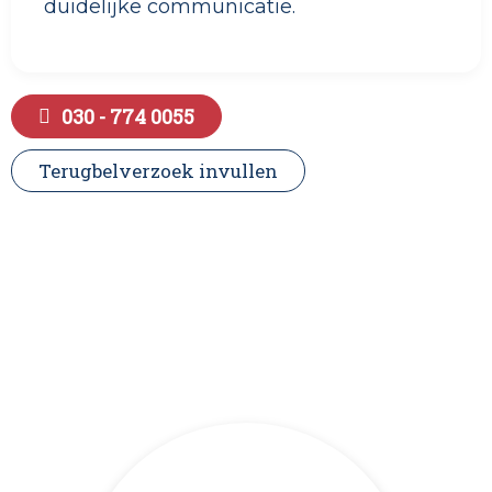
duidelijke communicatie.
030 - 774 0055
Terugbelverzoek invullen