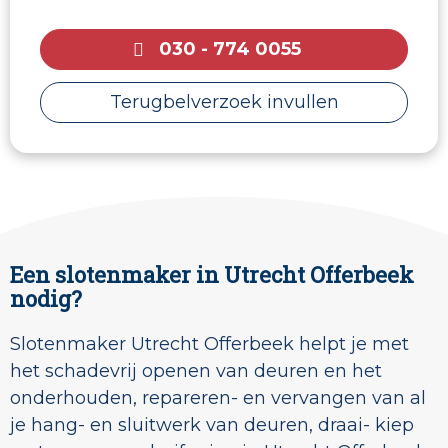
030 - 774 0055
Terugbelverzoek invullen
Een slotenmaker in Utrecht Offerbeek
nodig?
Slotenmaker Utrecht Offerbeek helpt je met
het schadevrij openen van deuren en het
onderhouden, repareren- en vervangen van al
je hang- en sluitwerk van deuren, draai- kiep