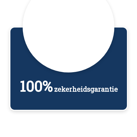
100%
zekerheidsgarantie