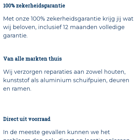
100% zekerheidsgarantie
Met onze 100% zekerheidsgarantie krijg jij wat
wij beloven, inclusief 12 maanden volledige
garantie.
Van alle markten thuis
Wij verzorgen reparaties aan zowel houten,
kunststof als aluminium schuifpuien, deuren
en ramen.
Direct uit voorraad
In de meeste gevallen kunnen we het