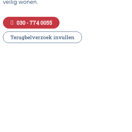
veilig wonen.
030 - 774 0055
Terugbelverzoek invullen