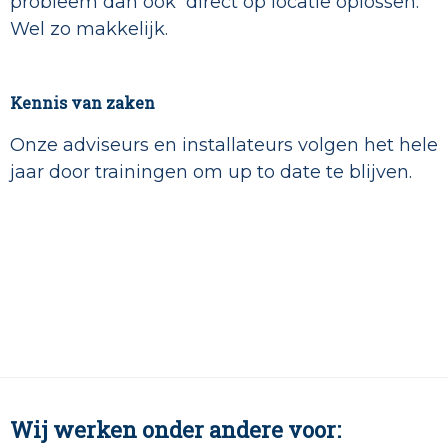
probleem dan ook direct op locatie oplossen.
Wel zo makkelijk.
Kennis van zaken
Onze adviseurs en installateurs volgen het hele
jaar door trainingen om up to date te blijven.
Wij werken onder andere voor: