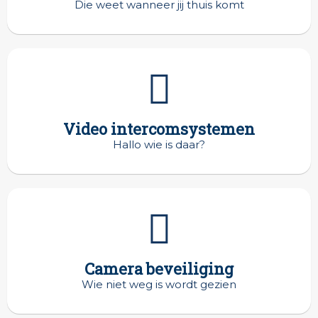
Die weet wanneer jij thuis komt
Video intercomsystemen
Hallo wie is daar?
Camera beveiliging
Wie niet weg is wordt gezien