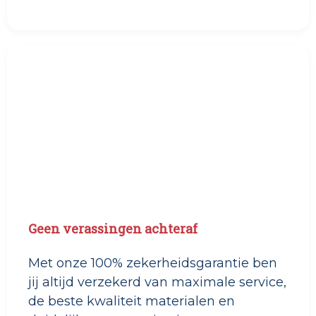
Geen verassingen achteraf
Met onze 100% zekerheidsgarantie ben
jij altijd verzekerd van maximale service,
de beste kwaliteit materialen en