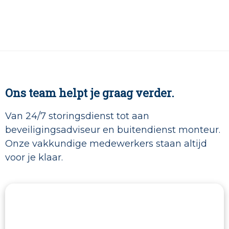
Ons team helpt je graag verder.
Van 24/7 storingsdienst tot aan
beveiligingsadviseur en buitendienst monteur.
Onze vakkundige medewerkers staan altijd
voor je klaar.