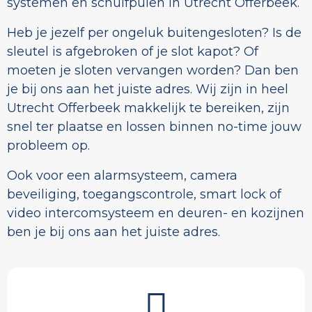
systemen en schuifpuien in Utrecht Offerbeek.
Heb je jezelf per ongeluk buitengesloten? Is de
sleutel is afgebroken of je slot kapot? Of
moeten je sloten vervangen worden? Dan ben
je bij ons aan het juiste adres. Wij zijn in heel
Utrecht Offerbeek makkelijk te bereiken, zijn
snel ter plaatse en lossen binnen no-time jouw
probleem op.
Ook voor een alarmsysteem, camera
beveiliging, toegangscontrole, smart lock of
video intercomsysteem en deuren- en kozijnen
ben je bij ons aan het juiste adres.