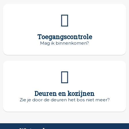
Toegangscontrole
Mag ik binnenkomen?
Deuren en kozijnen
Zie je door de deuren het bos niet meer?