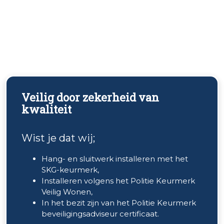
Veilig door zekerheid van
kwaliteit
Wist je dat wij;
Hang- en sluitwerk installeren met het
SKG-keurmerk,
Installeren volgens het Politie Keurmerk
Veilig Wonen,
In het bezit zijn van het Politie Keurmerk
beveiligingsadviseur certificaat.