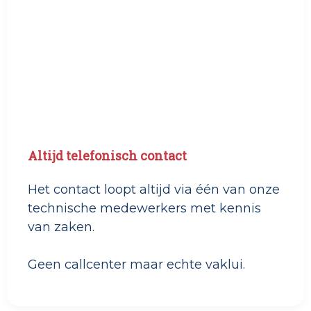
Altijd telefonisch contact
Het contact loopt altijd via één van onze
technische medewerkers met kennis
van zaken.
Geen callcenter maar echte vaklui.