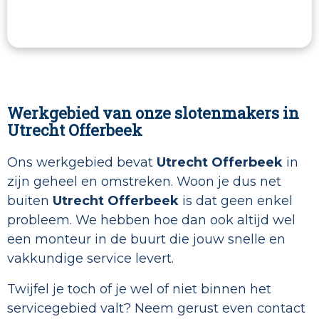
Werkgebied van onze slotenmakers in
Utrecht Offerbeek
Ons werkgebied bevat
Utrecht Offerbeek
in
zijn geheel en omstreken. Woon je dus net
buiten
Utrecht Offerbeek
is dat geen enkel
probleem. We hebben hoe dan ook altijd wel
een monteur in de buurt die jouw snelle en
vakkundige service levert.
Twijfel je toch of je wel of niet binnen het
servicegebied valt? Neem gerust even contact