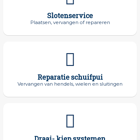
Slotenservice
Plaatsen, vervangen of repareren
Reparatie schuifpui
Vervangen van hendels, wielen en sluitingen
Draai- kiep systemen