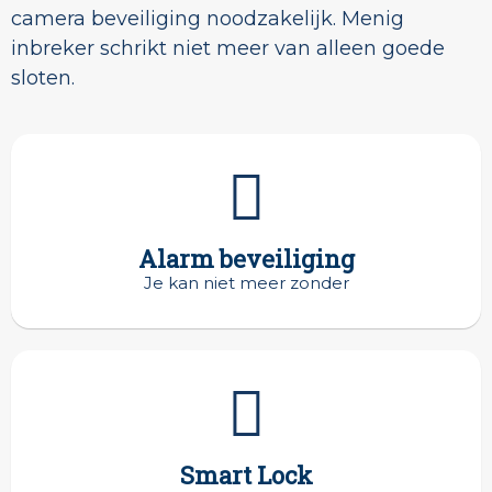
camera beveiliging noodzakelijk. Menig
inbreker schrikt niet meer van alleen goede
sloten.
Alarm beveiliging
Je kan niet meer zonder
Smart Lock