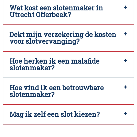
Wat kost een slotenmaker in
Utrecht Offerbeek?
Dekt mijn verzekering de kosten
voor slotvervanging?
Hoe herken ik een malafide
slotenmaker?
Hoe vind ik een betrouwbare
slotenmaker?
Mag ik zelf een slot kiezen?