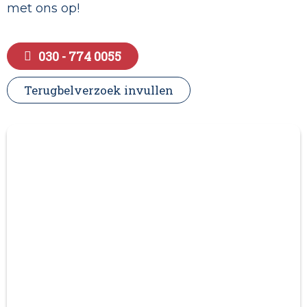
met ons op!
030 - 774 0055
Terugbelverzoek invullen