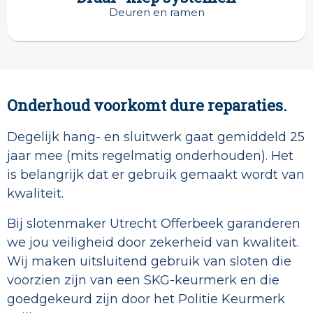
Deuren en ramen
Onderhoud voorkomt dure reparaties.
Degelijk hang- en sluitwerk gaat gemiddeld 25
jaar mee (mits regelmatig onderhouden). Het
is belangrijk dat er gebruik gemaakt wordt van
kwaliteit.
Bij slotenmaker Utrecht Offerbeek garanderen
we jou veiligheid door zekerheid van kwaliteit.
Wij maken uitsluitend gebruik van sloten die
voorzien zijn van een SKG-keurmerk en die
goedgekeurd zijn door het Politie Keurmerk