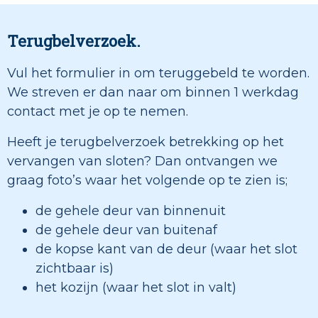
Terugbelverzoek.
Vul het formulier in om teruggebeld te worden.
We streven er dan naar om binnen 1 werkdag
contact met je op te nemen.
Heeft je terugbelverzoek betrekking op het
vervangen van sloten? Dan ontvangen we
graag foto’s waar het volgende op te zien is;
de gehele deur van binnenuit
de gehele deur van buitenaf
de kopse kant van de deur (waar het slot
zichtbaar is)
het kozijn (waar het slot in valt)