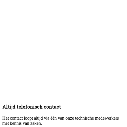
Altijd telefonisch contact
Het contact loopt altijd via één van onze technische medewerkers
met kennis van zaken.