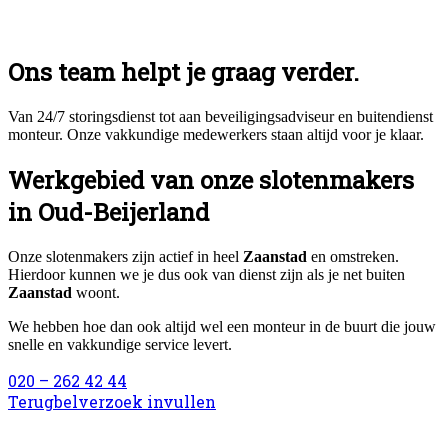
Ons team helpt je graag verder.
Van 24/7 storingsdienst tot aan beveiligingsadviseur en buitendienst
monteur. Onze vakkundige medewerkers staan altijd voor je klaar.
Werkgebied van onze slotenmakers
in Oud-Beijerland
Onze slotenmakers zijn actief in heel
Zaanstad
en omstreken.
Hierdoor kunnen we je dus ook van dienst zijn als je net buiten
Zaanstad
woont.
We hebben hoe dan ook altijd wel een monteur in de buurt die jouw
snelle en vakkundige service levert.
020 – 262 42 44
Terugbelverzoek invullen