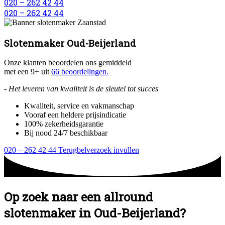
020 – 262 42 44
020 – 262 42 44
Slotenmaker Oud-Beijerland
Onze klanten beoordelen ons gemiddeld
met een 9+ uit
66 beoordelingen.
- Het leveren van kwaliteit is de sleutel tot succes
Kwaliteit, service en vakmanschap
Vooraf een heldere prijsindicatie
100% zekerheidsgarantie
Bij nood 24/7 beschikbaar
020 – 262 42 44
Terugbelverzoek invullen
Op zoek naar een allround
slotenmaker in Oud-Beijerland?