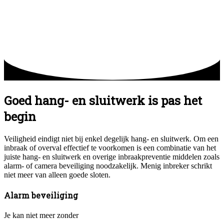
Goed hang- en sluitwerk is pas het
begin
Veiligheid eindigt niet bij enkel degelijk hang- en sluitwerk. Om een
inbraak of overval effectief te voorkomen is een combinatie van het
juiste hang- en sluitwerk en overige inbraakpreventie middelen zoals
alarm- of camera beveiliging noodzakelijk. Menig inbreker schrikt
niet meer van alleen goede sloten.
Alarm beveiliging
Je kan niet meer zonder