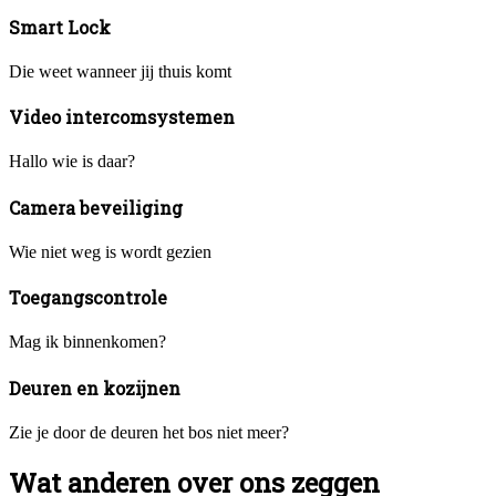
Smart Lock
Die weet wanneer jij thuis komt
Video intercomsystemen
Hallo wie is daar?
Camera beveiliging
Wie niet weg is wordt gezien
Toegangscontrole
Mag ik binnenkomen?
Deuren en kozijnen
Zie je door de deuren het bos niet meer?
Wat anderen over ons zeggen