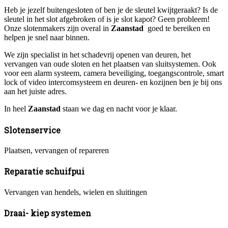
Heb je jezelf buitengesloten of ben je de sleutel kwijtgeraakt? Is de
sleutel in het slot afgebroken of is je slot kapot? Geen probleem!
Onze slotenmakers zijn overal in
Zaanstad
goed te bereiken en
helpen je snel naar binnen.
We zijn specialist in het schadevrij openen van deuren, het
vervangen van oude sloten en het plaatsen van sluitsystemen. Ook
voor een alarm systeem, camera beveiliging, toegangscontrole, smart
lock of video intercomsysteem en deuren- en kozijnen ben je bij ons
aan het juiste adres.
In heel
Zaanstad
staan we dag en nacht voor je klaar.
Slotenservice
Plaatsen, vervangen of repareren
Reparatie schuifpui
Vervangen van hendels, wielen en sluitingen
Draai- kiep systemen