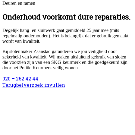
Deuren en ramen
Onderhoud voorkomt dure reparaties.
Degelijk hang- en sluitwerk gaat gemiddeld 25 jaar mee (mits
regelmatig onderhouden). Het is belangrijk dat er gebruik gemaakt
wordt van kwaliteit.
Bij slotenmaker Zaanstad garanderen we jou veiligheid door
zekerheid van kwaliteit. Wij maken uitsluitend gebruik van sloten
die voorzien zijn van een SKG-keurmerk en die goedgekeurd zijn
door het Politie Keurmerk veilig wonen.
020 – 262 42 44
Terugbelverzoek invullen