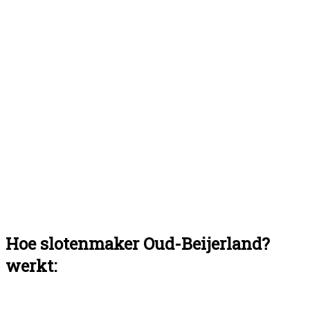
Hoe slotenmaker Oud-Beijerland?
werkt: