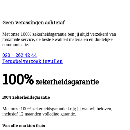
Geen verassingen achteraf
Met onze 100% zekerheidsgarantie ben jij altijd verzekerd van
maximale service, de beste kwaliteit materialen en duidelijke
communicatie.
020 – 262 42 44
Terugbelverzoek invullen
100%
zekerheidsgarantie
100% zekerheidsgarantie
Met onze 100% zekerheidsgarantie krijg jij wat wij beloven,
inclusief 12 maanden volledige garantie.
Van alle markten thuis