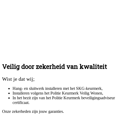
Veilig door zekerheid van kwaliteit
Wist je dat wij;
Hang- en sluitwerk installeren met het SKG-keurmerk,
Installeren volgens het Politie Keurmerk Veilig Wonen,
In het bezit zijn van het Politie Keurmerk beveiligingsadviseur
certificaat.
Onze zekerheden zijn jouw garanties.