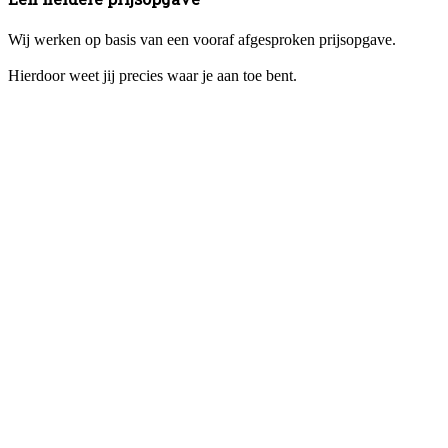
Wij werken op basis van een vooraf afgesproken prijsopgave.
Hierdoor weet jij precies waar je aan toe bent.