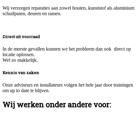
Wij verzorgen reparaties aan zowel houten, kunststof als aluminium
schuifpuien, deuren en ramen.
Direct uit voorraad
In de meeste gevallen kunnen we het probleem dan ook direct op
locatie oplossen.
Wel zo makkelijk.
Kennis van zaken
Onze adviseurs en installateurs volgen het hele jaar door trainingen
om up to date te blijven.
Wij werken onder andere voor: