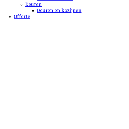
Deuren
Deuren en kozijnen
Offerte