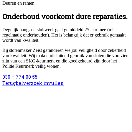
Deuren en ramen
Onderhoud voorkomt dure reparaties.
Degelijk hang- en sluitwerk gaat gemiddeld 25 jaar mee (mits
regelmatig onderhouden). Het is belangrijk dat er gebruik gemaakt
wordt van kwaliteit.
Bij slotenmaker Zeist garanderen we jou veiligheid door zekerheid
van kwaliteit. Wij maken uitsluitend gebruik van sloten die voorzien
zijn van een SKG-keurmerk en die goedgekeurd zijn door het
Politie Keurmerk veilig wonen.
030 – 774 00 55
Terugbelverzoek invullen