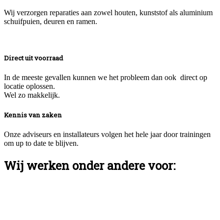
Wij verzorgen reparaties aan zowel houten, kunststof als aluminium
schuifpuien, deuren en ramen.
Direct uit voorraad
In de meeste gevallen kunnen we het probleem dan ook direct op
locatie oplossen.
Wel zo makkelijk.
Kennis van zaken
Onze adviseurs en installateurs volgen het hele jaar door trainingen
om up to date te blijven.
Wij werken onder andere voor: