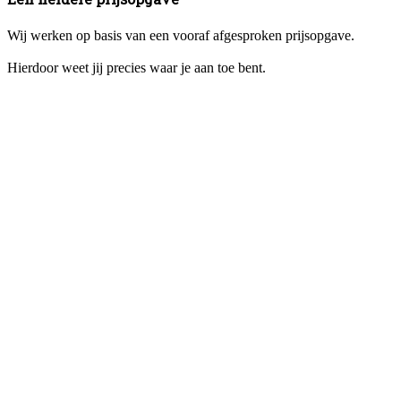
Wij werken op basis van een vooraf afgesproken prijsopgave.
Hierdoor weet jij precies waar je aan toe bent.