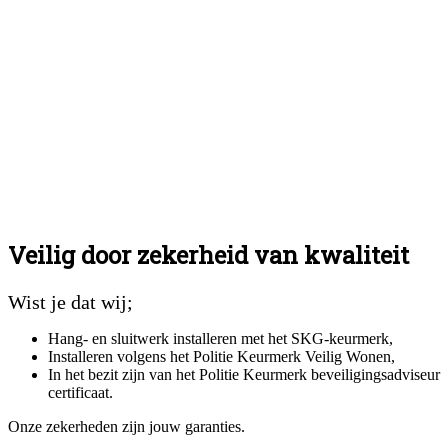
Veilig door zekerheid van kwaliteit
Wist je dat wij;
Hang- en sluitwerk installeren met het SKG-keurmerk,
Installeren volgens het Politie Keurmerk Veilig Wonen,
In het bezit zijn van het Politie Keurmerk beveiligingsadviseur
certificaat.
Onze zekerheden zijn jouw garanties.