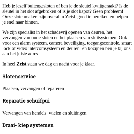
Heb je jezelf buitengesloten of ben je de sleutel kwijtgeraakt? Is de
sleutel in het slot afgebroken of is je slot kapot? Geen probleem!
Onze slotenmakers zijn overal in
Zeist
goed te bereiken en helpen
je snel naar binnen.
We zijn specialist in het schadevrij openen van deuren, het
vervangen van oude sloten en het plaatsen van sluitsystemen. Ook
voor een alarm systeem, camera beveiliging, toegangscontrole, smart
lock of video intercomsysteem en deuren- en kozijnen ben je bij ons
aan het juiste adres.
In heel
Zeist
staan we dag en nacht voor je klaar.
Slotenservice
Plaatsen, vervangen of repareren
Reparatie schuifpui
Vervangen van hendels, wielen en sluitingen
Draai- kiep systemen