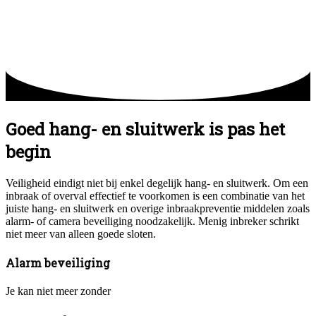
Goed hang- en sluitwerk is pas het
begin
Veiligheid eindigt niet bij enkel degelijk hang- en sluitwerk. Om een
inbraak of overval effectief te voorkomen is een combinatie van het
juiste hang- en sluitwerk en overige inbraakpreventie middelen zoals
alarm- of camera beveiliging noodzakelijk. Menig inbreker schrikt
niet meer van alleen goede sloten.
Alarm beveiliging
Je kan niet meer zonder