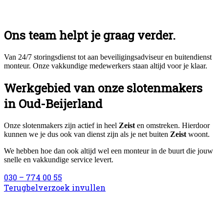
Ons team helpt je graag verder.
Van 24/7 storingsdienst tot aan beveiligingsadviseur en buitendienst
monteur. Onze vakkundige medewerkers staan altijd voor je klaar.
Werkgebied van onze slotenmakers
in Oud-Beijerland
Onze slotenmakers zijn actief in heel
Zeist
en omstreken. Hierdoor
kunnen we je dus ook van dienst zijn als je net buiten
Zeist
woont.
We hebben hoe dan ook altijd wel een monteur in de buurt die jouw
snelle en vakkundige service levert.
030 – 774 00 55
Terugbelverzoek invullen