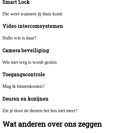
Smart Lock
Die weet wanneer jij thuis komt
Video intercomsystemen
Hallo wie is daar?
Camera beveiliging
Wie niet weg is wordt gezien
Toegangscontrole
Mag ik binnenkomen?
Deuren en kozijnen
Zie je door de deuren het bos niet meer?
Wat anderen over ons zeggen