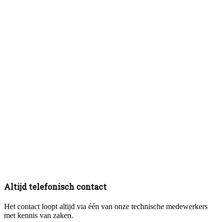
Altijd telefonisch contact
Het contact loopt altijd via één van onze technische medewerkers
met kennis van zaken.