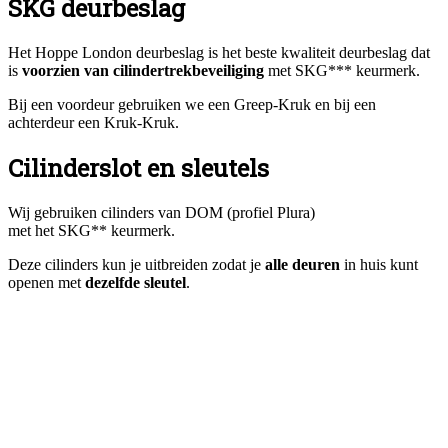
SKG deurbeslag
Het Hoppe London deurbeslag is het beste kwaliteit deurbeslag dat
is
voorzien van cilindertrekbeveiliging
met SKG*** keurmerk.
Bij een voordeur gebruiken we een Greep-Kruk en bij een
achterdeur een Kruk-Kruk.
Cilinderslot en sleutels
Wij gebruiken cilinders van DOM (profiel Plura)
met het SKG** keurmerk.
Deze cilinders kun je uitbreiden zodat je
alle deuren
in huis kunt
openen met
dezelfde sleutel
.