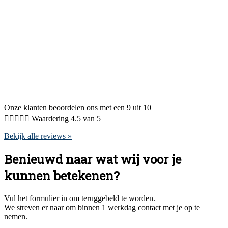
Onze klanten beoordelen ons met een 9 uit 10





Waardering 4.5 van 5
Bekijk alle reviews »
Benieuwd naar wat wij voor je
kunnen betekenen?
Vul het formulier in om teruggebeld te worden.
We streven er naar om binnen 1 werkdag contact met je op te
nemen.