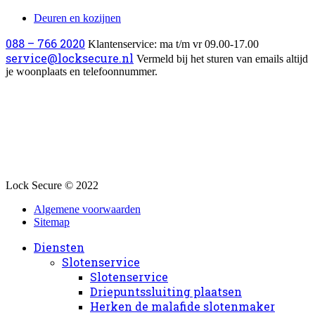
Deuren en kozijnen
088 – 766 2020
Klantenservice: ma t/m vr 09.00-17.00
service@locksecure.nl
Vermeld bij het sturen van emails altijd
je woonplaats en telefoonnummer.
Lock Secure © 2022
Algemene voorwaarden
Sitemap
Diensten
Slotenservice
Slotenservice
Driepuntssluiting plaatsen
Herken de malafide slotenmaker