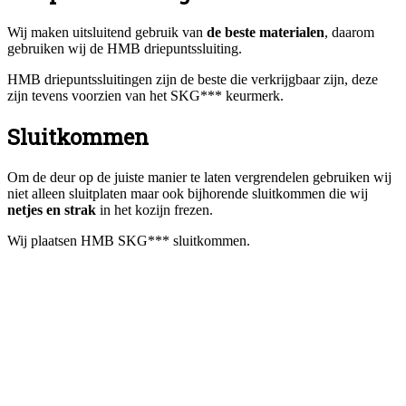
Wij maken uitsluitend gebruik van
de beste materialen
, daarom
gebruiken wij de HMB driepuntssluiting.
HMB driepuntssluitingen zijn de beste die verkrijgbaar zijn, deze
zijn tevens voorzien van het SKG*** keurmerk.
Sluitkommen
Om de deur op de juiste manier te laten vergrendelen gebruiken wij
niet alleen sluitplaten maar ook bijhorende sluitkommen die wij
netjes en strak
in het kozijn frezen.
Wij plaatsen HMB SKG*** sluitkommen.