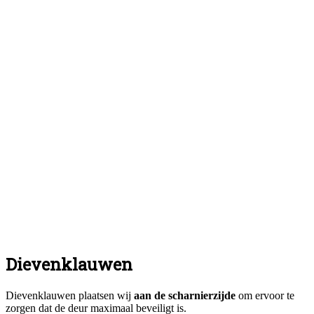
Dievenklauwen
Dievenklauwen plaatsen wij
aan de scharnierzijde
om ervoor te
zorgen dat de deur maximaal beveiligt is.