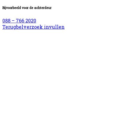
Bijvoorbeeld voor de achterdeur
088 – 766 2020
Terugbelverzoek invullen