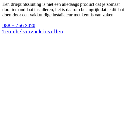
Een driepuntssluiting is niet een alledaags product dat je zomaar
door iemand laat installeren, het is daarom belangrijk dat je dit laat
doen door een vakkundige installateur met kennis van zaken.
088 – 766 2020
Terugbelverzoek invullen