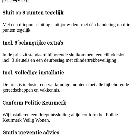
Sluit op 3 punten tegelijk
Met een driepuntssluiting sluit jouw deur met één handeling op drie
punten tegelijk.
Incl. 3 belangrijke extra's
In de prijs zit standaard bijhorende sluitkommen, een cilinderslot
incl. 3 sleutels en een deurbeslag met cilindertrekbeveiliging.
Incl. volledige installatie
De prijs is inclusief een vakkundige monteur met alle bijbehorende
gereedschappen en vakkennis.
Conform Politie Keurmerk
Wij installeren een driepuntssluiting altijd conform het Politie
Keurmerk Veilig Wonen.
Gratis preventie advies