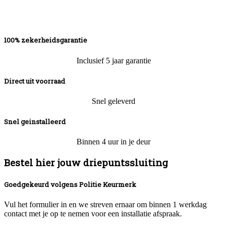
100% zekerheidsgarantie
Inclusief 5 jaar garantie
Direct uit voorraad
Snel geleverd
Snel geinstalleerd
Binnen 4 uur in je deur
Bestel hier jouw driepuntssluiting
Goedgekeurd volgens Politie Keurmerk
Vul het formulier in en we streven ernaar om binnen 1 werkdag
contact met je op te nemen voor een installatie afspraak.