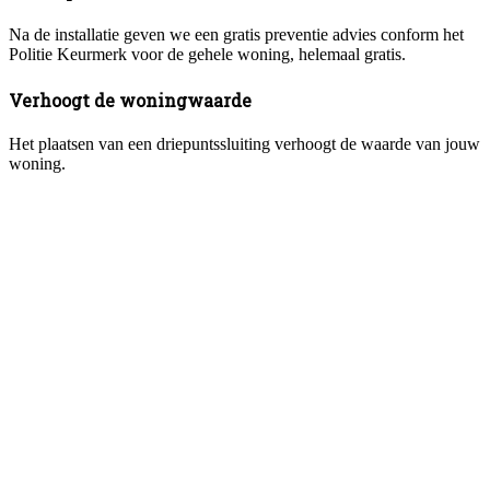
Na de installatie geven we een gratis preventie advies conform het
Politie Keurmerk voor de gehele woning, helemaal gratis.
Verhoogt de woningwaarde
Het plaatsen van een driepuntssluiting verhoogt de waarde van jouw
woning.