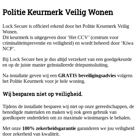
Politie Keurmerk Veilig Wonen
Lock Secure is officieel erkend door het Politie Keurmerk Veilig
Wonen.
Dit keurmerk is uitgegeven door ‘Het CCV’ (centrum voor
criminaliteitspreventie en veiligheid) en wordt beheerd door ‘Kiwa
NCP’.
Bij Lock Secure ben je dus altijd verzekert van een goedgekeurde
en op de juiste manier geïnstalleerde driepuntssluiting.
Na installatie geven wij een
GRATIS beveiligingsadvies
volgens
het Politie Keurmerk voor je hele woning.
Wij besparen niet op veiligheid.
Tijdens de installatie besparen wij niet op onze gereedschappen, de
benodigde materialen en maken wij ook geen gebruik van
goedkopere onderdelen om zo maximale winstmarges te behalen.
Met onze
100% zekerheidsgarantie
garanderen we jou veiligheid
door zekerheid van kwaliteit.