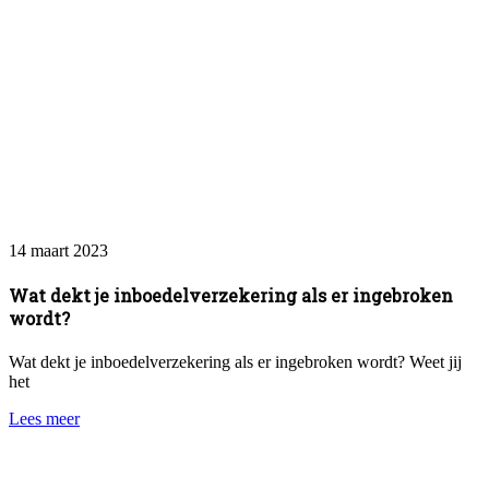
14 maart 2023
Wat dekt je inboedelverzekering als er ingebroken
wordt?
Wat dekt je inboedelverzekering als er ingebroken wordt? Weet jij
het
Lees meer