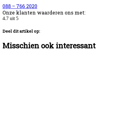
088 – 766 2020
Onze klanten waarderen ons met:
4.7
uit
5
Deel dit artikel op:
Misschien ook interessant