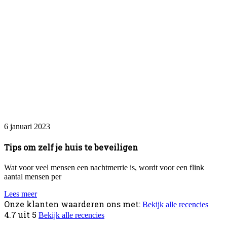
6 januari 2023
Tips om zelf je huis te beveiligen
Wat voor veel mensen een nachtmerrie is, wordt voor een flink
aantal mensen per
Lees meer
Onze klanten waarderen ons met:
Bekijk alle recencies
4.7
uit
5
Bekijk alle recencies