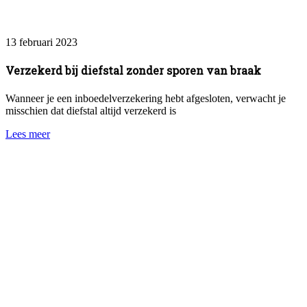
13 februari 2023
Verzekerd bij diefstal zonder sporen van braak
Wanneer je een inboedelverzekering hebt afgesloten, verwacht je
misschien dat diefstal altijd verzekerd is
Lees meer