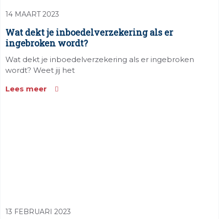
14 MAART 2023
Wat dekt je inboedelverzekering als er
ingebroken wordt?
Wat dekt je inboedelverzekering als er ingebroken
wordt? Weet jij het
Lees meer
13 FEBRUARI 2023