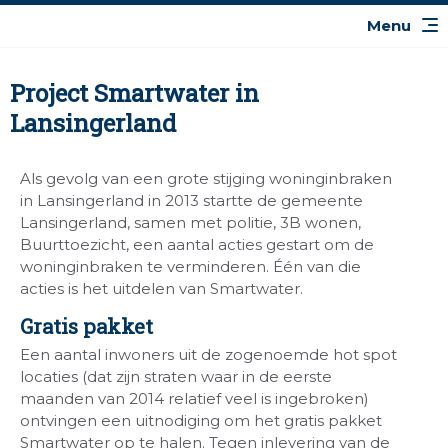
Project Smartwater in
Lansingerland
Als gevolg van een grote stijging woninginbraken
in Lansingerland in 2013 startte de gemeente
Lansingerland, samen met politie, 3B wonen,
Buurttoezicht, een aantal acties gestart om de
woninginbraken te verminderen. Één van die
acties is het uitdelen van Smartwater.
Gratis pakket
Een aantal inwoners uit de zogenoemde hot spot
locaties (dat zijn straten waar in de eerste
maanden van 2014 relatief veel is ingebroken)
ontvingen een uitnodiging om het gratis pakket
Smartwater op te halen. Tegen inlevering van de