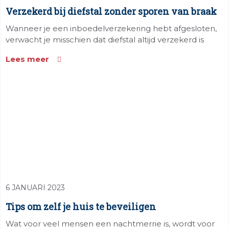
Verzekerd bij diefstal zonder sporen van braak
Wanneer je een inboedelverzekering hebt afgesloten,
verwacht je misschien dat diefstal altijd verzekerd is
Lees meer
6 JANUARI 2023
Tips om zelf je huis te beveiligen
Wat voor veel mensen een nachtmerrie is, wordt voor