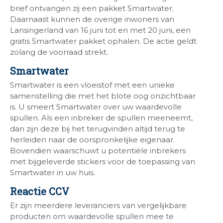
brief ontvangen zij een pakket Smartwater.
Daarnaast kunnen de overige inwoners van
Lansingerland van 16 juni tot en met 20 juni, een
gratis Smartwater pakket ophalen. De actie geldt
zolang de voorraad strekt.
Smartwater
Smartwater is een vloeistof met een unieke
samenstelling die met het blote oog onzichtbaar
is. U smeert Smartwater over uw waardevolle
spullen. Als een inbreker de spullen meeneemt,
dan zijn deze bij het terugvinden altijd terug te
herleiden naar de oorspronkelijke eigenaar.
Bovendien waarschuwt u potentiële inbrekers
met bijgeleverde stickers voor de toepassing van
Smartwater in uw huis.
Reactie CCV
Er zijn meerdere leveranciers van vergelijkbare
producten om waardevolle spullen mee te