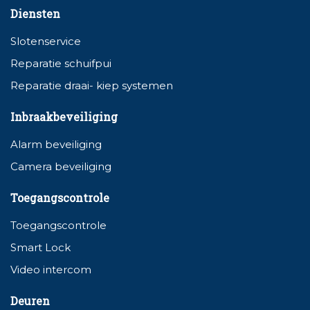
Diensten
Slotenservice
Reparatie schuifpui
Reparatie draai- kiep systemen
Inbraakbeveiliging
Alarm beveiliging
Camera beveiliging
Toegangscontrole
Toegangscontrole
Smart Lock
Video intercom
Deuren