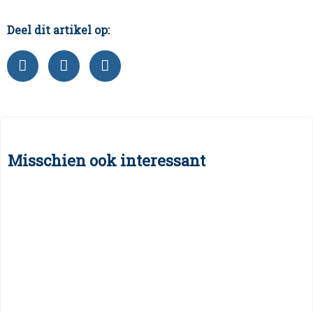
Deel dit artikel op:
Misschien ook interessant