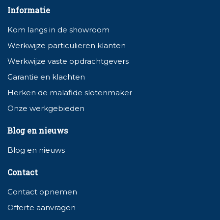
Informatie
Kom langs in de showroom
Werkwijze particulieren klanten
Werkwijze vaste opdrachtgevers
Garantie en klachten
Herken de malafide slotenmaker
Onze werkgebieden
Blog en nieuws
Blog en nieuws
Contact
Contact opnemen
Offerte aanvragen