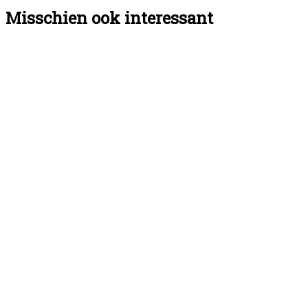
Misschien ook interessant