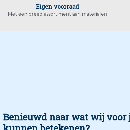
Eigen voorraad
Met een breed assortiment aan materialen
Benieuwd naar wat wij voor 
kunnen betekenen?