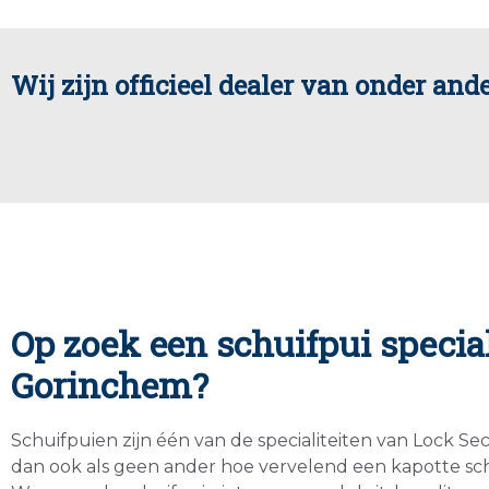
Wij zijn officieel dealer van onder ande
Op zoek een schuifpui special
Gorinchem?
Schuifpuien zijn één van de specialiteiten van Lock Se
dan ook als geen ander hoe vervelend een kapotte schu