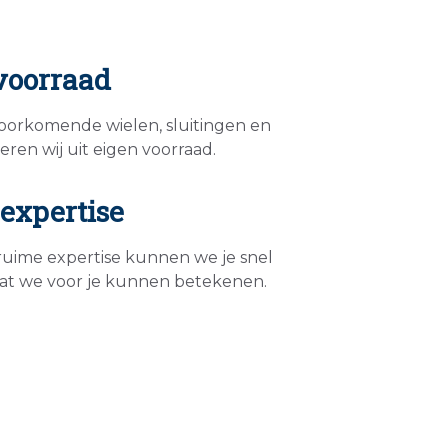
voorraad
oorkomende wielen, sluitingen en
eren wij uit eigen voorraad.
expertise
ruime expertise kunnen we je snel
wat we voor je kunnen betekenen.