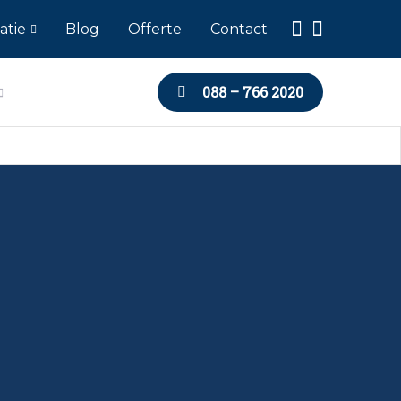
atie
Blog
Offerte
Contact
088 – 766 2020