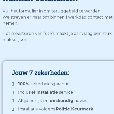
Vul het formulier in om teruggebeld te worden.
We streven er naar om binnen 1 werkdag contact met 
nemen.
Het meesturen van foto’s maakt je aanvraag een stuk
makkelijker.
Jouw 7 zekerheden:
100%
zekerheidsgarantie
Inclusief
installatie
service
Altijd eerlijk
en
deskundig
advies
Installatie volgens
Politie Keurmerk