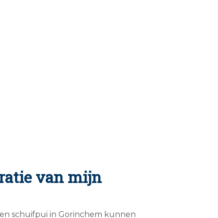
ratie van mijn
een schuifpui in Gorinchem kunnen