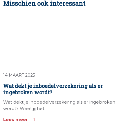
Misschien ook interessant
14 MAART 2023
Wat dekt je inboedelverzekering als er
ingebroken wordt?
Wat dekt je inboedelverzekering als er ingebroken
wordt? Weet jij het
Lees meer