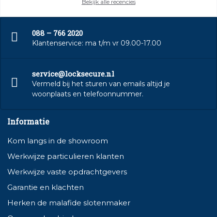
Bekijk alle recencies
088 – 766 2020
Klantenservice: ma t/m vr 09.00-17.00
service@locksecure.nl
Vermeld bij het sturen van emails altijd je
woonplaats en telefoonnummer.
Informatie
Kom langs in de showroom
Werkwijze particulieren klanten
Werkwijze vaste opdrachtgevers
Garantie en klachten
Herken de malafide slotenmaker