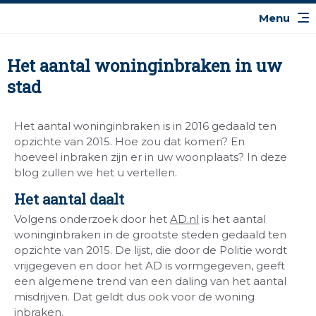
Het aantal woninginbraken in uw
stad
Het aantal woninginbraken is in 2016 gedaald ten
opzichte van 2015. Hoe zou dat komen? En
hoeveel inbraken zijn er in uw woonplaats? In deze
blog zullen we het u vertellen.
Het aantal daalt
Volgens onderzoek door het
AD.nl
is het aantal
woninginbraken in de grootste steden gedaald ten
opzichte van 2015. De lijst, die door de Politie wordt
vrijgegeven en door het AD is vormgegeven, geeft
een algemene trend van een daling van het aantal
misdrijven. Dat geldt dus ook voor de woning
inbraken.