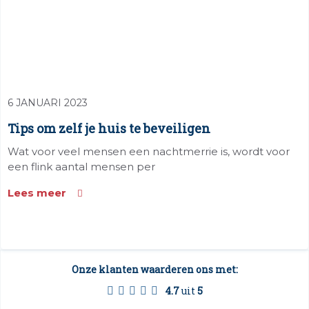
6 JANUARI 2023
Tips om zelf je huis te beveiligen
Wat voor veel mensen een nachtmerrie is, wordt voor
een flink aantal mensen per
Lees meer
Onze klanten waarderen ons met:
4.7
uit
5