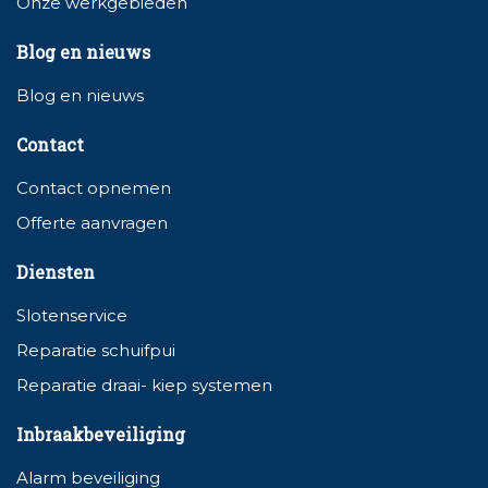
Onze werkgebieden
Blog en nieuws
Blog en nieuws
Contact
Contact opnemen
Offerte aanvragen
Diensten
Slotenservice
Reparatie schuifpui
Reparatie draai- kiep systemen
Inbraakbeveiliging
Alarm beveiliging