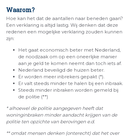
Waarom?
Hoe kan het dat de aantallen naar beneden gaan?
Een verklaring is altijd lastig. Wij denken dat deze
redenen een mogelijke verklaring zouden kunnen
zijn:
Het gaat economisch beter met Nederland,
de noodzaak om op een oneerlijke manier
aan je geld te komen neemt dan toch iets af.
Nederland beveiligd de huizen beter.
Er worden meer inbrekers gepakt (*).
Er valt steeds minder te halen bij een inbraak.
Steeds minder inbraken worden gemeld bij
de politie (**)
* alhoewel de politie aangegeven heeft dat
woninginbraken minder aandacht krijgen van de
politie ten opzichte van berovingen e.d.
** omdat mensen denken (onterecht) dat het over