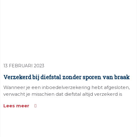
13 FEBRUARI 2023
Verzekerd bij diefstal zonder sporen van braak
Wanneer je een inboedelverzekering hebt afgesloten,
verwacht je misschien dat diefstal altijd verzekerd is
Lees meer