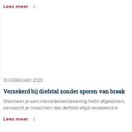
Lees meer
13 FEBRUARI 2023
Verzekerd bij diefstal zonder sporen van braak
Wanneer je een inboedelverzekering hebt afgesloten,
verwacht je misschien dat diefstal altijd verzekerd is
Lees meer