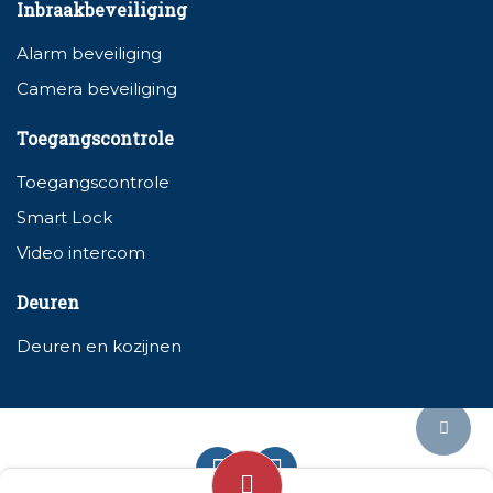
Inbraakbeveiliging
Alarm beveiliging
Camera beveiliging
Toegangscontrole
Toegangscontrole
Smart Lock
Video intercom
Deuren
Deuren en kozijnen