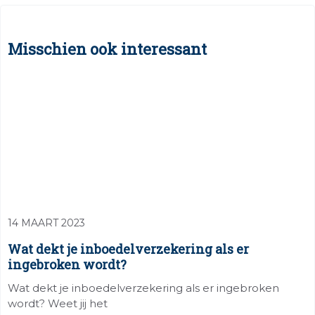
Misschien ook interessant
14 MAART 2023
Wat dekt je inboedelverzekering als er
ingebroken wordt?
Wat dekt je inboedelverzekering als er ingebroken
wordt? Weet jij het