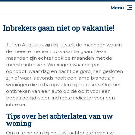
Inbrekers gaan niet op vakantie!
Juli en Augustus zijn bij uitstek de maanden waarin
de meeste mensen op vakantie gaan. Deze
maanden zijn echter ook de maanden met de
meeste inbraken. Woningen waar de post
ophoopt, waar dag en nacht de gordijnen gesloten
zijn of waar ’s avonds nooit een lamp brandt zijn
woningen die extra opvallen bij inbrekers. Ook het
ontbreken van een auto op de oprit voor een
bepaalde tijd is een indirecte indicator voor een
inbreker.
Tips over het achterlaten van uw
woning
Om u te helpen bij het juist achterlaten van uw