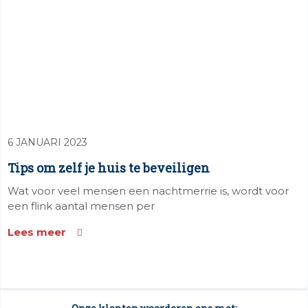
6 JANUARI 2023
Tips om zelf je huis te beveiligen
Wat voor veel mensen een nachtmerrie is, wordt voor
een flink aantal mensen per
Lees meer