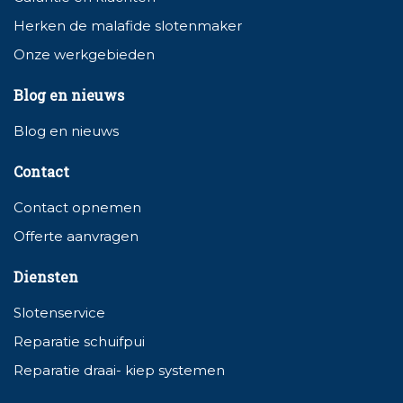
Herken de malafide slotenmaker
Onze werkgebieden
Blog en nieuws
Blog en nieuws
Contact
Contact opnemen
Offerte aanvragen
Diensten
Slotenservice
Reparatie schuifpui
Reparatie draai- kiep systemen