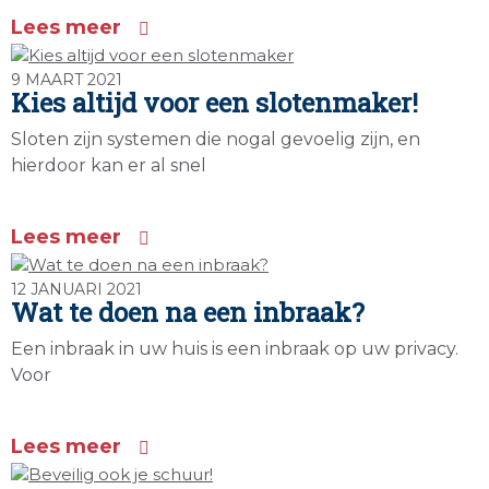
Lees meer
9 MAART 2021
Kies altijd voor een slotenmaker!
Sloten zijn systemen die nogal gevoelig zijn, en
hierdoor kan er al snel
Lees meer
12 JANUARI 2021
Wat te doen na een inbraak?
Een inbraak in uw huis is een inbraak op uw privacy.
Voor
Lees meer