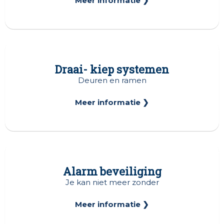
Meer informatie ❯
Draai- kiep systemen
Deuren en ramen
Meer informatie ❯
Alarm beveiliging
Je kan niet meer zonder
Meer informatie ❯