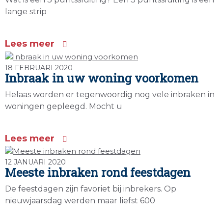
lange strip
Lees meer
18 FEBRUARI 2020
Inbraak in uw woning voorkomen
Helaas worden er tegenwoordig nog vele inbraken in
woningen gepleegd. Mocht u
Lees meer
12 JANUARI 2020
Meeste inbraken rond feestdagen
De feestdagen zijn favoriet bij inbrekers. Op
nieuwjaarsdag werden maar liefst 600