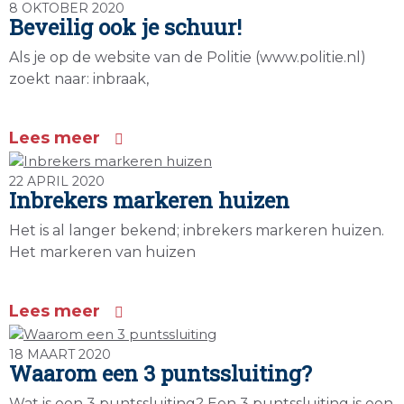
8 OKTOBER 2020
Beveilig ook je schuur!
Als je op de website van de Politie (www.politie.nl)
zoekt naar: inbraak,
Lees meer
22 APRIL 2020
Inbrekers markeren huizen
Het is al langer bekend; inbrekers markeren huizen.
Het markeren van huizen
Lees meer
18 MAART 2020
Waarom een 3 puntssluiting?
Wat is een 3 puntssluiting? Een 3 puntssluiting is een