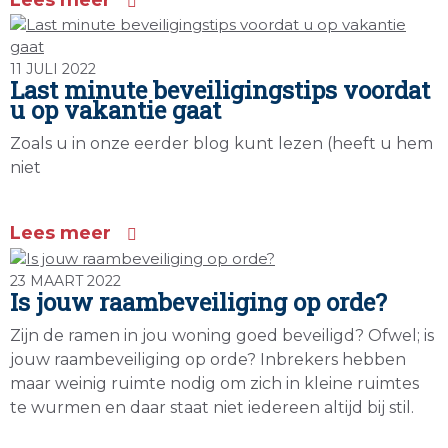
Lees meer
11 JULI 2022
Last minute beveiligingstips voordat
u op vakantie gaat
Zoals u in onze eerder blog kunt lezen (heeft u hem
niet
Lees meer
23 MAART 2022
Is jouw raambeveiliging op orde?
Zijn de ramen in jou woning goed beveiligd? Ofwel; is
jouw raambeveiliging op orde? Inbrekers hebben
maar weinig ruimte nodig om zich in kleine ruimtes
te wurmen en daar staat niet iedereen altijd bij stil.