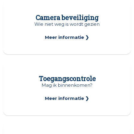
Camera beveiliging
Wie niet weg is wordt gezien
Meer informatie ❯
Toegangscontrole
Mag ik binnenkomen?
Meer informatie ❯