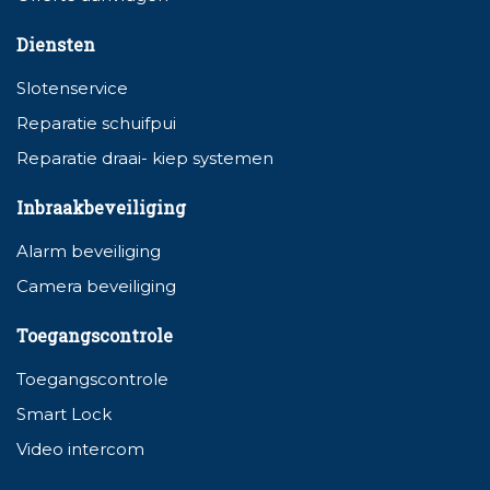
Diensten
Slotenservice
Reparatie schuifpui
Reparatie draai- kiep systemen
Inbraakbeveiliging
Alarm beveiliging
Camera beveiliging
Toegangscontrole
Toegangscontrole
Smart Lock
Video intercom