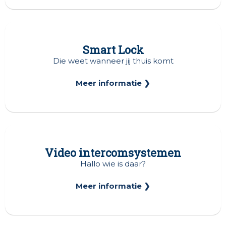
Smart Lock
Die weet wanneer jij thuis komt
Meer informatie ❯
Video intercomsystemen
Hallo wie is daar?
Meer informatie ❯