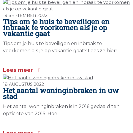
19 SEPTEMBER 2022
Tips om je huis te beveiligen en
inbraak te voorkomen als je op
vakantie gaat
Tips om je huis te beveiligen en inbraak te
voorkomen als je op vakantie gaat? Lees ze hier!
Lees meer
18 AUGUSTUS 2022
Het aantal woninginbraken in uw
stad
Het aantal woninginbraken is in 2016 gedaald ten
opzichte van 2015. Hoe