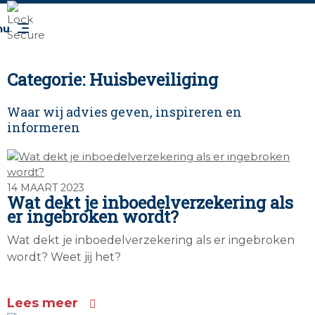
Categorie: Huisbeveiliging
Waar wij advies geven, inspireren en
informeren
14 MAART 2023
Wat dekt je inboedelverzekering als
er ingebroken wordt?
Wat dekt je inboedelverzekering als er ingebroken
wordt? Weet jij het?
Lees meer