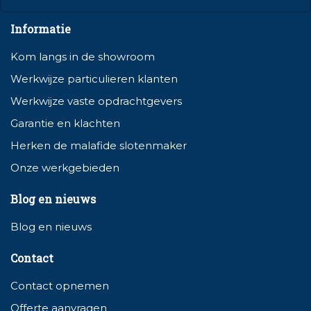
Informatie
Kom langs in de showroom
Werkwijze particulieren klanten
Werkwijze vaste opdrachtgevers
Garantie en klachten
Herken de malafide slotenmaker
Onze werkgebieden
Blog en nieuws
Blog en nieuws
Contact
Contact opnemen
Offerte aanvragen