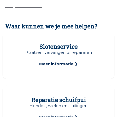
Bekijk alle reviews.
Waar kunnen we je mee helpen?
Slotenservice
Plaatsen, vervangen of repareren
Meer informatie ❯
Reparatie schuifpui
Hendels, wielen en sluitingen